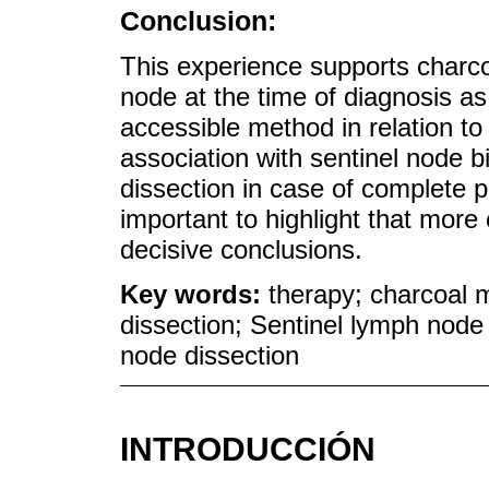
Conclusion:
This experience supports charco
node at the time of diagnosis as
accessible method in relation to
association with sentinel node b
dissection in case of complete p
important to highlight that more
decisive conclusions.
Key words:
therapy; charcoal m
dissection; Sentinel lymph node b
node dissection
INTRODUCCIÓN