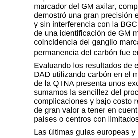
marcador del GM axilar, comp
demostró una gran precisión e
y sin interferencia con la BG
de una identificación de GM 
coincidencia del ganglio mar
permanencia del carbón fue e
Evaluando los resultados de 
DAD utilizando carbón en el 
de la QTNA presenta unos exce
sumamos la sencillez del proc
complicaciones y bajo costo r
de gran valor a tener en cue
países o centros con limitado
Las últimas guías europeas y