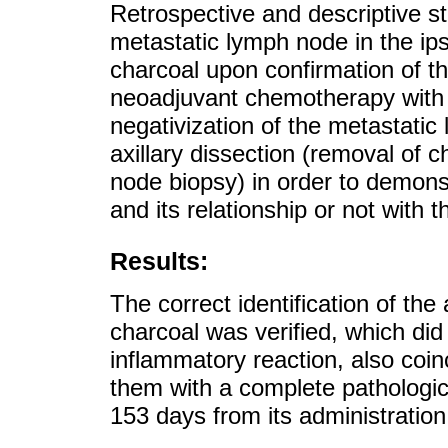
Retrospective and descriptive st
metastatic lymph node in the ips
charcoal upon confirmation of th
neoadjuvant chemotherapy with 
negativization of the metastatic
axillary dissection (removal of
node biopsy) in order to demons
and its relationship or not with 
Results:
The correct identification of th
charcoal was verified, which did
inflammatory reaction, also coinc
them with a complete pathologi
153 days from its administration 