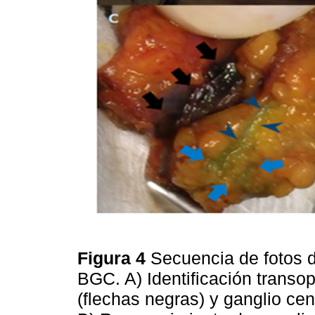
Figura 4
Secuencia de fotos
BGC. A) Identificación transop
(flechas negras) y ganglio cen