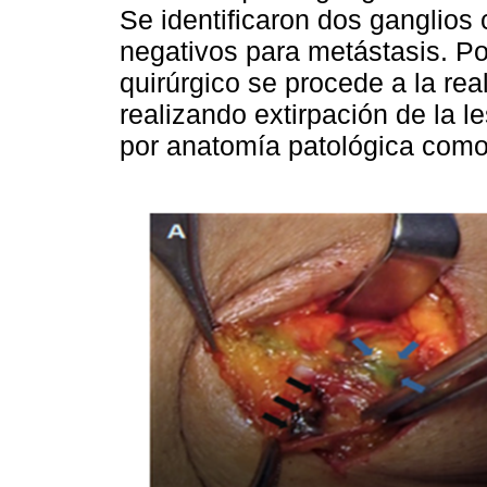
Se identificaron dos ganglios
negativos para metástasis. P
quirúrgico se procede a la rea
realizando extirpación de la 
por anatomía patológica como