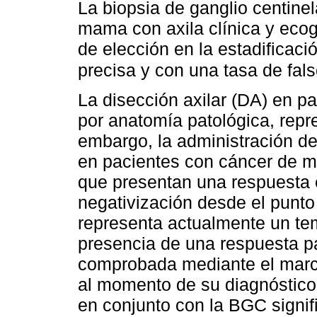
La biopsia de ganglio centine
mama con axila clínica y eco
de elección en la estadificaci
precisa y con una tasa de fal
La disección axilar (DA) en pa
por anatomía patológica, repre
embargo, la administración d
en pacientes con cáncer de m
que presentan una respuesta 
negativización desde el punto 
representa actualmente un te
presencia de una respuesta p
comprobada mediante el marca
al momento de su diagnóstico
en conjunto con la BGC signi