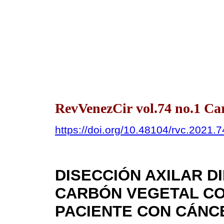
RevVenezCir vol.74 no.1 Ca
https://doi.org/10.48104/rvc.2021.7
DISECCIÓN AXILAR DI
CARBÓN VEGETAL C
PACIENTE CON CÁNC