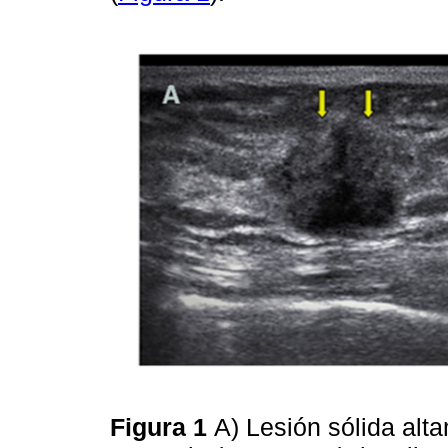
Figura 1
A) Lesión sólida alt