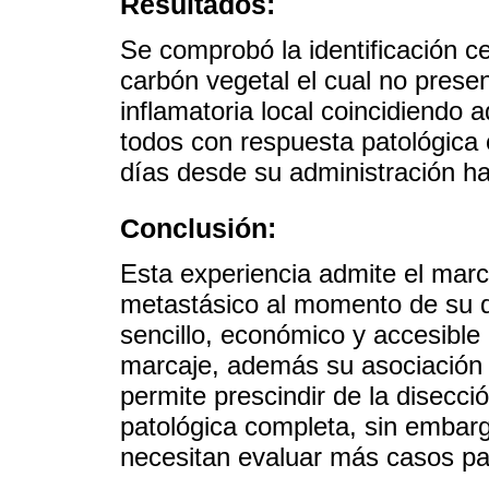
Resultados:
Se comprobó la identificación c
carbón vegetal el cual no prese
inflamatoria local coincidiendo
todos con respuesta patológica
días desde su administración has
Conclusión:
Esta experiencia admite el marca
metastásico al momento de su 
sencillo, económico y accesible
marcaje, además su asociación c
permite prescindir de la disecci
patológica completa, sin embarg
necesitan evaluar más casos pa