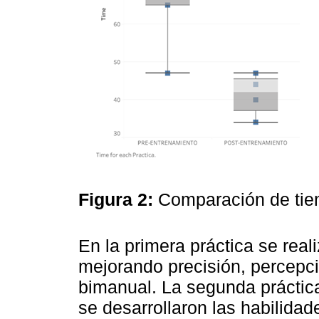
Figura 2:
Comparación de ti
En la primera práctica se real
mejorando precisión, percepc
bimanual. La segunda práctica
se desarrollaron las habilida