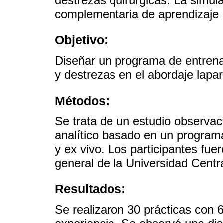
destrezas quirúrgicas. La simu
complementaria de aprendizaje e
Objetivo:
Diseñar un programa de entrenam
y destrezas en el abordaje lapar
Métodos:
Se trata de un estudio observaci
analítico basado en un program
y ex vivo. Los participantes fue
general de la Universidad Centr
Resultados:
Se realizaron 30 prácticas con 