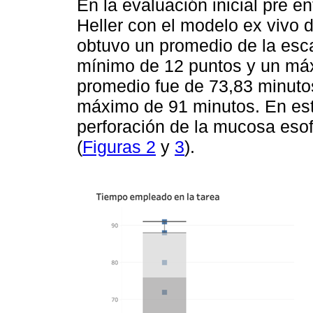
En la evaluación inicial pre 
Heller con el modelo ex vivo
obtuvo un promedio de la es
mínimo de 12 puntos y un máx
promedio fue de 73,83 minuto
máximo de 91 minutos. En esta
perforación de la mucosa eso
(
Figuras 2
y
3
).