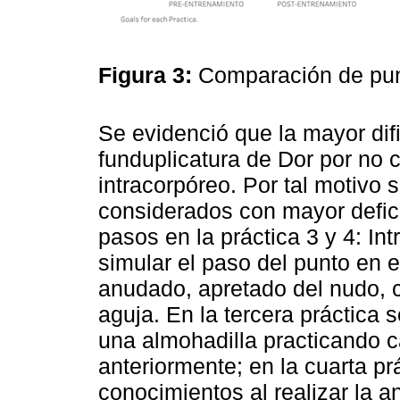
Figura 3:
Comparación de pu
Se evidenció que la mayor difi
funduplicatura de Dor por no 
intracorpóreo. Por tal motivo 
considerados con mayor defici
pasos en la práctica 3 y 4: Int
simular el paso del punto en e
anudado, apretado del nudo, co
aguja. En la tercera práctica 
una almohadilla practicando c
anteriormente; en la cuarta pr
conocimientos al realizar la 