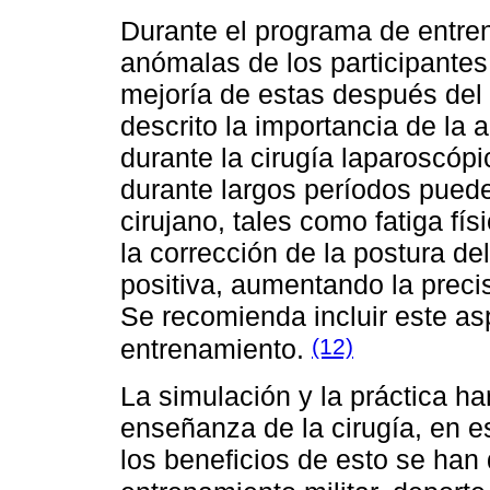
Durante el programa de entren
anómalas de los participantes
mejoría de estas después del
descrito la importancia de la 
durante la cirugía laparoscóp
durante largos períodos puede
cirujano, tales como fatiga fí
la corrección de la postura de
positiva, aumentando la precis
Se recomienda incluir este a
(12)
entrenamiento.
La simulación y la práctica ha
enseñanza de la cirugía, en es
los beneficios de esto se han