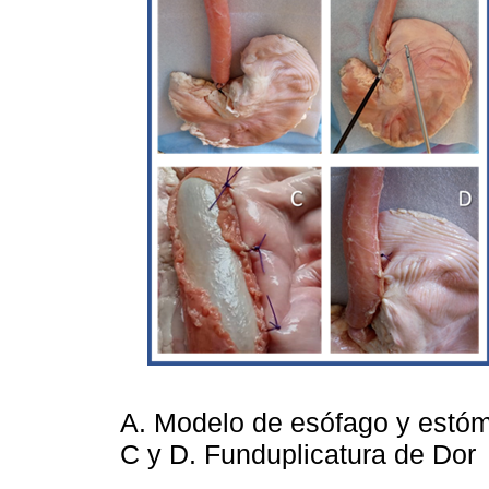
A. Modelo de esófago y estóm
C y D. Funduplicatura de Dor