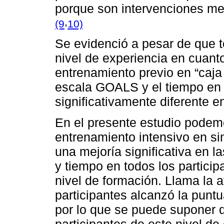
porque son intervenciones me
,
(9
10)
Se evidenció a pesar de que t
nivel de experiencia en cuanto
entrenamiento previo en “caja
escala GOALS y el tiempo en l
significativamente diferente en
En el presente estudio pode
entrenamiento intensivo en si
una mejoría significativa en 
y tiempo en todos los partici
nivel de formación. Llama la 
participantes alcanzó la pun
por lo que se puede suponer 