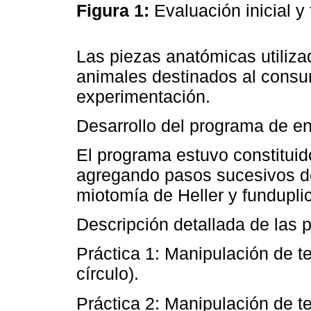
Figura 1:
Evaluación inicial y 
Las piezas anatómicas utiliz
animales destinados al cons
experimentación.
Desarrollo del programa de e
El programa estuvo constituid
agregando pasos sucesivos de
miotomía de Heller y fundupli
Descripción detallada de las p
Práctica 1: Manipulación de te
círculo).
Práctica 2: Manipulación de te