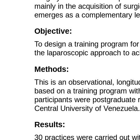
mainly in the acquisition of surgi
emerges as a complementary lear
Objective:
To design a training program for 
the laparoscopic approach to ac
Methods:
This is an observational, longitu
based on a training program wit
participants were postgraduate r
Central University of Venezuela.
Results:
30 practices were carried out wi