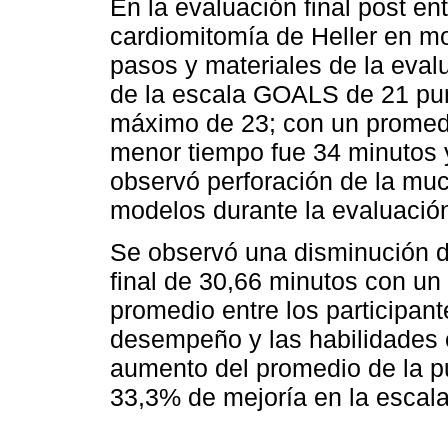
En la evaluación final post e
cardiomitomía de Heller en m
pasos y materiales de la eval
de la escala GOALS de 21 pu
máximo de 23; con un promedi
menor tiempo fue 34 minutos 
observó perforación de la mu
modelos durante la evaluación
Se observó una disminución de
final de 30,66 minutos con un
promedio entre los participant
desempeño y las habilidades
aumento del promedio de la p
33,3% de mejoría en la escal