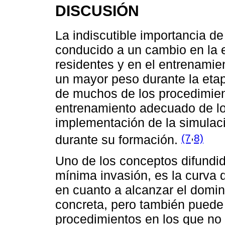
DISCUSIÓN
La indiscutible importancia d
conducido a un cambio en la 
residentes y en el entrenamie
un mayor peso durante la etap
de muchos de los procedimient
entrenamiento adecuado de los
implementación de la simulac
,
(7
8)
durante su formación.
Uno de los conceptos difundido
mínima invasión, es la curva 
en cuanto a alcanzar el domin
concreta, pero también puede s
procedimientos en los que no