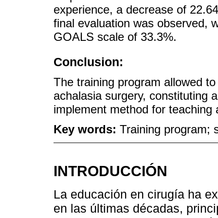
experience, a decrease of 22.64
final evaluation was observed, w
GOALS scale of 33.3%.
Conclusion:
The training program allowed to
achalasia surgery, constituting a
implement method for teaching a
Key words:
Training program; 
INTRODUCCIÓN
La educación en cirugía ha 
en las últimas décadas, princ