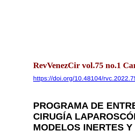
RevVenezCir vol.75 no.1 Ca
https://doi.org/10.48104/rvc.2022.7
PROGRAMA DE ENTRE
CIRUGÍA LAPAROSCÓP
MODELOS INERTES Y