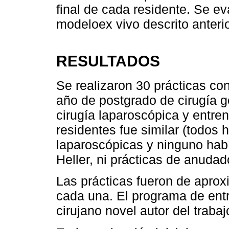
final de cada residente. Se e
modeloex vivo descrito anteri
RESULTADOS
Se realizaron 30 prácticas co
año de postgrado de cirugía ge
cirugía laparoscópica y entren
residentes fue similar (todos
laparoscópicas y ninguno hab
Heller, ni prácticas de anudad
Las prácticas fueron de apro
cada una. El programa de ent
cirujano novel autor del trabaj