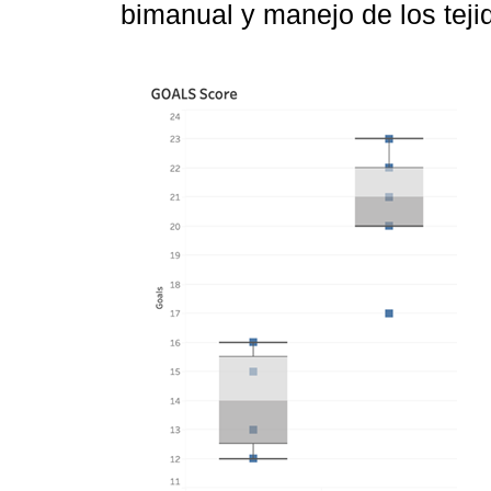
bimanual y manejo de los tejid