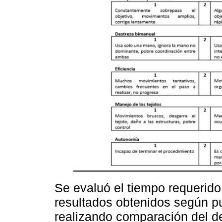
Se evaluó el tiempo requerido 
resultados obtenidos según 
realizando comparación del de