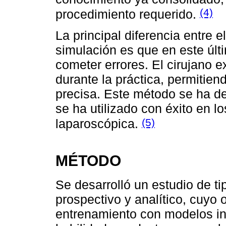
(4)
procedimiento requerido.
La principal diferencia entre e
simulación es que en este últ
cometer errores. El cirujano e
durante la práctica, permitien
precisa. Este método se ha d
se ha utilizado con éxito en l
(5)
laparoscópica.
MÉTODO
Se desarrolló un estudio de ti
prospectivo y analítico, cuyo 
entrenamiento con modelos ine