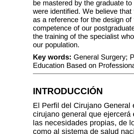
be mastered by the graduate to r
were identified. We believe that
as a reference for the design of 
competence of our postgraduate 
the training of the specialist w
our population.
Key words:
General Surgery; P
Education Based on Profession
INTRODUCCIÓN
El Perfil del Cirujano General
cirujano general que ejercerá
las necesidades propias, de lo
como al sistema de salud naci