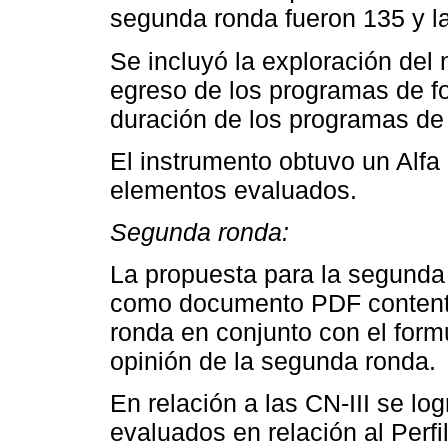
segunda ronda fueron 135 y l
Se incluyó la exploración del
egreso de los programas de f
duración de los programas de 
El instrumento obtuvo un Alf
elementos evaluados.
Segunda ronda:
La propuesta para la segunda 
como documento PDF contenti
ronda en conjunto con el for
opinión de la segunda ronda.
En relación a las CN-III se l
evaluados en relación al Perf