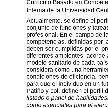
Currículo Basado en Competen
Interna de la Universidad Cen
Actualmente, se define el per
conjunto de funciones y tarea
profesional. En el campo de l
competencias, definidas por 
deben ser cumplidas por el pr
diferentes ambientes, acorde 
modelo sanitario de cada país
considera como una herramien
condiciones de eficiencia, per
para que el individuo en un f
Patiño y col. definen el perfi
listado o panel de habilidade
como esenciales para el ejerci