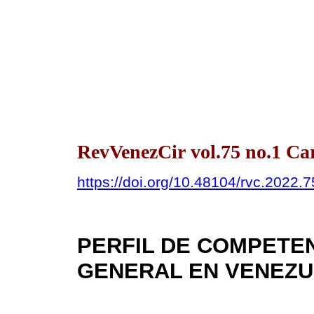
RevVenezCir vol.75 no.1 Ca
https://doi.org/10.48104/rvc.2022.7
PERFIL DE COMPETEN
GENERAL EN VENEZU