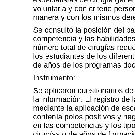
voluntaria y con criterio perso
manera y con los mismos derec
Se consultó la posición del par
competencia y las habilidades
número total de cirugías req
los estudiantes de los difere
de años de los programas doc
Instrumento:
Se aplicaron cuestionarios d
la información. El registro de 
mediante la aplicación de esc
contenía polos positivos y ne
en las competencias y los tip
cirugías o de años de formació