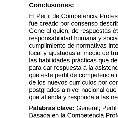
Conclusiones:
El Perfil de Competencia Profes
fue creado por consenso descri
General quien, de respuestas éti
responsabilidad humana y socia
cumplimiento de normativas inte
local y ajustadas al medio de tr
las habilidades prácticas que d
para dar respuesta a la asisten
que este perfil de competencia d
de los nuevos currículos por co
postgrados a nivel nacional que 
que atienda y responda a las ne
Palabras clave:
General; Perfi
Basada en la Competencia Prof