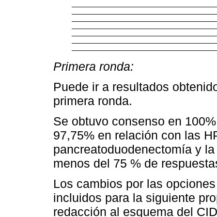
Primera ronda:
Puede ir a resultados obtenido
primera ronda.
Se obtuvo consenso en 100% 
97,75% en relación con las H
pancreatoduodenectomía y la d
menos del 75 % de respuestas
Los cambios por las opciones
incluidos para la siguiente pr
redacción al esquema del CID