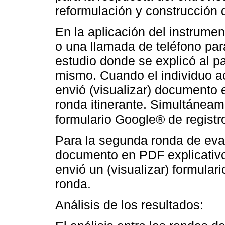
reformulación y construcción 
En la aplicación del instrume
o una llamada de teléfono para 
estudio donde se explicó al pa
mismo. Cuando el individuo ace
envió (visualizar) documento 
ronda itinerante. Simultáneame
formulario Google® de registro
Para la segunda ronda de eval
documento en PDF explicativo
envió un (visualizar) formula
ronda.
Análisis de los resultados: