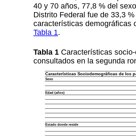
40 y 70 años, 77,8 % del sexo
Distrito Federal fue de 33,3 
características demográficas 
Tabla 1
.
Tabla 1
Características socio
consultados en la segunda r
Características Sociodemográficas de los p
Sexo
Edad (años)
Estado donde reside