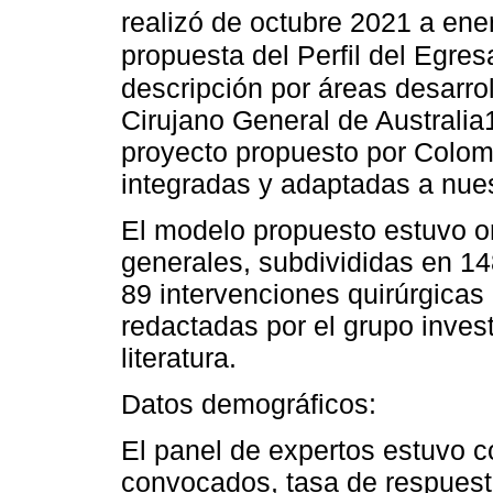
realizó de octubre 2021 a en
propuesta del Perfil del Egre
descripción por áreas desarro
Cirujano General de Australi
proyecto propuesto por Colom
integradas y adaptadas a nuest
El modelo propuesto estuvo 
generales, subdivididas en 148
89 intervenciones quirúrgicas
redactadas por el grupo invest
literatura.
Datos demográficos:
El panel de expertos estuvo co
convocados, tasa de respuesta