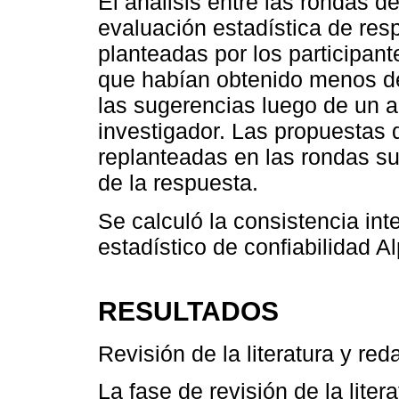
El análisis entre las rondas d
evaluación estadística de res
planteadas por los participant
que habían obtenido menos de
las sugerencias luego de un a
investigador. Las propuestas
replanteadas en las rondas su
de la respuesta.
Se calculó la consistencia int
estadístico de confiabilidad 
RESULTADOS
Revisión de la literatura y red
La fase de revisión de la liter