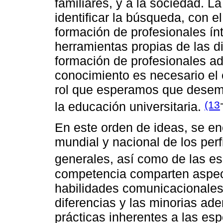
familiares, y a la sociedad. La 
identificar la búsqueda, con e
formación de profesionales í
herramientas propias de las d
formación de profesionales ad
conocimiento es necesario el 
rol que esperamos que desem
(13
la educación universitaria.
En este orden de ideas, se enc
mundial y nacional de los per
generales, así como de las e
competencia comparten aspect
habilidades comunicacionales 
diferencias y las minorias a
prácticas inherentes a las esp