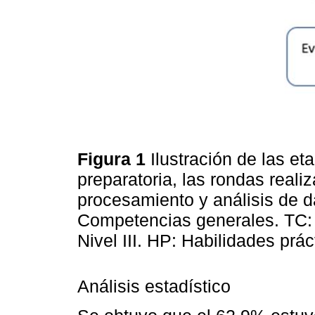
Figura 1
Ilustración de las et
preparatoria, las rondas real
procesamiento y análisis de d
Competencias generales. TC: 
Nivel III. HP: Habilidades prá
Análisis estadístico