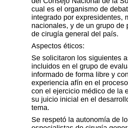
del Consejo Nacional de la S
cual es el organismo de deba
integrado por expresidentes,
nacionales, y de un grupo de 
de cirugía general del país.
Aspectos éticos:
Se solicitaron los siguientes 
incluidos en el grupo de evalu
informado de forma libre y co
experiencia afín en el proceso
con el ejercicio médico de la 
su juicio inicial en el desarrol
tema.
Se respetó la autonomía de lo
especialistas de cirugía gener