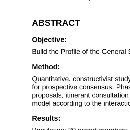
ABSTRACT
Objective:
Build the Profile of the General
Method:
Quantitative, constructivist stud
for prospective consensus. Phases
proposals, itinerant consultation
model according to the interactio
Results: