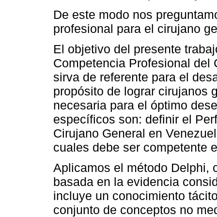
De este modo nos preguntamos
profesional para el cirujano 
El objetivo del presente trabaj
Competencia Profesional del 
sirva de referente para el des
propósito de lograr cirujanos
necesaria para el óptimo des
específicos son: definir el Pe
Cirujano General en Venezuela;
cuales debe ser competente e
Aplicamos el método Delphi, c
basada en la evidencia consi
incluye un conocimiento tácit
conjunto de conceptos no medi