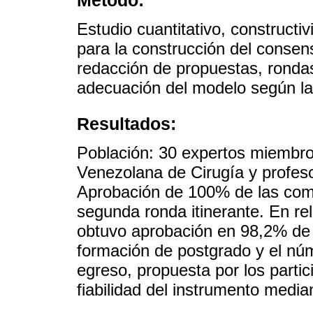
Estudio cuantitativo, constructi
para la construcción del consenso
redacción de propuestas, rondas
adecuación del modelo según la 
Resultados:
Población: 30 expertos miembro
Venezolana de Cirugía y profes
Aprobación de 100% de las comp
segunda ronda itinerante. En rel
obtuvo aprobación en 98,2% de 
formación de postgrado y el nú
egreso, propuesta por los parti
fiabilidad del instrumento medi