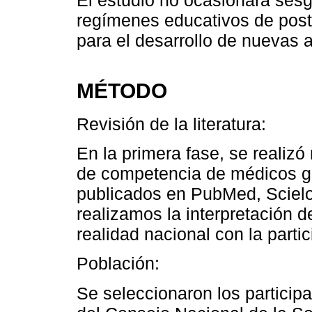
regímenes educativos de post
para el desarrollo de nuevas 
MÉTODO
Revisión de la literatura:
En la primera fase, se realizó r
de competencia de médicos ge
publicados en PubMed, Scielo
realizamos la interpretación d
realidad nacional con la parti
Población:
Se seleccionaron los particip