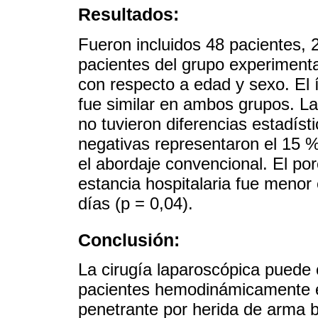
Resultados:
Fueron incluidos 48 pacientes, 2
pacientes del grupo experiment
con respecto a edad y sexo. El 
fue similar en ambos grupos. La
no tuvieron diferencias estadíst
negativas representaron el 15 %
el abordaje convencional. El po
estancia hospitalaria fue menor
días (p = 0,04).
Conclusión:
La cirugía laparoscópica puede 
pacientes hemodinámicamente e
penetrante por herida de arma 