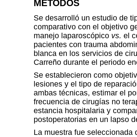
MÉTODOS
Se desarrolló un estudio de ti
comparativo con el objetivo ge
manejo laparoscópico
vs.
el c
pacientes con trauma abdomin
blanca en los servicios de cir
Carreño durante el periodo en
Se establecieron como objetiv
lesiones y el tipo de reparació
ambas técnicas, estimar el por
frecuencia de cirugías no tera
estancia hospitalaria y compa
postoperatorias en un lapso d
La muestra fue seleccionada 