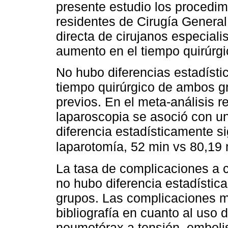
presente estudio los procedim
residentes de Cirugía General
directa de cirujanos especialis
aumento en el tiempo quirúrgi
No hubo diferencias estadísti
tiempo quirúrgico de ambos gru
previos. En el meta-análisis re
laparoscopia se asoció con u
diferencia estadísticamente si
laparotomía, 52 min vs 80,19
La tasa de complicaciones a c
no hubo diferencia estadístic
grupos. Las complicaciones m
bibliografía en cuanto al uso 
neumotórax a tensión, emboli