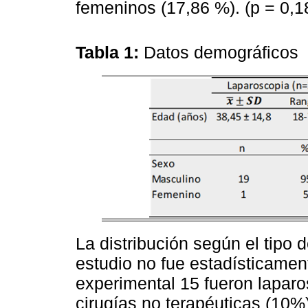
femeninos (17,86 %). (p = 0,18
Tabla 1:
Datos demográficos
La distribución según el tipo
estudio no fue estadísticament
experimental 15 fueron laparo
cirugías no terapéuticas (10%)