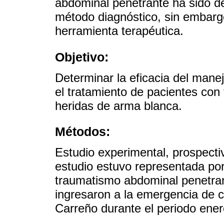
abdominal penetrante ha sido de
método diagnóstico, sin embarg
herramienta terapéutica.
Objetivo:
Determinar la eficacia del mane
el tratamiento de pacientes co
heridas de arma blanca.
Métodos:
Estudio experimental, prospecti
estudio estuvo representada por
traumatismo abdominal penetran
ingresaron a la emergencia de c
Carreño durante el periodo ener