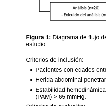
Figura 1:
Diagrama de flujo d
estudio
Criterios de inclusión:
Pacientes con edades ent
Herida abdominal penetra
Estabilidad hemodinámica 
(PAM) > 65 mmHg.