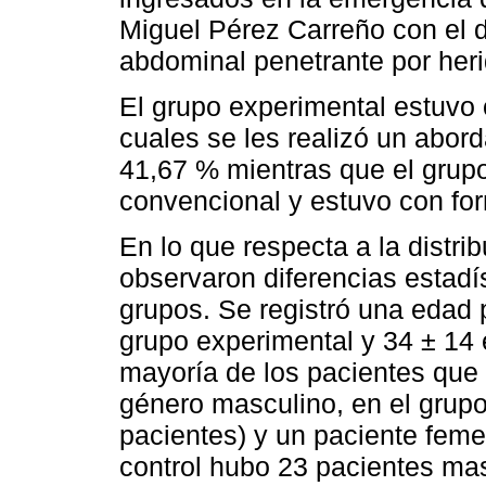
Miguel Pérez Carreño con el 
abdominal penetrante por her
El grupo experimental estuvo
cuales se les realizó un abor
41,67 % mientras que el grupo
convencional y estuvo con fo
En lo que respecta a la distri
observaron diferencias estadí
grupos. Se registró una edad 
grupo experimental y 34 ± 14 e
mayoría de los pacientes que 
género masculino, en el grup
pacientes) y un paciente feme
control hubo 23 pacientes mas