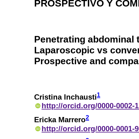
PROSPECTIVO Y COM
Penetrating abdominal 
Laparoscopic vs conve
Prospective and compar
1
Cristina Inchausti
http://orcid.org/0000-0002-
2
Ericka Marrero
http://orcid.org/0000-0001-