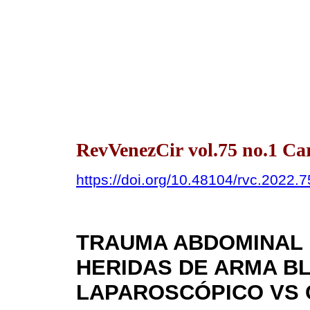
RevVenezCir vol.75 no.1 Ca
https://doi.org/10.48104/rvc.2022.7
TRAUMA ABDOMINAL
HERIDAS DE ARMA B
LAPAROSCÓPICO VS 