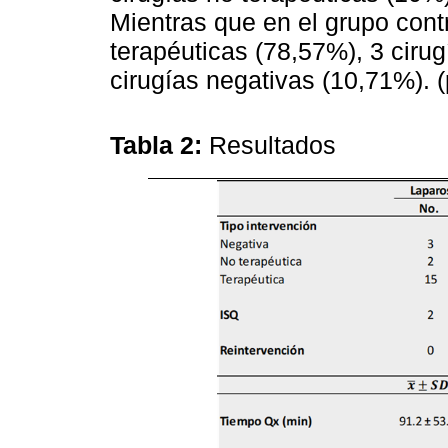
Mientras que en el grupo cont
terapéuticas (78,57%), 3 cirug
cirugías negativas (10,71%). (p
Tabla 2:
Resultados