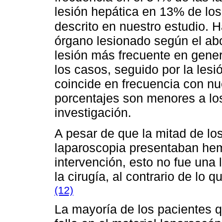
lesión hepática en 13% de los
descrito en nuestro estudio. 
órgano lesionado según el abo
lesión más frecuente en gener
los casos, seguido por la lesi
coincide en frecuencia con nu
porcentajes son menores a lo
investigación.
A pesar de que la mitad de lo
laparoscopia presentaban he
intervención, esto no fue una 
la cirugía, al contrario de lo 
(12)
La mayoría de los pacientes q