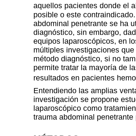
aquellos pacientes donde el a
posible o este contraindicado
abdominal penetrante se ha u
diagnóstico, sin embargo, dado
equipos laparoscópicos, en lo
múltiples investigaciones qu
método diagnóstico, si no tamb
permite tratar la mayoría de 
resultados en pacientes hem
Entendiendo las amplias venta
investigación se propone estud
laparoscópico como tratamient
trauma abdominal penetrante 