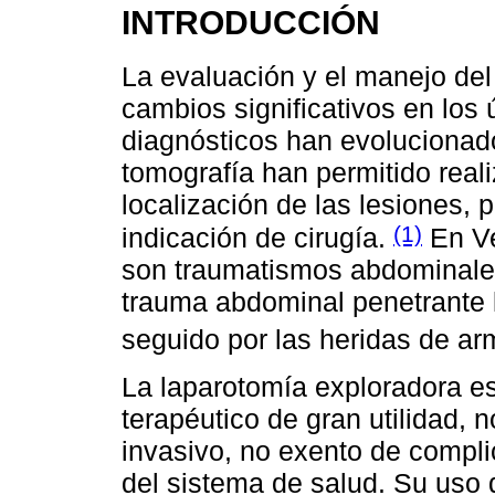
INTRODUCCIÓN
La evaluación y el manejo de
cambios significativos en los
diagnósticos han evolucionad
tomografía han permitido real
localización de las lesiones, p
(1)
indicación de cirugía.
En Ve
son traumatismos abdominales
trauma abdominal penetrante 
seguido por las heridas de a
La laparotomía exploradora es
terapéutico de gran utilidad, 
invasivo, no exento de compl
del sistema de salud. Su uso 