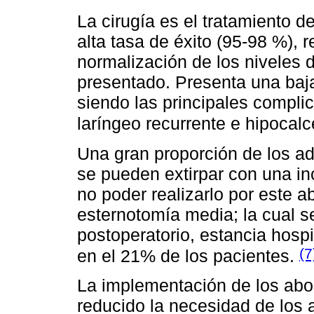
La cirugía es el tratamiento de
alta tasa de éxito (95-98 %), r
normalización de los niveles 
presentado. Presenta una baj
siendo las principales complic
laríngeo recurrente e hipocal
Una gran proporción de los a
se pueden extirpar con una in
no poder realizarlo por este a
esternotomía media; la cual s
postoperatorio, estancia hosp
(7
en el 21% de los pacientes.
La implementación de los ab
reducido la necesidad de los 