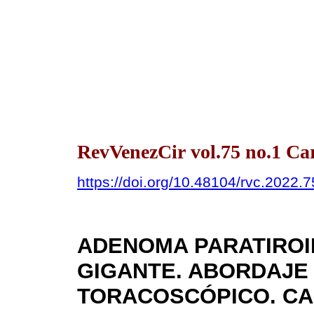
RevVenezCir vol.75 no.1 Ca
https://doi.org/10.48104/rvc.2022.7
ADENOMA PARATIROI
GIGANTE. ABORDAJE 
TORACOSCÓPICO. CA