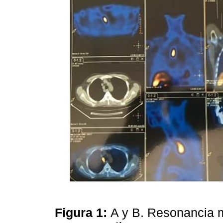
Figura 1:
A y B. Resonancia 