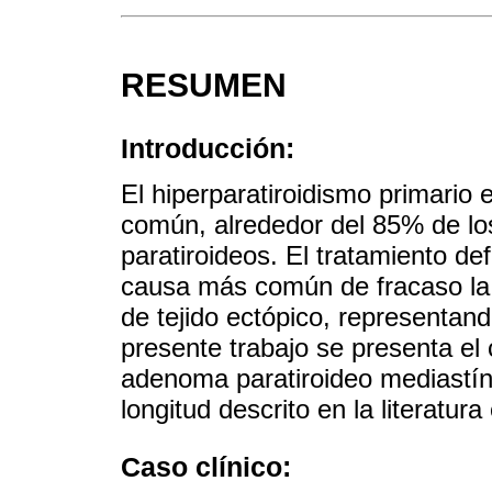
RESUMEN
Introducción:
El hiperparatiroidismo primario 
común, alrededor del 85% de l
paratiroideos. El tratamiento def
causa más común de fracaso la 
de tejido ectópico, representand
presente trabajo se presenta el
adenoma paratiroideo mediastíni
longitud descrito en la literatur
Caso clínico: