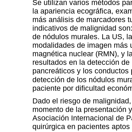
Se utilizan varios métodos par
la apariencia ecográfica, exam
más análisis de marcadores t
indicativos de malignidad son
de nódulos murales. La US, l
modalidades de imagen más ut
magnética nuclear (RMN), y l
resultados en la detección de
pancreáticos y los conductos
detección de los nódulos mur
paciente por dificultad econó
Dado el riesgo de malignidad,
momento de la presentación y 
Asociación Internacional de 
quirúrgica en pacientes aptos 