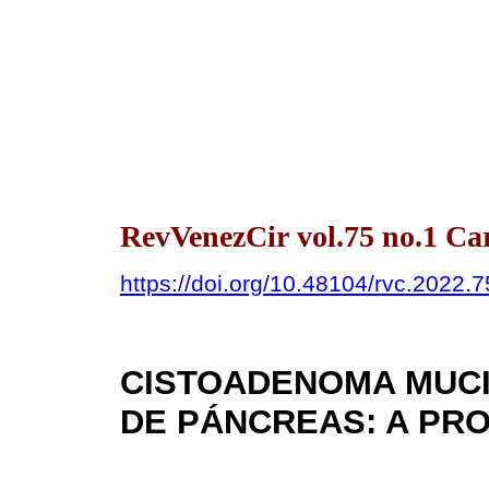
RevVenezCir vol.75 no.1 Ca
https://doi.org/10.48104/rvc.2022.7
CISTOADENOMA MUCI
DE PÁNCREAS: A PR