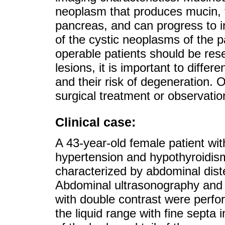
neoplasm that produces mucin, f
pancreas, and can progress to i
of the cystic neoplasms of the 
operable patients should be res
lesions, it is important to differ
and their risk of degeneration.
surgical treatment or observation
Clinical case:
A 43-year-old female patient with
hypertension and hypothyroidism
characterized by abdominal dis
Abdominal ultrasonography and
with double contrast were perfo
the liquid range with fine septa 