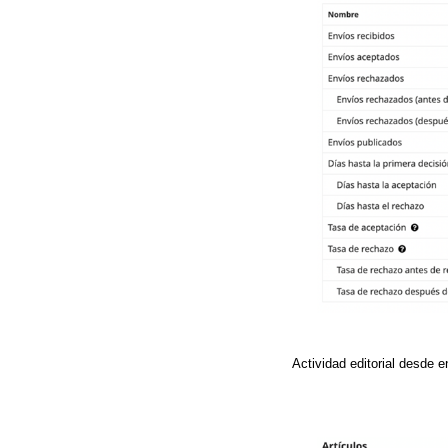
Actividad editorial desde 