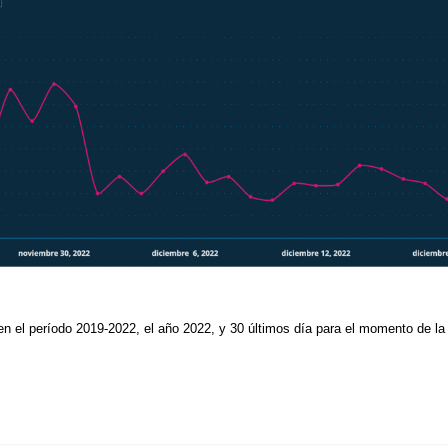
 en el período 2019-2022, el año 2022, y 30 últimos día para el momento de la