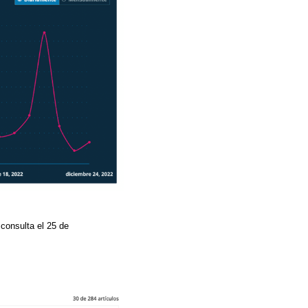
 consulta el 25 de