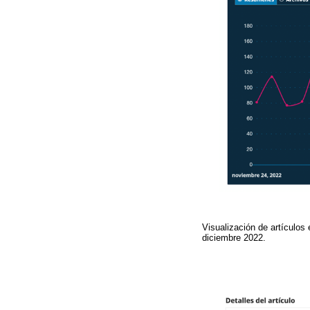
Visualización de artículos
diciembre 2022.