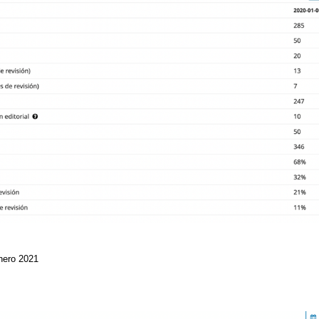
enero 2021