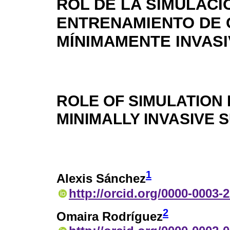
ROL DE LA SIMULACI
ENTRENAMIENTO DE 
MÍNIMAMENTE INVASI
ROLE OF SIMULATION 
MINIMALLY INVASIVE 
1
Alexis Sánchez
http://orcid.org/0000-0003-
2
Omaira Rodríguez