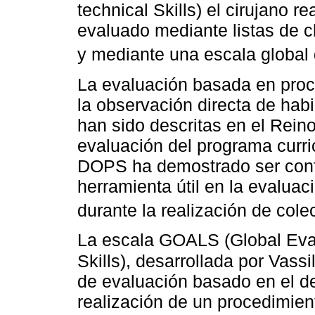
technical Skills) el cirujano r
evaluado mediante listas de 
y mediante una escala globa
La evaluación basada en proce
la observación directa de hab
han sido descritas en el Rein
evaluación del programa curric
DOPS ha demostrado ser conf
herramienta útil en la evalua
durante la realización de col
La escala GOALS (Global Eva
Skills), desarrollada por Vassil
de evaluación basado en el d
realización de un procedimien