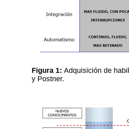
Figura 1:
Adquisición de habi
y Postner.