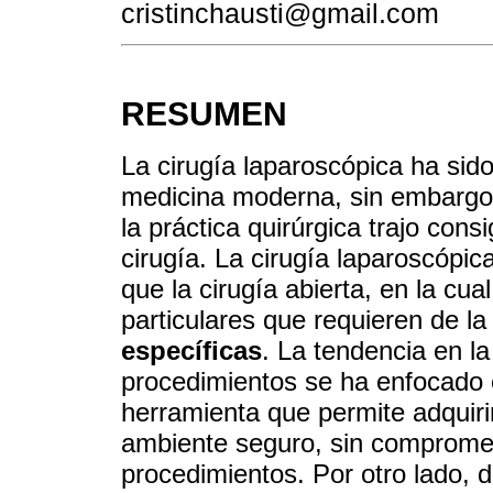
cristinchausti@gmail.com
RESUMEN
La cirugía laparoscópica ha sid
medicina moderna, sin embargo, 
la práctica quirúrgica trajo con
cirugía. La cirugía laparoscópic
que la cirugía abierta, en la cu
particulares que requieren de l
específicas
. La tendencia en l
procedimientos se ha enfocado 
herramienta que permite adquiri
ambiente seguro, sin compromete
procedimientos. Por otro lado, d