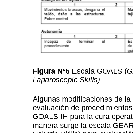
Figura N°5
Escala GOALS (
G
Laparoscopic Skills)
Algunas modificaciones de la
evaluación de procedimientos
GOALS-IH para la cura operato
manera surge la escala GEAR