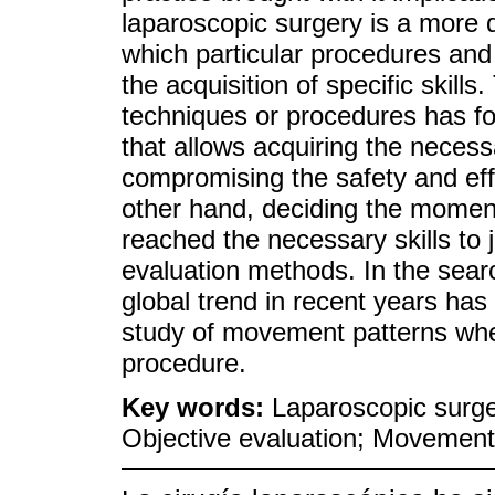
laparoscopic surgery is a more d
which particular procedures an
the acquisition of specific skills
techniques or procedures has fo
that allows acquiring the necess
compromising the safety and eff
other hand, deciding the moment
reached the necessary skills to j
evaluation methods. In the searc
global trend in recent years has
study of movement patterns whe
procedure.
Key words:
Laparoscopic surge
Objective evaluation; Movement