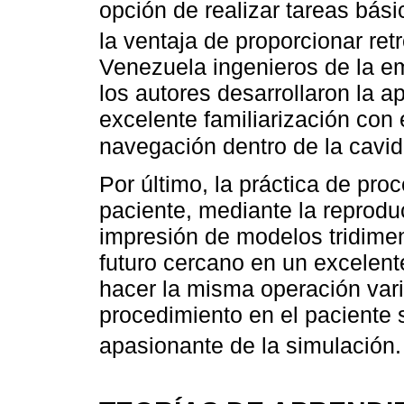
opción de realizar tareas bás
la ventaja de proporcionar re
Venezuela ingenieros de la e
los autores desarrollaron la 
excelente familiarización con 
navegación dentro de la cavi
Por último, la práctica de pr
paciente, mediante la reprodu
impresión de modelos tridimen
futuro cercano en un excelente
hacer la misma operación vari
procedimiento en el paciente
apasionante de la simulación