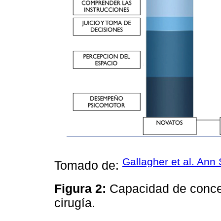
Gallagher et al. Ann
Tomado de:
Figura 2:
Capacidad de concen
cirugía.