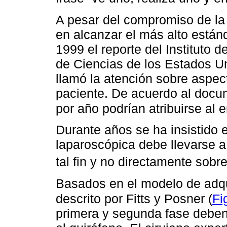
A pesar del compromiso de la
en alcanzar el más alto estánd
1999 el reporte del Instituto
de Ciencias de los Estados Un
llamó la atención sobre aspec
paciente. De acuerdo al docu
por año podrían atribuirse al 
Durante años se ha insistido 
laparoscópica debe llevarse a
tal fin y no directamente sobr
Basados en el modelo de adqu
descrito por Fitts y Posner (
Fi
primera y segunda fase deben 