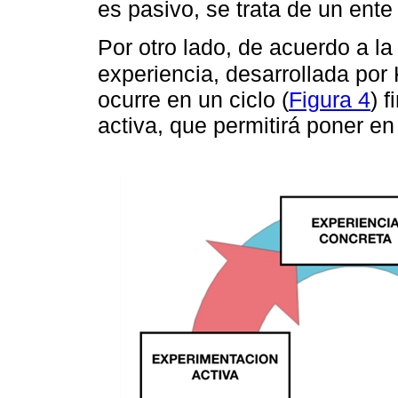
es pasivo, se trata de un ente
Por otro lado, de acuerdo a la
experiencia, desarrollada por
ocurre en un ciclo (
Figura 4
) 
activa, que permitirá poner en