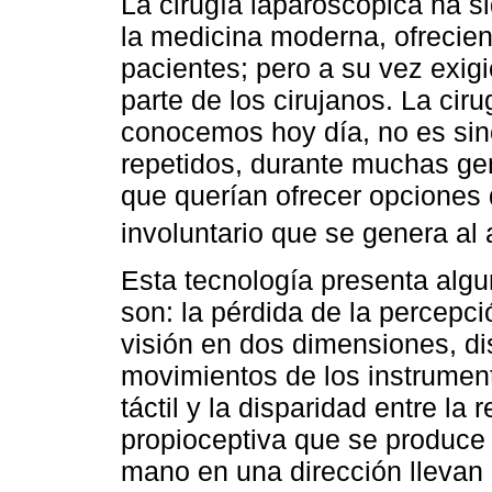
La cirugía laparoscópica ha s
la medicina moderna, ofrecien
pacientes; pero a su vez exi
parte de los cirujanos. La cir
conocemos hoy día, no es sino
repetidos, durante muchas gen
que querían ofrecer opciones 
involuntario que se genera al 
Esta tecnología presenta algu
son: la pérdida de la percepc
visión en dos dimensiones, di
movimientos de los instrumen
táctil y la disparidad entre la 
propioceptiva que se produce
mano en una dirección llevan a