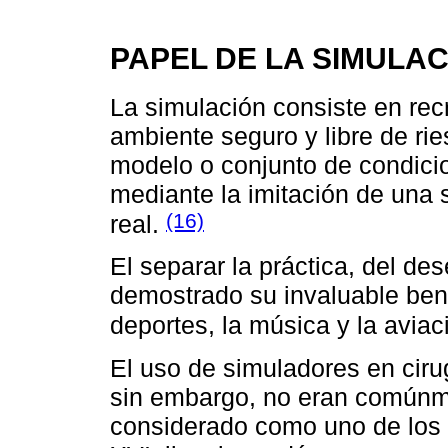
PAPEL DE LA SIMULA
La simulación consiste en rec
ambiente seguro y libre de rie
modelo o conjunto de condicio
mediante la imitación de una s
(16)
real.
El separar la práctica, del d
demostrado su invaluable ben
deportes, la música y la aviac
El uso de simuladores en cir
sin embargo, no eran comúnme
considerado como uno de los p