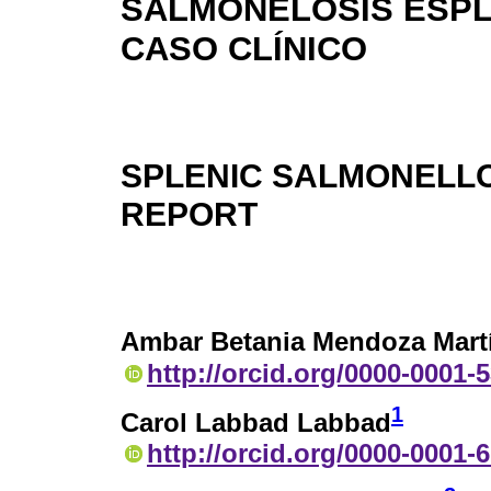
SALMONELOSIS ESPL
CASO CLÍNICO
SPLENIC SALMONELLO
REPORT
Ambar Betania Mendoza Mart
http://orcid.org/0000-0001-
1
Carol Labbad Labbad
http://orcid.org/0000-0001-