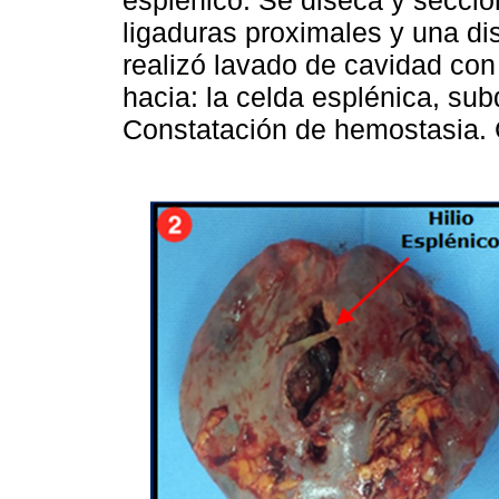
ligaduras proximales y una di
realizó lavado de cavidad con
hacia: la celda esplénica, sub
Constatación de hemostasia. C