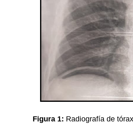
Figura 1:
Radiografía de tóra