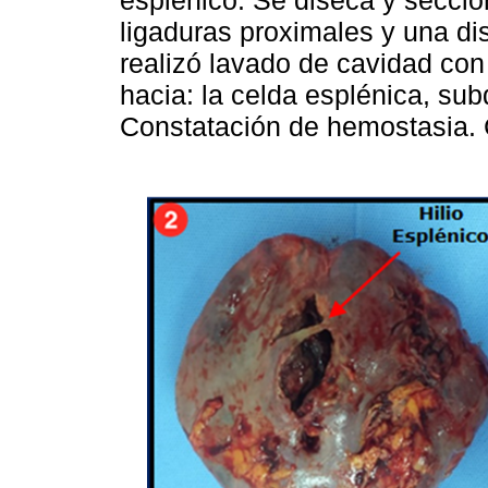
ligaduras proximales y una di
realizó lavado de cavidad con
hacia: la celda esplénica, sub
Constatación de hemostasia. C