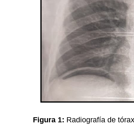
Figura 1:
Radiografía de tóra