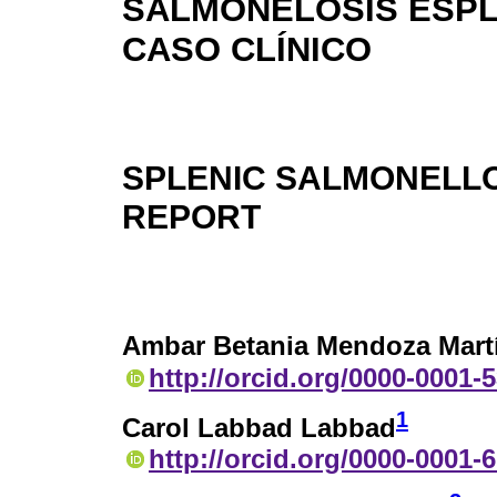
SALMONELOSIS ESPL
CASO CLÍNICO
SPLENIC SALMONELLO
REPORT
Ambar Betania Mendoza Mart
http://orcid.org/0000-0001-
1
Carol Labbad Labbad
http://orcid.org/0000-0001-