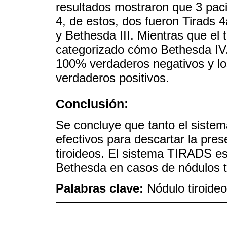
resultados mostraron que 3 pac
4, de estos, dos fueron Tirads 
y Bethesda III. Mientras que el 
categorizado cómo Bethesda IV.
100% verdaderos negativos y lo
verdaderos positivos.
Conclusión:
Se concluye que tanto el siste
efectivos para descartar la pre
tiroideos. El sistema TIRADS es
Bethesda en casos de nódulos t
Palabras clave:
Nódulo tiroideo