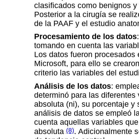
clasificados como benignos y 
Posterior a la cirugía se reali
de la PAAF y el estudio anat
Procesamiento de los datos
tomando en cuenta las variable
Los datos fueron procesados
Microsoft, para ello se crear
criterio las variables del estu
Análisis de los datos
: emple
determinó para las diferentes 
absoluta (ni), su porcentaje y
análisis de datos se empleó l
cuenta aquellas variables qu
(8)
absoluta
. Adicionalmente 