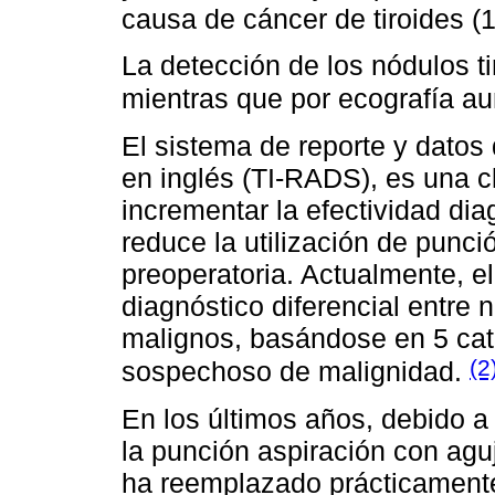
causa de cáncer de tiroides 
La detección de los nódulos t
mientras que por ecografía a
El sistema de reporte y datos 
en inglés (TI-RADS), es una c
incrementar la efectividad dia
reduce la utilización de punci
preoperatoria. Actualmente, e
diagnóstico diferencial entre 
malignos, basándose en 5 cat
(2
sospechoso de malignidad.
En los últimos años, debido a 
la punción aspiración con agu
ha reemplazado prácticamente