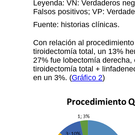
Leyenda: VN: Verdaderos nega
Falsos positivos; VP: Verdade
Fuente: historias clínicas.
Con relación al procedimiento
tiroidectomía total, un 13% h
27% fue lobectomía derecha, 
tiroidectomía total + linfadene
en un 3%. (
Gráfico 2
)