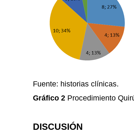
Fuente: historias clínicas.
Gráfico 2
Procedimiento Quir
DISCUSIÓN