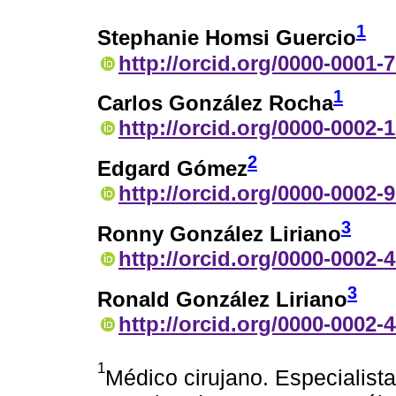
1
Stephanie Homsi Guercio
http://orcid.org/0000-0001-
1
Carlos González Rocha
http://orcid.org/0000-0002-
2
Edgard Gómez
http://orcid.org/0000-0002-
3
Ronny González Liriano
http://orcid.org/0000-0002-
3
Ronald González Liriano
http://orcid.org/0000-0002-
1
Médico cirujano. Especialista