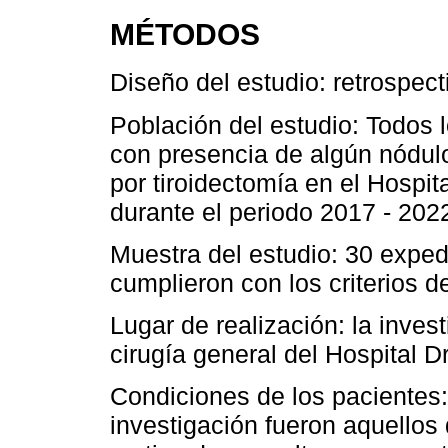
MÉTODOS
Diseño del estudio: retrospect
Población del estudio: Todos
con presencia de algún nódulo
por tiroidectomía en el Hospi
durante el periodo 2017 - 202
Muestra del estudio: 30 expe
cumplieron con los criterios de
Lugar de realización: la invest
cirugía general del Hospital 
Condiciones de los pacientes: 
investigación fueron aquello