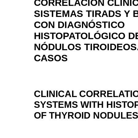
CORRELACIÓN CLÍNIC
SISTEMAS TIRADS Y
CON DIAGNÓSTICO
HISTOPATOLÓGICO D
NÓDULOS TIROIDEOS.
CASOS
CLINICAL CORRELATI
SYSTEMS WITH HISTO
OF THYROID NODULES