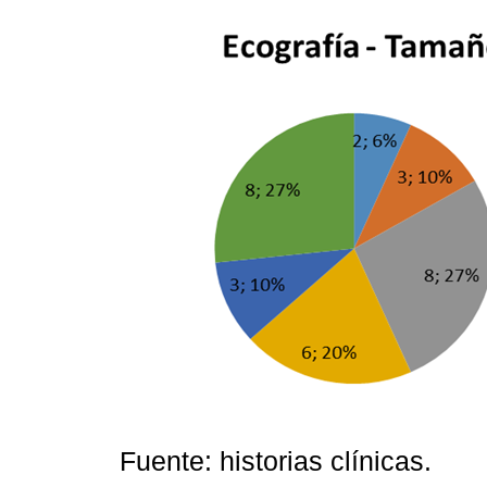
Fuente: historias clínicas.