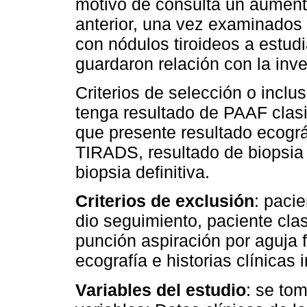
motivo de consulta un aument
anterior, una vez examinados 
con nódulos tiroideos a estud
guardaron relación con la inve
Criterios de selección o inclu
tenga resultado de PAAF clasi
que presente resultado ecográ
TIRADS, resultado de biopsia
biopsia definitiva.
Criterios de exclusión
: pacie
dio seguimiento, paciente cla
punción aspiración por aguja 
ecografía e historias clínicas
Variables del estudio
: se to