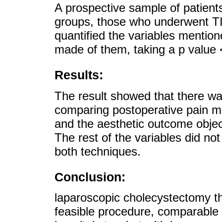
A prospective sample of patient
groups, those who underwent T
quantified the variables mention
made of them, taking a p value <
Results:
The result showed that there was
comparing postoperative pain m
and the aesthetic outcome object
The rest of the variables did n
both techniques.
Conclusion:
laparoscopic cholecystectomy th
feasible procedure, comparable 