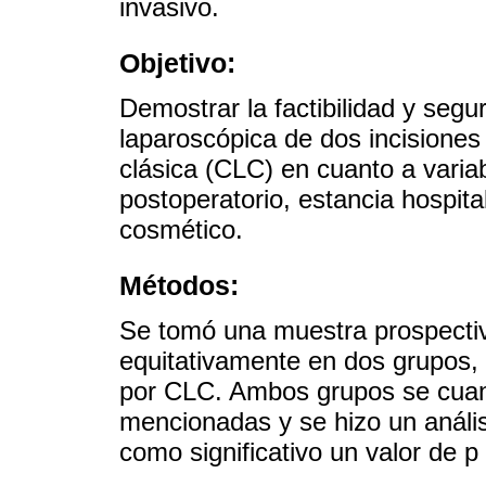
invasivo.
Objetivo:
Demostrar la factibilidad y segu
laparoscópica de dos incisiones
clásica (CLC) en cuanto a varia
postoperatorio, estancia hospita
cosmético.
Métodos:
Se tomó una muestra prospectiva
equitativamente en dos grupos, 
por CLC. Ambos grupos se cuanti
mencionadas y se hizo un análi
como significativo un valor de p