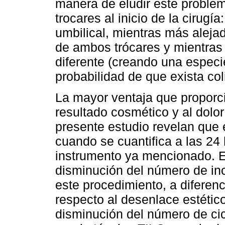
manera de eludir este problem
trocares al inicio de la cirugí
umbilical, mientras más alejad
de ambos trócares y mientras 
diferente (creando una especi
probabilidad de que exista col
La mayor ventaja que proporci
resultado cosmético y al dolor
presente estudio revelan que 
cuando se cuantifica a las 24 
instrumento ya mencionado. E
disminución del número de inc
este procedimiento, a diferen
respecto al desenlace estético
disminución del número de cic