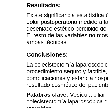
Resultados:
Existe significancia estadístic
dolor postoperatorio medido a l
desenlace estético percibido de 
El resto de las variables no mos
ambas técnicas.
Conclusiones:
La colecistectomía laparoscópic
procedimiento seguro y factible
complicaciones y estancia hospit
resultado cosmético del pacient
Palabras clave:
Vesícula biliar
colecistectomía laparoscópica de