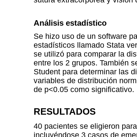
Análisis estadístico
Se hizo uso de un software pa
estadísticos llamado Stata ve
se utilizó para comparar la di
entre los 2 grupos. También s
Student para determinar las di
variables de distribución nor
de p<0.05 como significativo.
RESULTADOS
40 pacientes se eligieron para
incluyéndose 3 casos de emerg