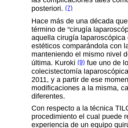
(7)
posteriori.
Hace más de una década que
término de “cirugía laparoscó
aquella cirugía laparoscópica
estéticos comparándola con la
manteniendo el mismo nivel de
(9)
última. Kuroki
fue uno de lo
colecistectomía laparoscópica
2011, y a partir de ese momen
modificaciones a la misma, c
diferentes.
Con respecto a la técnica TIL
procedimiento el cual puede r
experiencia de un equipo qui