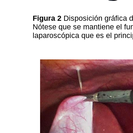
Figura 2
Disposición gráfica d
Nótese que se mantiene el fu
laparoscópica que es el princi