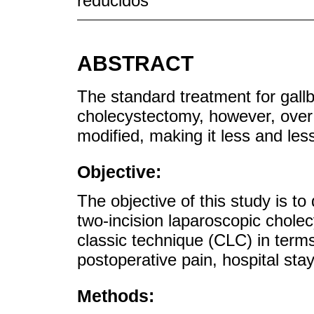
reducidos
ABSTRACT
The standard treatment for gallb
cholecystectomy, however, over
modified, making it less and les
Objective:
The objective of this study is to
two-incision laparoscopic chol
classic technique (CLC) in terms
postoperative pain, hospital st
Methods: