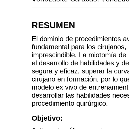
RESUMEN
El dominio de procedimientos a
fundamental para los cirujanos, 
imprescindible. La miotomía de 
el desarrollo de habilidades y de
segura y eficaz, superar la curv
cirujano en formación, por lo q
modelo ex vivo de entrenamiento
desarrollar las habilidades neces
procedimiento quirúrgico.
Objetivo: