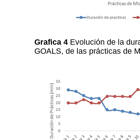
Grafica 4
Evolución de la dur
GOALS, de las prácticas de 