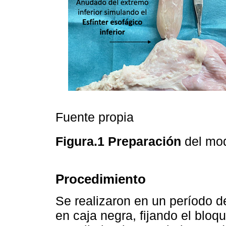
Fuente propia
Figura.1 Preparación
del mo
Procedimiento
Se realizaron en un período 
en caja negra, fijando el blo