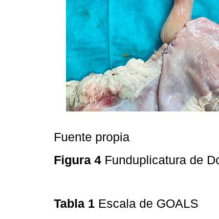
Fuente propia
Figura 4
Funduplicatura de D
Tabla 1
Escala de GOALS