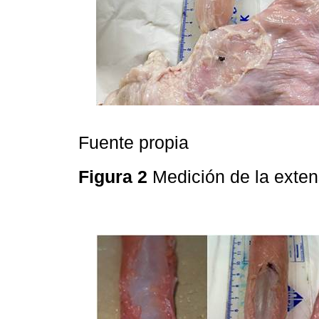
Fuente propia
Figura 2
Medición de la exten