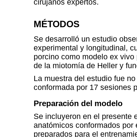
cirujanos expertos.
MÉTODOS
Se desarrolló un estudio obse
experimental y longitudinal, c
porcino como modelo ex vivo 
de la miotomía de Heller y fun
La muestra del estudio fue no 
conformada por 17 sesiones pr
Preparación del modelo
Se incluyeron en el presente 
anatómicos conformados por 
preparados para el entrenamien