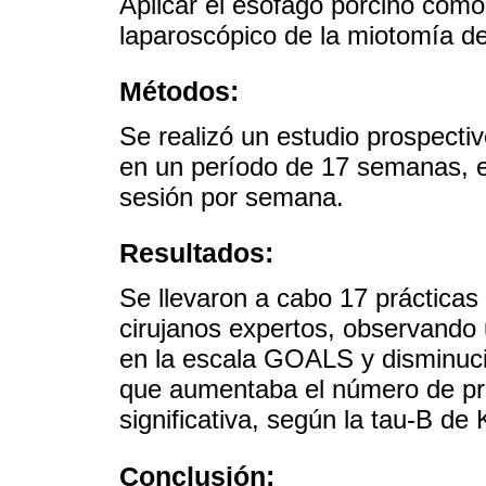
Aplicar el esófago porcino como
laparoscópico de la miotomía de
Métodos:
Se realizó un estudio prospectiv
en un período de 17 semanas, e
sesión por semana.
Resultados:
Se llevaron a cabo 17 prácticas 
cirujanos expertos, observando
en la escala GOALS y disminuci
que aumentaba el número de prá
significativa, según la tau-B de
Conclusión: