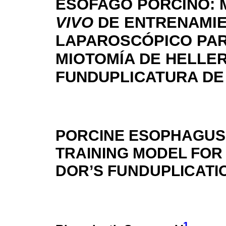
ESÓFAGO PORCINO:
VIVO
DE ENTRENAMI
LAPAROSCÓPICO PAR
MIOTOMÍA DE HELLER
FUNDUPLICATURA DE
PORCINE ESOPHAGUS:
TRAINING MODEL FOR
DOR’S FUNDUPLICATI
1