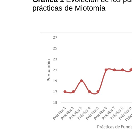
prácticas de Miotomía