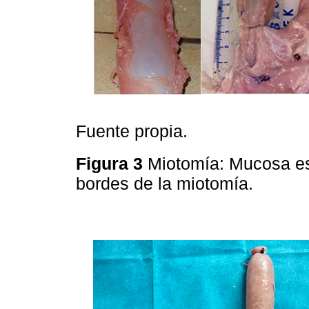
Fuente propia.
Figura 3
Miotomía: Mucosa eso
bordes de la miotomía.