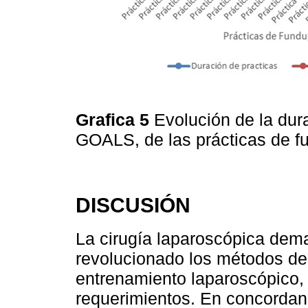
Grafica 5
Evolución de la dur
GOALS, de las prácticas de f
DISCUSIÓN
La cirugía laparoscópica dem
revolucionado los métodos d
entrenamiento laparoscópico, 
requerimientos. En concordanci