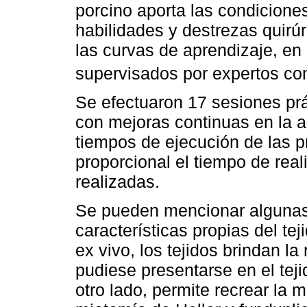
porcino aporta las condicione
habilidades y destrezas quirú
las curvas de aprendizaje, en
supervisados por expertos co
Se efectuaron 17 sesiones pr
con mejoras continuas en la a
tiempos de ejecución de las p
proporcional el tiempo de real
realizadas.
Se pueden mencionar algunas 
características propias del te
ex vivo, los tejidos brindan la
pudiese presentarse en el tej
otro lado, permite recrear la 