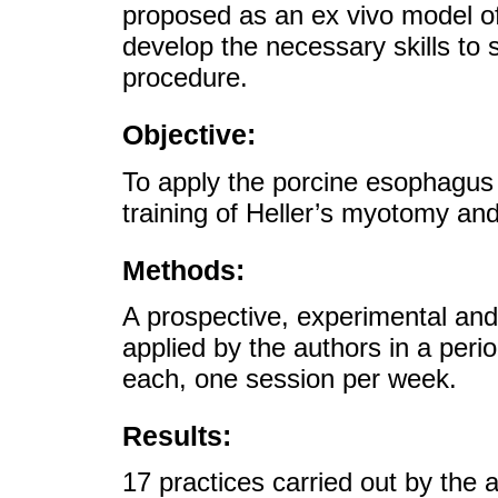
proposed as an ex vivo model of 
develop the necessary skills to s
procedure.
Objective:
To apply the porcine esophagus 
training of Heller’s myotomy and
Methods:
A prospective, experimental and 
applied by the authors in a peri
each, one session per week.
Results:
17 practices carried out by the 