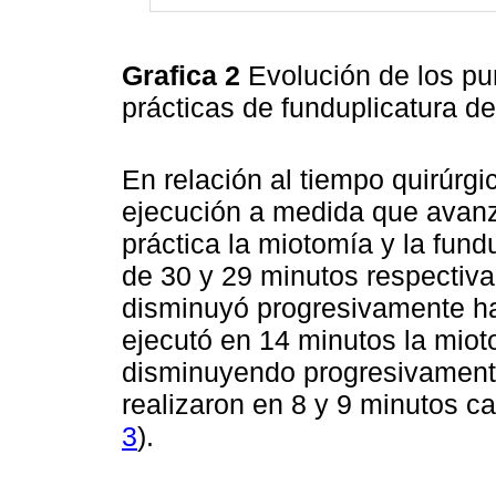
Grafica 2
Evolución de los p
prácticas de funduplicatura d
En relación al tiempo quirúrg
ejecución a medida que avanza
práctica la miotomía y la fund
de 30 y 29 minutos respectiv
disminuyó progresivamente has
ejecutó en 14 minutos la miot
disminuyendo progresivamente
realizaron en 8 y 9 minutos c
3
).