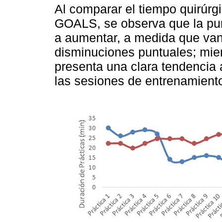
Al comparar el tiempo quirúrg
GOALS, se observa que la pu
a aumentar, a medida que van
disminuciones puntuales; mien
presenta una clara tendencia 
las sesiones de entrenamiento