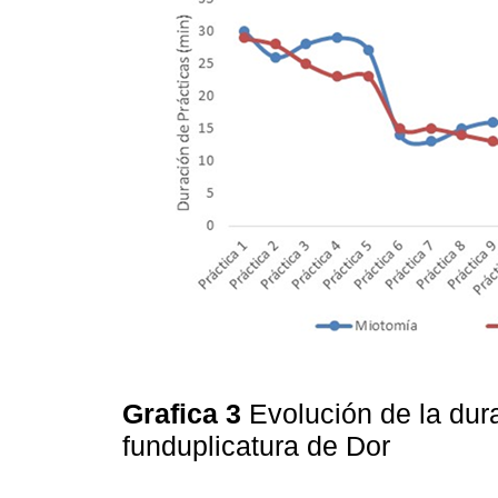
Grafica 3
Evolución de la dur
funduplicatura de Dor