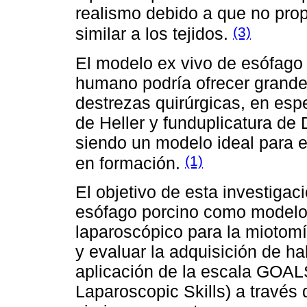
realismo debido a que no prop
(3)
similar a los tejidos.
El modelo ex vivo de esófago p
humano podría ofrecer grande
destrezas quirúrgicas, en esp
de Heller y funduplicatura de 
siendo un modelo ideal para e
(1)
en formación.
El objetivo de esta investigaci
esófago porcino como modelo
laparoscópico para la miotomí
y evaluar la adquisición de ha
aplicación de la escala GOAL
Laparoscopic Skills) a través