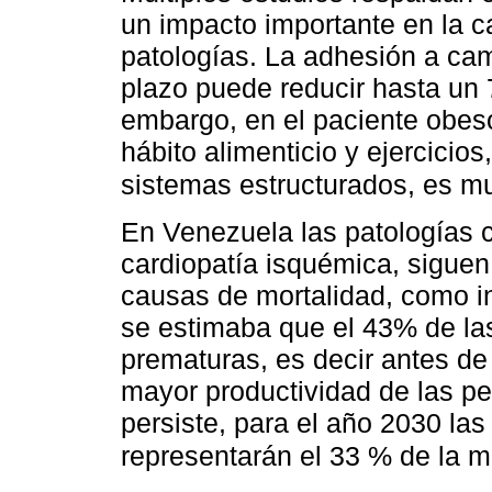
un impacto importante en la ca
patologías. La adhesión a cam
plazo puede reducir hasta un 
embargo, en el paciente obes
hábito alimenticio y ejercicio
sistemas estructurados, es m
En Venezuela las patologías c
cardiopatía isquémica, siguen
causas de mortalidad, como in
se estimaba que el 43% de la
prematuras, es decir antes de
mayor productividad de las pe
persiste, para el año 2030 la
representarán el 33 % de la mo