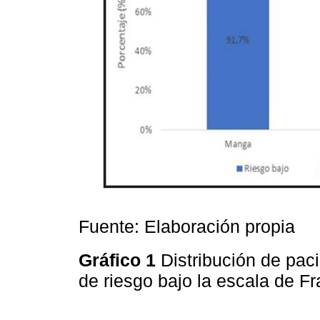
Fuente: Elaboración propia
Gráfico 1
Distribución de pac
de riesgo bajo la escala de F