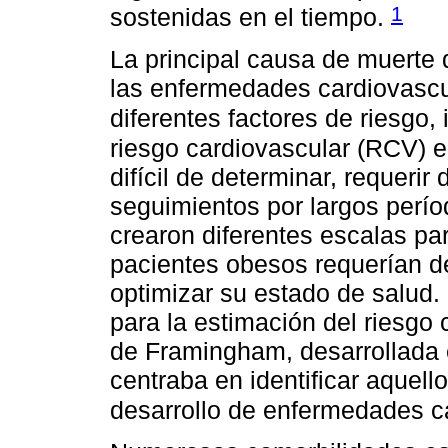
1
sostenidas en el tiempo.
La principal causa de muerte 
las enfermedades cardiovascu
diferentes factores de riesgo,
riesgo cardiovascular (RCV) e
difícil de determinar, requeri
seguimientos por largos perío
crearon diferentes escalas pa
pacientes obesos requerían d
optimizar su estado de salud.
para la estimación del riesgo
de Framingham, desarrollada 
centraba en identificar aquell
desarrollo de enfermedades c