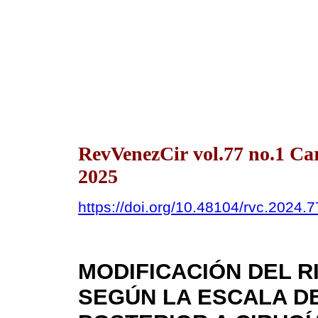
RevVenezCir vol.77 no.1 Ca
2025
https://doi.org/10.48104/rvc.2024.7
MODIFICACIÓN DEL 
SEGÚN LA ESCALA D