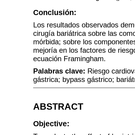
Conclusión:
Los resultados observados demu
cirugía bariátrica sobre las com
mórbida; sobre los componentes
mejoría en los factores de riesg
ecuación Framingham.
Palabras clave:
Riesgo cardiov
gástrica; bypass gástrico; bariát
ABSTRACT
Objective: