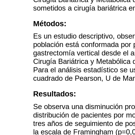
sometidos a cirugía bariátrica e
Métodos:
Es un estudio descriptivo, obser
población está conformada por 
gastrectomía vertical desde el 
Cirugía Bariátrica y Metabólica
Para el análisis estadístico se 
cuadrado de Pearson, U de Mann
Resultados:
Se observa una disminución prog
distribución de pacientes por mo
tres años de seguimiento de pos
la escala de Framingham (p=0,0