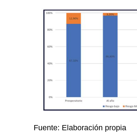
Fuente: Elaboración propia