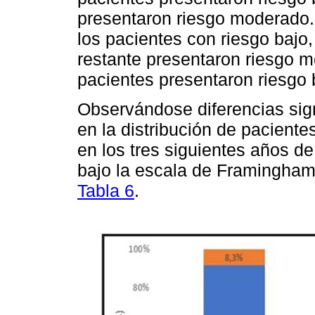
presentaron riesgo moderado.
los pacientes con riesgo bajo
restante presentaron riesgo m
pacientes presentaron riesgo 
Observándose diferencias sign
en la distribución de paciente
en los tres siguientes años de
bajo la escala de Framingham
Tabla 6
.