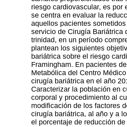
riesgo cardiovascular, es por 
se centra en evaluar la reducc
aquellos pacientes sometidos 
servicio de Cirugía Bariátrica
trinidad, en un período compr
plantean los siguientes objetiv
bariátrica sobre el riesgo car
Framingham. En pacientes del 
Metabólica del Centro Médico
cirugía bariátrica en el año 2
Caracterizar la población en 
corporal y procedimiento al c
modificación de los factores d
cirugía bariátrica, al año y a 
el porcentaje de reducción d