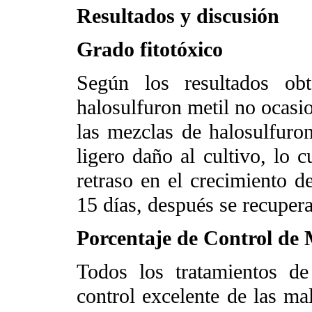
Resultados y discusión
Grado fitotóxico
Según los resultados ob
halosulfuron metil no ocasi
las mezclas de halosulfuro
ligero daño al cultivo, lo 
retraso en el crecimiento d
15 días, después se recuper
Porcentaje de Control de
Todos los tratamientos de
control excelente de las ma