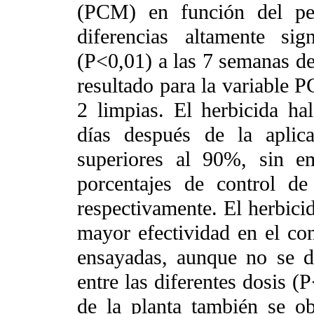
(PCM) en función del pes
diferencias altamente sign
(P<0,01) a las 7 semanas de
resultado para la variable 
2 limpias. El herbicida ha
días después de la aplic
superiores al 90%, sin 
porcentajes de control 
respectivamente. El herbici
mayor efectividad en el con
ensayadas, aunque no se det
entre las diferentes dosis (
de la planta también se obs