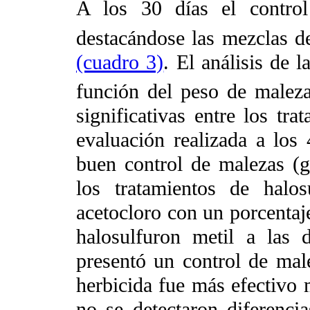
A los 30 días el control
destacándose las mezclas de
(cuadro 3)
. El análisis de 
función del peso de malez
significativas entre los tr
evaluación realizada a los 
buen control de malezas (g
los tratamientos de halo
acetocloro con un porcentaje
halosulfuron metil a las
presentó un control de mal
herbicida fue más efectivo 
no se detectaron diferencia