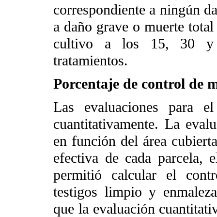
correspondiente a ningún da
a daño grave o muerte total 
cultivo a los 15, 30 y 
tratamientos.
Porcentaje de control de
Las evaluaciones para el
cuantitativamente. La evalua
en función del área cubierta
efectiva de cada parcela, e
permitió calcular el cont
testigos limpio y enmaleza
que la evaluación cuantitati