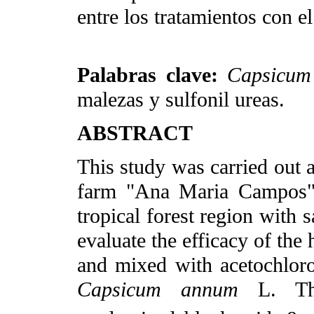
entre los tratamientos con el
Palabras clave:
Capsicum
malezas y sulfonil ureas.
ABSTRACT
This study was carried out a
farm "Ana Maria Campos".
tropical forest region with 
evaluate the efficacy of the
and mixed with acetochlor
Capsicum annum
L. The