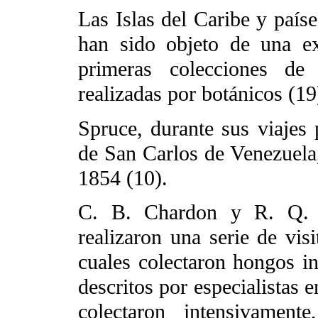
Las Islas del Caribe y país
han sido objeto de una ex
primeras colecciones de
realizadas por botánicos (19
Spruce, durante sus viajes 
de San Carlos de Venezuela
1854 (10).
C. B. Chardon y R. Q. 
realizaron una serie de vis
cuales colectaron hongos in
descritos por especialistas 
colectaron intensivament