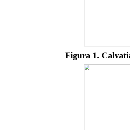
Figura 1. Calvat