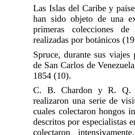
Las Islas del Caribe y país
han sido objeto de una ex
primeras colecciones de
realizadas por botánicos (19
Spruce, durante sus viajes 
de San Carlos de Venezuela
1854 (10).
C. B. Chardon y R. Q. 
realizaron una serie de vis
cuales colectaron hongos in
descritos por especialistas 
colectaron intensivament