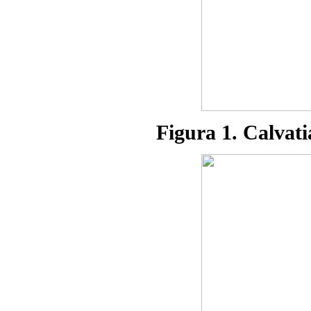
Figura 1. Calvat