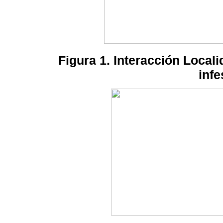
Figura 1. Interacción Locali
infe