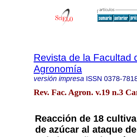
Revista de la Facultad 
Agronomía
versión impresa
ISSN
0378-781
Rev. Fac. Agron. v.19 n.3 Ca
Reacción de 18 cultiv
de azúcar al ataque de