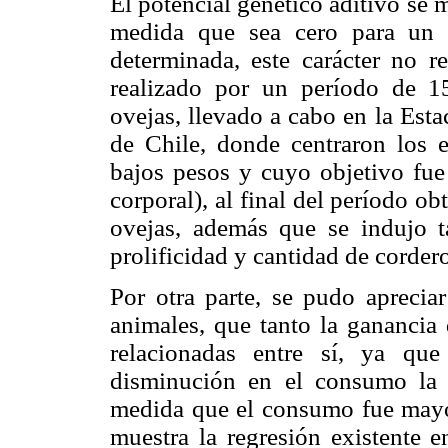
El potencial genético aditivo se m
medida que sea cero para un 
determinada, este carácter no r
realizado por un período de 1
ovejas, llevado a cabo en la Est
de Chile, donde centraron los 
bajos pesos y cuyo objetivo fue 
corporal), al final del período 
ovejas, además que se indujo t
prolificidad y cantidad de cordero
Por otra parte, se pudo aprecia
animales, que tanto la gananci
relacionadas entre sí, ya q
disminución en el consumo la
medida que el consumo fue mayor
muestra la regresión existente 