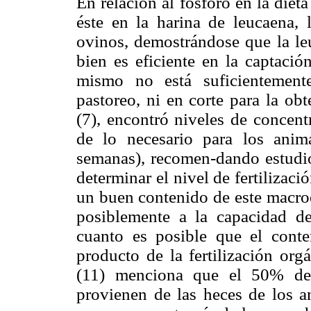
En relación al fósforo en la diet
éste en la harina de leucaena, 
ovinos, demostrándose que la leu
bien es eficiente en la captació
mismo no está suficientement
pastoreo, ni en corte para la ob
(7), encontró niveles de concent
de lo necesario para los anim
semanas), recomen-dando estudi
determinar el nivel de fertiliza
un buen contenido de este macro
posiblemente a la capacidad de
cuanto es posible que el conte
producto de la fertilización org
(11) menciona que el 50% de 
provienen de las heces de los an