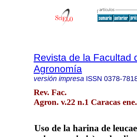
Revista de la Facultad 
Agronomía
versión impresa
ISSN
0378-781
Rev. Fac.
Agron. v.22 n.1 Caracas ene
Uso de la harina de leucae