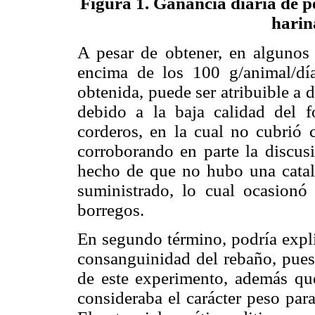
Figura 1. Ganancia diaria de 
harin
A pesar de obtener, en algunos
encima de los 100 g/animal/día
obtenida, puede ser atribuible a d
debido a la baja calidad del f
corderos, en la cual no cubrió 
corroborando en parte la discus
hecho de que no hubo una catali
suministrado, lo cual ocasionó
borregos.
En segundo término, podría expli
consanguinidad del rebaño, pues
de este experimento, además qu
consideraba el carácter peso par