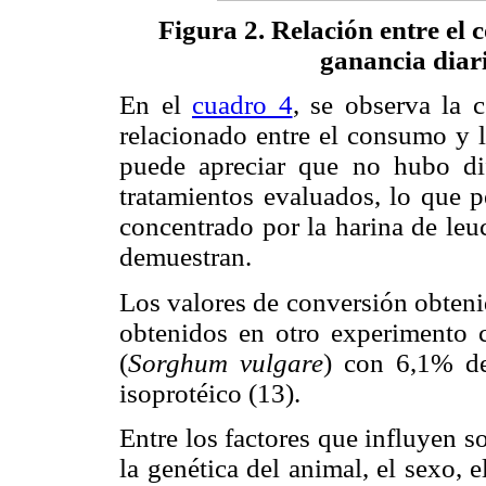
Figura 2. Relación entre el 
ganancia diari
En el
cuadro 4
, se observa la 
relacionado entre el consumo y l
puede apreciar que no hubo dife
tratamientos evaluados, lo que p
concentrado por la harina de leu
demuestran.
Los valores de conversión obteni
obtenidos en otro experimento c
(
Sorghum vulgare
) con 6,1% d
isoprotéico (13).
Entre los factores que influyen s
la genética del animal, el sexo,