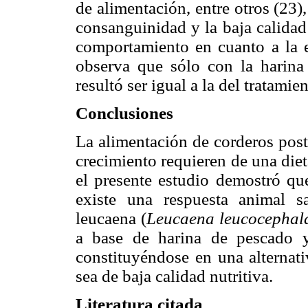
de alimentación, entre otros (23),
consanguinidad y la baja calidad 
comportamiento en cuanto a la e
observa que sólo con la harina 
resultó ser igual a la del tratamien
Conclusiones
La alimentación de corderos post
crecimiento requieren de una diet
el presente estudio demostró que
existe una respuesta animal sa
leucaena (
Leucaena leucocephal
a base de harina de pescado y
constituyéndose en una alternati
sea de baja calidad nutritiva.
Literatura citada