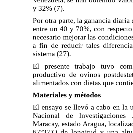
y 32% (7).
Por otra parte, la ganancia diaria
entre un 40 y 70%, con respecto 
necesario mejorar las condiciones
a fin de reducir tales diferenci
sistema (27).
El presente trabajo tuvo com
productivo de ovinos postdestet
alimentados con dietas que conti
Materiales y métodos
El ensayo se llevó a cabo en la 
Nacional de Investigaciones
Maracay, estado Aragua, localiza
67º37'O de longitud y una alt