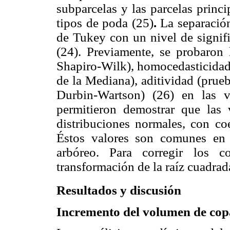
subparcelas y las parcelas princi
tipos de poda (25)
.
La separació
de Tukey con un nivel de signifi
(24). Previamente, se probaron
Shapiro-Wilk), homocedasticidad 
de la Mediana), aditividad (prue
Durbin-Wartson) (26) en las 
permitieron demostrar que las 
distribuciones normales, con co
Éstos valores son comunes en e
arbóreo. Para corregir los co
transformación de la raíz cuadrad
Resultados y discusión
Incremento del volumen de cop