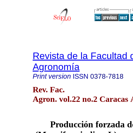
Revista de la Facultad 
Agronomía
Print version
ISSN
0378-7818
Rev. Fac.
Agron. vol.22 no.2 Caracas 
Producción forzada 