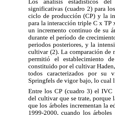
Los análisis estadísticos de
significativas (cuadro 2) para lo
ciclo de producción (CP) y la in
para la interacción triple C x TP
un incremento continuo de su áre
durante el período de crecimient
periodos posteriores, y la intens
cultivar (2). La comparación de 
permitió el establecimiento 
constituido por el cultivar Hade
todos caracterizados por su v
Springfels de vigor bajo, lo cual 
Entre los CP (cuadro 3) el IVC 
del cultivar que se trate, porque
que los árboles incrementan la e
1999-2000, cuando los árboles 