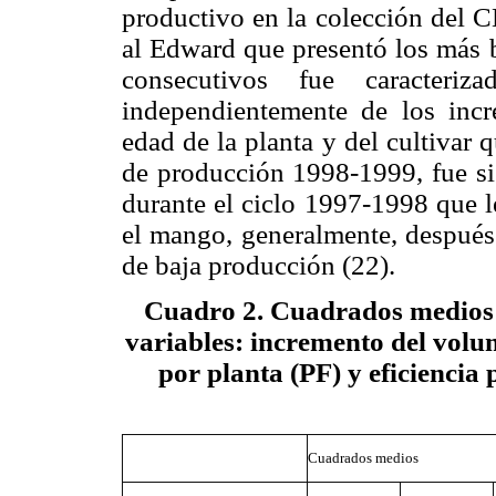
productivo en la colección del C
al Edward que presentó los más b
consecutivos fue caracteriz
independientemente de los incr
edad de la planta y del cultivar q
de producción 1998-1999, fue sig
durante el ciclo 1997-1998 que l
el mango, generalmente, después 
de baja producción (22).
Cuadro 2. Cuadrados medios y
variables: incremento del volu
por planta (PF) y eficiencia 
Cuadrados medios