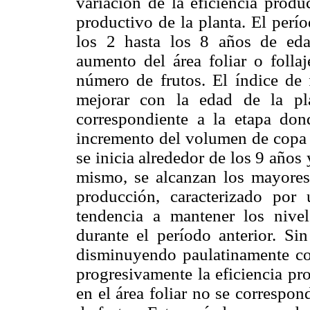
variación de la eficiencia produ
productivo de la planta. El perí
los 2 hasta los 8 años de eda
aumento del área foliar o follaj
número de frutos. El índice de f
mejorar con la edad de la pl
correspondiente a la etapa dond
incremento del volumen de copa y
se inicia alrededor de los 9 años
mismo, se alcanzan los mayores 
producción, caracterizado por
tendencia a mantener los nive
durante el período anterior. Sin
disminuyendo paulatinamente con
progresivamente la eficiencia pr
en el área foliar no se correspo