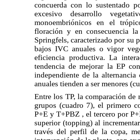
concuerda con lo sustentado 
excesivo desarrollo vegetati
monoembriónicos en el trópic
floración y en consecuencia la 
Springfels, caracterizado por su
bajos IVC anuales o vigor vege
eficiencia productiva. La inte
tendencia de mejorar la EP con
independiente de la alternancia
anuales tienden a ser menores (cu
Entre los TP, la comparación de 
grupos (cuadro 7), el primero c
P+E y T+PBZ , el tercero por P+L
superior (topping) al incrementar
través del perfil de la copa, m