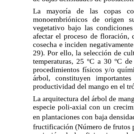
La mayoría de las copas com
monoembriónicos de origen su
vegetativo bajo las condiciones
afectar el proceso de floración, d
cosecha e inciden negativamente 
29). Por ello, la selección de cu
temperaturas, 25 ºC a 30 ºC de 
procedimientos físicos y/o quími
árbol, constituyen importante
productividad del mango en el tró
La arquitectura del árbol de man
especie poli-axial con un crecim
en plantaciones con baja densida
fructificación (Número de frutos