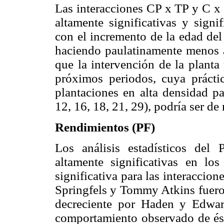
Las interacciones CP x TP y C x 
altamente significativas y signi
con el incremento de la edad del 
haciendo paulatinamente menos a
que la intervención de la planta
próximos periodos, cuya prácti
plantaciones en alta densidad pa
12, 16, 18, 21, 29), podría ser de
Rendimientos (PF)
Los análisis estadísticos del 
altamente significativas en lo
significativa para las interaccio
Springfels y Tommy Atkins fuero
decreciente por Haden y Edwar
comportamiento observado de ésto