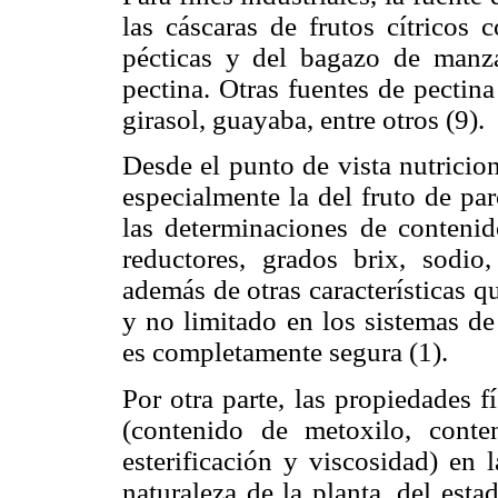
las cáscaras de frutos cítricos
pécticas y del bagazo de manz
pectina. Otras fuentes de pectin
girasol, guayaba, entre otros (9).
Desde el punto de vista nutricion
especialmente la del fruto de pa
las determinaciones de contenido
reductores, grados brix, sodio,
además de otras características q
y no limitado en los sistemas de
es completamente segura (1).
Por otra parte, las propiedades f
(contenido de metoxilo, conte
esterificación y viscosidad) en 
naturaleza de la planta, del est