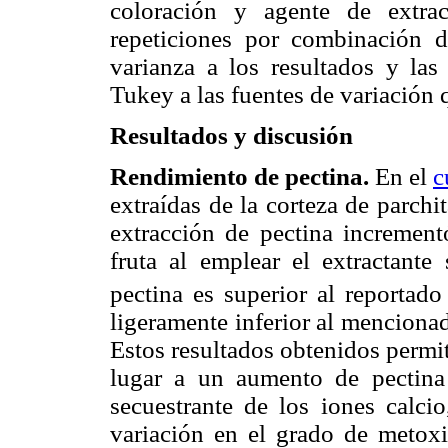
coloración y agente de extrac
repeticiones por combinación de
varianza a los resultados y la
Tukey a las fuentes de variación q
Resultados y discusión
Rendimiento de pectina.
En el
c
extraídas de la corteza de parchi
extracción de pectina increment
fruta al emplear el extractante
pectina es superior al reporta
ligeramente inferior al mencio
Estos resultados obtenidos permi
lugar a un aumento de pectina 
secuestrante de los iones calci
variación en el grado de metoxil