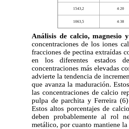
1543,2
4:20
1063,5
4:38
Análisis de calcio, magnesio y
concentraciones de los iones ca
fracciones de pectina extraídas 
en los diferentes estados de
concentraciones más elevadas co
advierte la tendencia de increme
que avanza la maduración. Estos 
las concentraciones de calcio r
pulpa de parchita y Ferreira (
Estos altos porcentajes de calci
deben probablemente al rol ne
metálico, por cuanto mantiene la