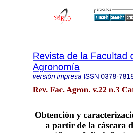
Revista de la Facultad 
Agronomía
versión impresa
ISSN
0378-781
Rev. Fac. Agron. v.22 n.3 Ca
Obtención y caracterizaci
a partir de la cáscara 