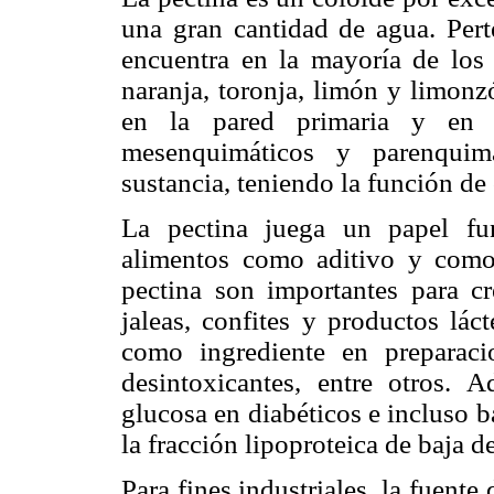
una gran cantidad de agua. Pert
encuentra en la mayoría de los 
naranja, toronja, limón y limonz
en la pared primaria y en l
mesenquimáticos y parenquimá
sustancia, teniendo la función de 
La pectina juega un papel fu
alimentos como aditivo y como 
pectina son importantes para cr
jaleas, confites y productos lác
como ingrediente en preparacio
desintoxicantes, entre otros. A
glucosa en diabéticos e incluso b
la fracción lipoproteica de baja d
Para fines industriales, la fuente