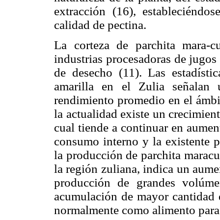
extracción (16), estableciéndo
calidad de pectina.
La corteza de parchita mara-c
industrias procesadoras de jugos
de desecho (11). Las estadísti
amarilla en el Zulia señalan
rendimiento promedio en el ámbi
la actualidad existe un crecimient
cual tiende a continuar en aumen
consumo interno y la existente p
la producción de parchita maracu
la región zuliana, indica un aume
producción de grandes volúme
acumulación de mayor cantidad de
normalmente como alimento para