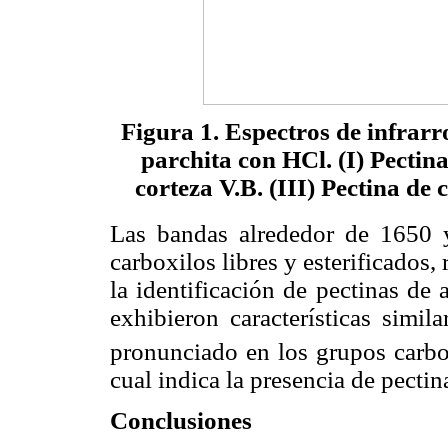
Figura 1. Espectros de infrarro
parchita con HCl. (I) Pectina
corteza V.B. (III) Pectina de 
Las bandas alrededor de 1650
carboxilos libres y esterificados,
la identificación de pectinas de 
exhibieron características simil
pronunciado en los grupos carbo
cual indica la presencia de pectin
Conclusiones