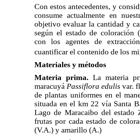
Con estos antecedentes, y consid
consume actualmente en nuest
objetivo evaluar la cantidad y ca
según el estado de coloración (
con los agentes de extracci
cuantificar el contenido de los mi
Materiales y métodos
Materia prima.
La materia pr
maracuyá
Passiflora edulis
var. f
de plantas uniformes en el man
situada en el km 22 vía Santa Bá
Lago de Maracaibo del estado 
frutas por cada estado de colora
(V.A.) y amarillo (A.)