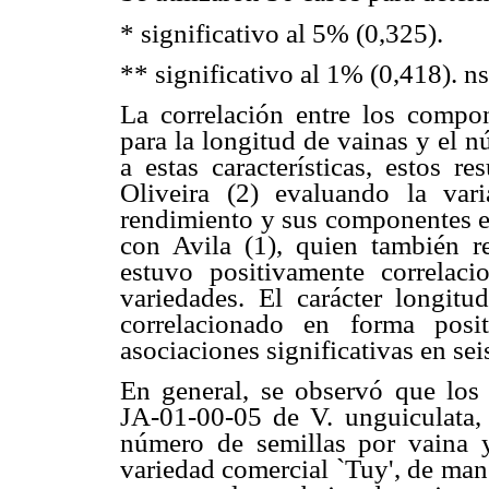
* significativo al 5% (0,325).
** significativo al 1% (0,418). ns
La correlación entre los compon
para la longitud de vainas y el 
a estas características, estos r
Oliveira (2) evaluando la vari
rendimiento y sus componentes e
con Avila (1), quien también re
estuvo positivamente correlac
variedades. El carácter longitu
correlacionado en forma posi
asociaciones significativas en sei
En general, se observó que los
JA-01-00-05 de V. unguiculata, 
número de semillas por vaina 
variedad comercial `Tuy', de man