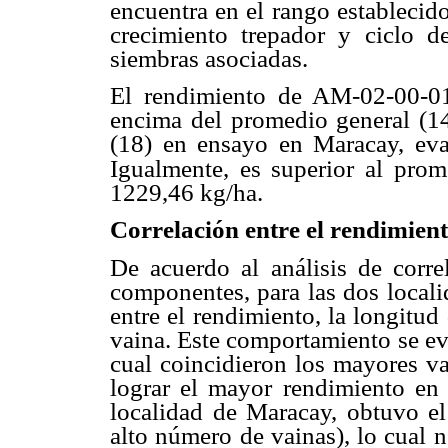
encuentra en el rango establecid
crecimiento trepador y ciclo 
siembras asociadas.
El rendimiento de AM-02-00-01
encima del promedio general (14
(18) en ensayo en Maracay, eva
Igualmente, es superior al prom
1229,46 kg/ha.
Correlación entre el rendimien
De acuerdo al análisis de corre
componentes, para las dos localid
entre el rendimiento, la longitud
vaina. Este comportamiento se ev
cual coincidieron los mayores va
lograr el mayor rendimiento en
localidad de Maracay, obtuvo e
alto número de vainas), lo cual 