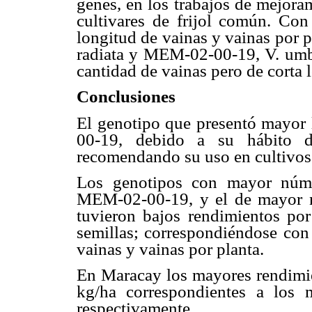
genes, en los trabajos de mejora
cultivares de frijol común. Con 
longitud de vainas y vainas por 
radiata y MEM-02-00-19, V. umbel
cantidad de vainas pero de corta 
Conclusiones
El genotipo que presentó mayor 
00-19, debido a su hábito de
recomendando su uso en cultivos
Los genotipos con mayor núm
MEM-02-00-19, y el de mayor 
tuvieron bajos rendimientos po
semillas; correspondiéndose con 
vainas y vainas por planta.
En Maracay los mayores rendimie
kg/ha correspondientes a los 
respectivamente.