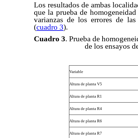
Los resultados de ambas localida
que la prueba de homogeneidad de
varianzas de los errores de la
(
cuadro 3
).
Cuadro 3
. Prueba de homogeneida
de los ensayos de
Variable
Altura de planta V5
Altura de planta R1
Altura de planta R4
Altura de planta R6
Altura de planta R7