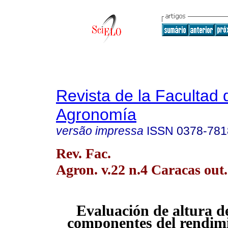
Revista de la Facultad 
Agronomía
versão impressa
ISSN
0378-781
Rev. Fac.
Agron. v.22 n.4 Caracas out
Evaluación de altura d
componentes del rendimi