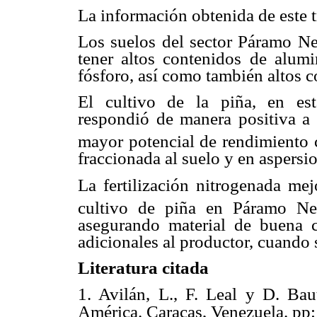
La información obtenida de este t
Los suelos del sector Páramo Neg
tener altos contenidos de alum
fósforo, así como también altos c
El cultivo de la piña, en esta
respondió de manera positiva a l
mayor potencial de rendimiento 
fraccionada al suelo y en aspersio
La fertilización nitrogenada mej
cultivo de piña en Páramo Ne
asegurando material de buena c
adicionales al productor, cuando 
Literatura citada
1. Avilán, L., F. Leal y D. Bau
América. Caracas, Venezuela. pp