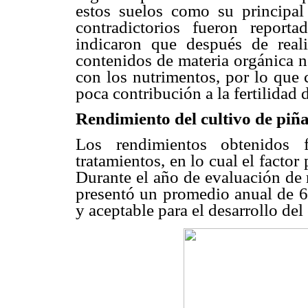
estos suelos como su principal 
contradictorios fueron report
indicaron que después de rea
contenidos de materia orgánica n
con los nutrimentos, por lo que 
poca contribución a la fertilidad 
Rendimiento del cultivo de piñ
Los rendimientos obtenidos 
tratamientos, en lo cual el factor
Durante el año de evaluación de r
presentó un promedio anual de 
y aceptable para el desarrollo del 