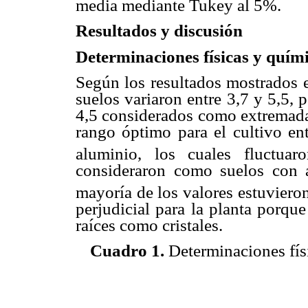
media mediante Tukey al 5%.
Resultados y discusión
Determinaciones físicas y quími
Según los resultados mostrados 
suelos variaron entre 3,7 y 5,5,
4,5 considerados como extremada
rango óptimo para el cultivo ent
aluminio, los cuales fluctua
consideraron como suelos con a
mayoría de los valores estuvier
perjudicial para la planta porque
raíces como cristales.
Cuadro 1.
Determinaciones fís