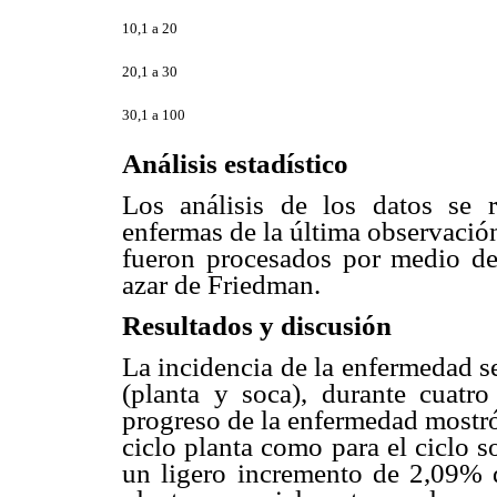
10,1 a 20
20,1 a 30
30,1 a 100
Análisis estadístico
Los análisis de los datos se r
enfermas de la última observación,
fueron procesados por medio de 
azar de Friedman.
Resultados y discusión
La incidencia de la enfermedad se
(planta y soca), durante cuatr
progreso de la enfermedad mostró
ciclo planta como para el ciclo s
un ligero incremento de 2,09% d