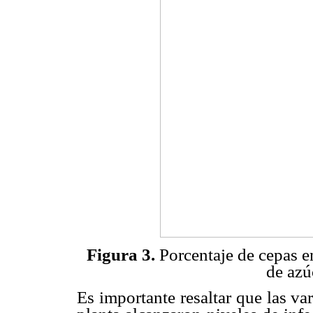
Figura 3.
Porcentaje de cepas e
de azú
Es importante resaltar que las va