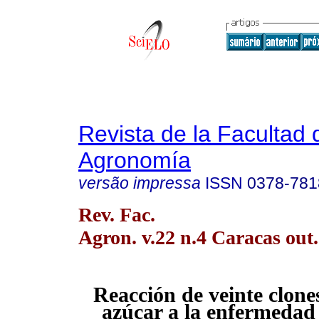
Revista de la Facultad 
Agronomía
versão impressa
ISSN
0378-781
Rev. Fac.
Agron. v.22 n.4 Caracas out
Reacción de veinte clone
azúcar a la enfermedad