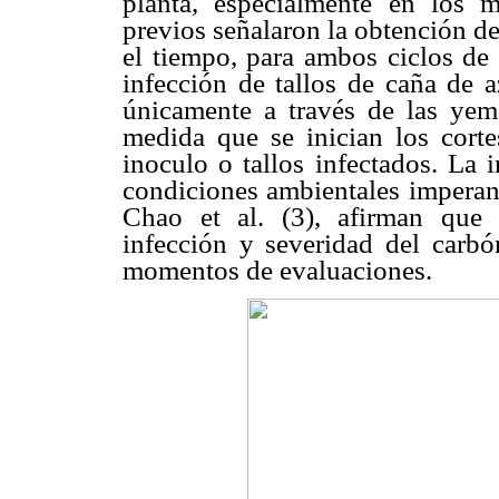
planta, especialmente en los 
previos señalaron la obtención d
el tiempo, para ambos ciclos de 
infección de tallos de caña de 
únicamente a través de las yem
medida que se inician los corte
inoculo o tallos infectados. La 
condiciones ambientales imperant
Chao et al. (3), afirman que 
infección y severidad del carbó
momentos de evaluaciones.