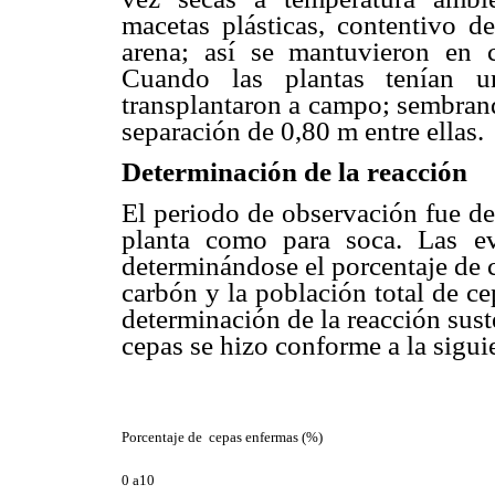
macetas plásticas, contentivo d
arena; así se mantuvieron en 
Cuando las plantas tenían 
transplantaron a campo; sembrand
separación de 0,80 m entre ellas.
Determinación de la reacción
El periodo de observación fue de
planta como para soca. Las ev
determinándose el porcentaje de c
carbón y la población total de ce
determinación de la reacción sust
cepas se hizo conforme a la siguie
Porcentaje de cepas enfermas (%)
0 a10