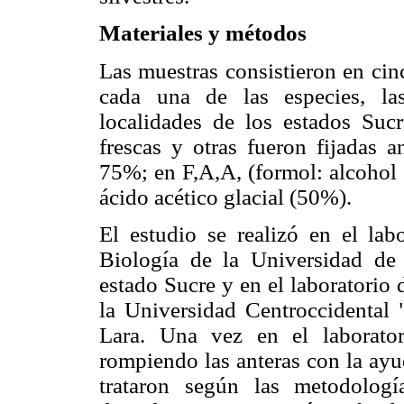
Materiales y métodos
Las muestras consistieron en cin
cada una de las especies, las
localidades de los estados Suc
frescas y otras fueron fijadas a
75%; en F,A,A, (formol: alcohol e
ácido acético glacial (50%).
El estudio se realizó en el lab
Biología de la Universidad de
estado Sucre y en el laboratorio 
la Universidad Centroccidental 
Lara. Una vez en el laborator
rompiendo las anteras con la ayu
trataron según las metodologí