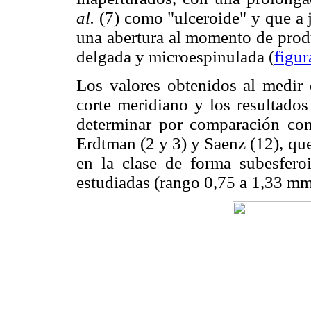
al.
(7) como "ulceroide" y que a 
una abertura al momento de produ
delgada y microespinulada (
figur
Los valores obtenidos al medir e
corte meridiano y los resultados
determinar por comparación con 
Erdtman (2 y 3) y Saenz (12), qu
en la clase de forma subesferoi
estudiadas (rango 0,75 a 1,33 mm