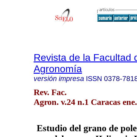
Revista de la Facultad 
Agronomía
versión impresa
ISSN
0378-781
Rev. Fac.
Agron. v.24 n.1 Caracas ene
Estudio del grano de pole