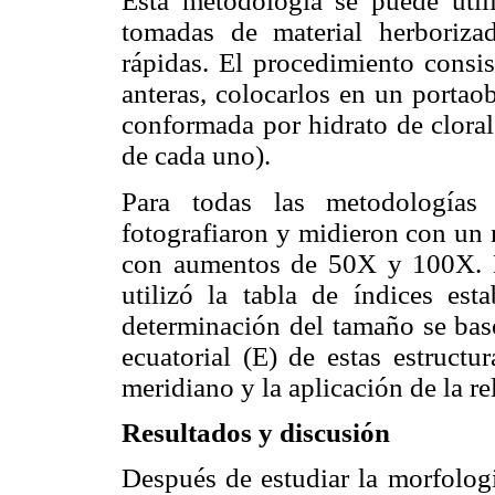
Esta metodología se puede utiliz
tomadas de material herboriza
rápidas. El procedimiento consis
anteras, colocarlos en un portao
conformada por hidrato de cloral
de cada uno).
Para todas las metodologías
fotografiaron y midieron con u
con aumentos de 50X y 100X. Pa
utilizó la tabla de índices es
determinación del tamaño se bas
ecuatorial (E) de estas estructu
meridiano y la aplicación de la re
Resultados y discusión
Después de estudiar la morfolog