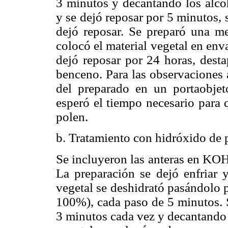
3 minutos y decantando los alco
y se dejó reposar por 5 minutos,
dejó reposar. Se preparó una mez
colocó el material vegetal en env
dejó reposar por 24 horas, desta
benceno. Para las observaciones 
del preparado en un portaobjet
esperó el tiempo necesario para 
polen.
b. Tratamiento con hidróxido de
Se incluyeron las anteras en KOH
La preparación se dejó enfriar y
vegetal se deshidrató pasándolo p
100%), cada paso de 5 minutos. S
3 minutos cada vez y decantando 