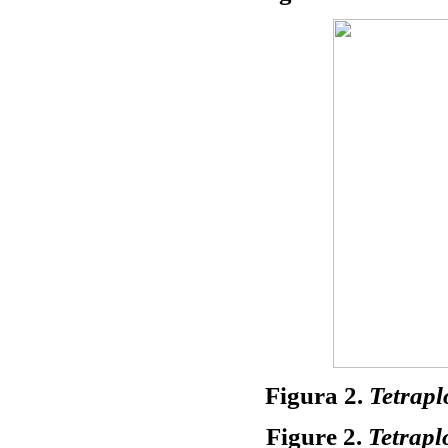
Figura 2.
Tetrapl
Figure 2.
Tetrapl