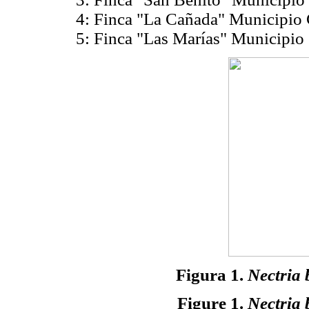
4: Finca "La Cañada" Municipio 
5: Finca "Las Marías" Municipio
Figura 1.
Nectria 
Figure 1.
Nectria 