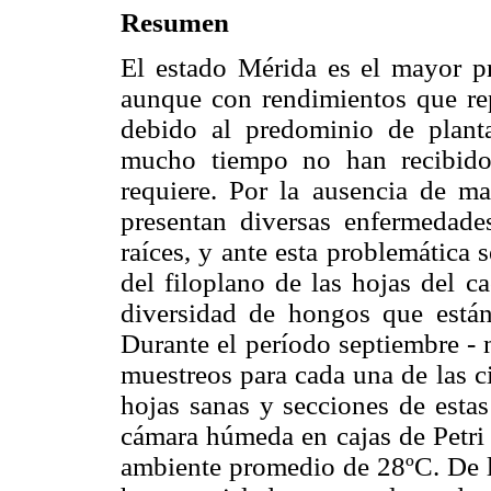
Resumen
El
estado Mérida es el mayor pr
aunque con rendimientos que re
debido al predominio de plant
mucho tiempo no han recibido
requiere. Por la ausencia de man
presentan diversas enfermedades 
raíces, y ante esta problemática s
del filoplano de las hojas del c
diversidad de hongos que están 
Durante el período septiembre - 
muestreos para cada una de las c
hojas sanas y secciones de estas
cámara húmeda en cajas de Petri c
ambiente promedio de 28ºC. De lo