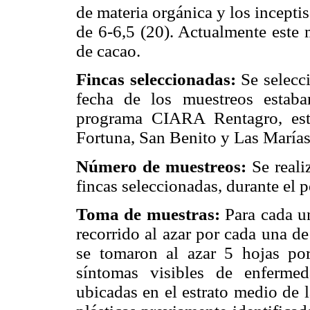
de materia orgánica y los incept
de 6-6,5 (20). Actualmente este 
de cacao.
Fincas seleccionadas:
Se selecci
fecha de los muestreos estaba
programa CIARA Rentagro, est
Fortuna, San Benito y Las Marías
Número de muestreos:
Se reali
fincas seleccionadas, durante el
Toma de muestras:
Para cada u
recorrido al azar por cada una de
se tomaron al azar 5 hojas por
síntomas visibles de enferme
ubicadas en el estrato medio de 