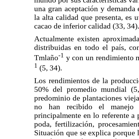
una gran aceptación y demanda e
la alta calidad que presenta, es 
cacao de inferior calidad (33, 34)
Actualmente existen aproximad
distribuidas en todo el país, 
-1
Tmlaño
y con un rendimiento m
1
(5, 34).
Los rendimientos de la producci
50% del promedio mundial (5,
predominio de plantaciones viej
no han recibido el manejo a
principalmente en lo referente a p
poda, fertilización, procesamien
Situación que se explica porque 