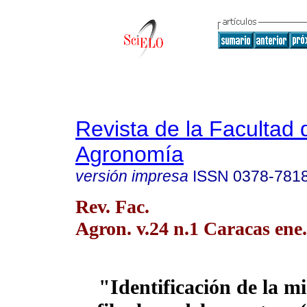
Revista de la Facultad 
Agronomía
versión impresa
ISSN
0378-781
Rev. Fac.
Agron. v.24 n.1 Caracas ene
"Identificación de la mi