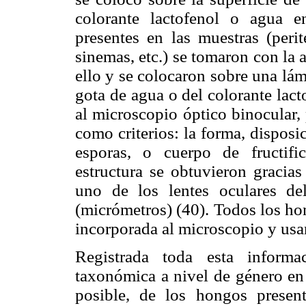
colorante lactofenol o agua en
presentes en las muestras (perite
sinemas, etc.) se tomaron con la 
ello y se colocaron sobre una lám
gota de agua o del colorante lact
al microscopio óptico binocular,
como criterios: la forma, disposi
esporas, o cuerpo de fructif
estructura se obtuvieron gracias
uno de los lentes oculares d
(micrómetros) (40). Todos los ho
incorporada al microscopio y usa
Registrada toda esta informa
taxonómica a nivel de género en 
posible, de los hongos present