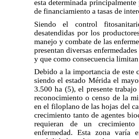
esta determinada principalmente po
de financiamiento a tasas de inter
Siendo el control fitosanita
desatendidas por los productores
manejo y combate de las enfermed
presentan diversas enfermedades qu
y que como consecuencia limitan 
Debido a la importancia de este 
siendo el estado Mérida el mayor
3.500 ha (5), el presente trabaj
reconocimiento o censo de la mi
en el filoplano de las hojas del c
crecimiento tanto de agentes bi
requieran de un crecimiento 
enfermedad. Esta zona varía 