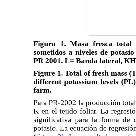
Figura 1. Masa fresca total
sometidos a niveles de potasio
PR 2001. L= Banda lateral, KH=P
Figure 1. Total of fresh mass (
different potassium levels (PL
farm.
Para PR-2002 la producción total
K en el tejido foliar. La regres
significativa para la forma de c
potasio. La ecuación de regresió