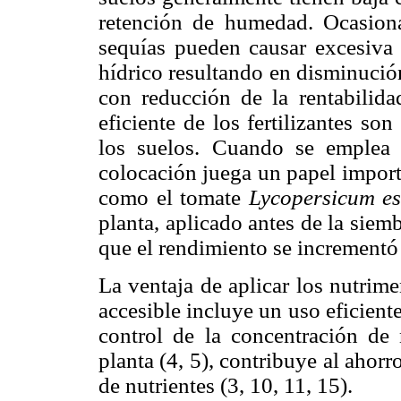
retención de humedad. Ocasiona
sequías pueden causar excesiva l
hídrico resultando en disminución
con reducción de la rentabilid
eficiente de los fertilizantes so
los suelos. Cuando se emplea el
colocación juega un papel import
como el tomate
Lycopersicum e
planta, aplicado antes de la siemb
que el rendimiento se incrementó 
La ventaja de aplicar los nutrim
accesible incluye un uso eficiente 
control de la concentración de 
planta (4, 5), contribuye al ahorr
de nutrientes (3, 10, 11, 15).