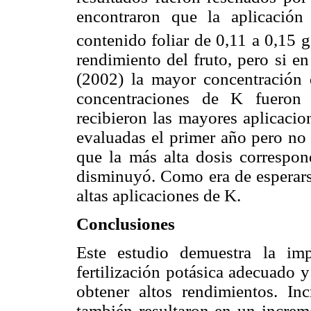
encontraron que la aplicació
contenido foliar de 0,11 a 0,15 
rendimiento del fruto, pero si e
(2002) la mayor concentración
concentraciones de K fueron 
recibieron las mayores aplicacio
evaluadas el primer año pero no 
que la más alta dosis corresp
disminuyó. Como era de esperars
altas aplicaciones de K.
Conclusiones
Este estudio demuestra la imp
fertilización potásica adecuado 
obtener altos rendimientos. In
también resultaron en un increm