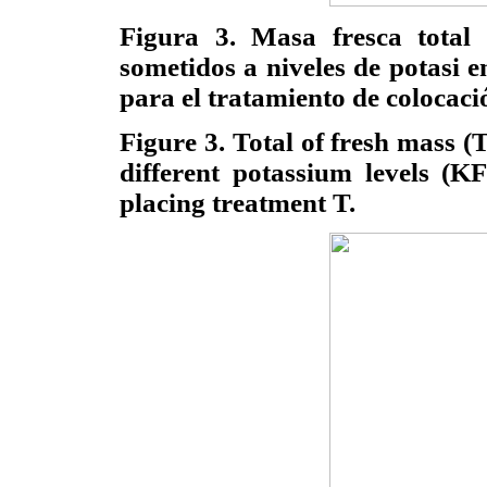
Figura 3. Masa fresca total
sometidos a niveles de potasi e
para el tratamiento de colocaci
Figure 3. Total of fresh mass (
different potassium levels (K
placing treatment T.