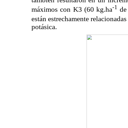
-1
máximos con K3 (60 kg.ha
de
están estrechamente relacionadas
potásica.