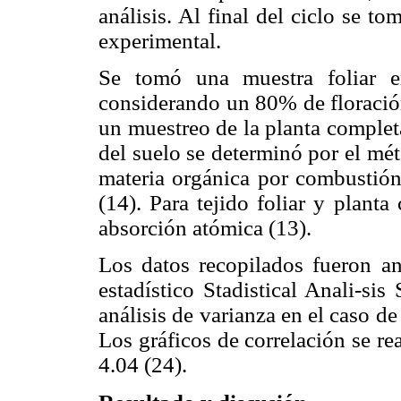
análisis. Al final del ciclo se t
experimental.
Se tomó una muestra foliar e
considerando un 80% de floración
un muestreo de la planta complet
del suelo se determinó por el mé
materia orgánica por combustión
(14). Para tejido foliar y planta
absorción atómica (13).
Los datos recopilados fueron an
estadístico Stadistical Anali-si
análisis de varianza en el caso de
Los gráficos de correlación se r
4.04 (24).