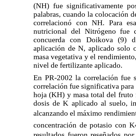
(NH) fue significativamente po
palabras, cuando la colocación del
correlacionó con NH. Para esa
nutricional del Nitrógeno fue 
concuerda con Doikova (9) d
aplicación de N, aplicado solo
masa vegetativa y el rendimiento,
nivel de fertilizante aplicado.
En PR-2002 la correlación fue 
correlación fue significativa par
hoja (KH) y masa total del fruto 
dosis de K aplicado al suelo, i
alcanzando el máximo rendimien
concentración de potasio con K
resultados fueron reseñados po