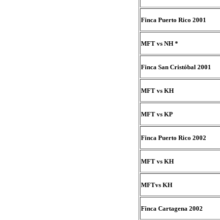
Finca Puerto Rico 2001
MFT vs NH *
Finca San Cristóbal 2001
MFT vs KH
MFT vs KP
Finca Puerto Rico 2002
MFT vs KH
MFTvs KH
Finca Cartagena 2002