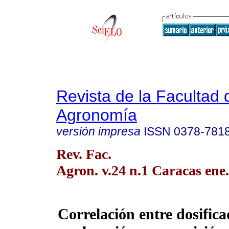
Revista de la Facultad 
Agronomía
versión impresa
ISSN
0378-781
Rev. Fac.
Agron. v.24 n.1 Caracas ene
Correlación entre dosifica