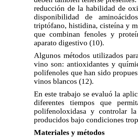
reducción de la habilidad de ox
disponibilidad de aminoácidos
triptófano, histidina, cisteína y
que combinan fenoles y proteí
aparato digestivo (10).
Algunos métodos utilizados para
vino son: antioxidantes y quími
polifenoles que han sido propues
vinos blancos (12).
En este trabajo se evaluó la apli
diferentes tiempos que permi
polifenoloxidasa y controlar 
producidos bajo condiciones trop
Materiales y métodos