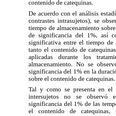
contenido de catequinas.
De acuerdo con el análisis estad
contrastes intrasujetos), se obs
tiempo de almacenamiento sobre 
de significancia del 1%, así 
significativa entre el tiempo de
tanto el contenido de catequinas
aplicadas durante los trata
almacenamiento. No se observó
significancia del 1% en la duraci
sobre el contenido de catequinas.
Tal y como se presenta en e
intersujetos no se observó e
significancia del 1% de las temp
el contenido de catequinas