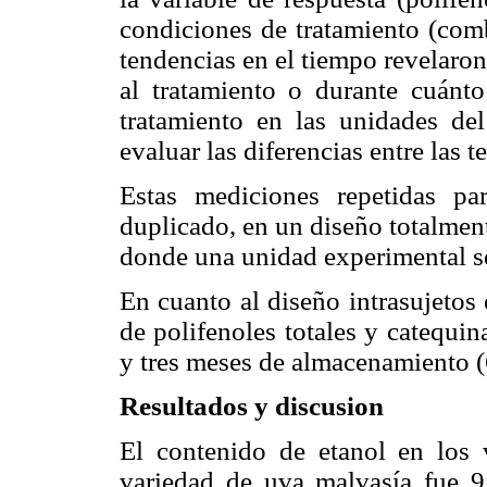
condiciones de tratamiento (com
tendencias en el tiempo revelaro
al tratamiento o durante cuánto
tratamiento en las unidades de
evaluar las diferencias entre las t
Estas mediciones repetidas pa
duplicado, en un diseño totalment
donde una unidad experimental se
En cuanto al diseño intrasujetos 
de polifenoles totales y catequin
y tres meses de almacenamiento (
Resultados y discusion
El contenido de etanol en los 
variedad de uva malvasía fue 9