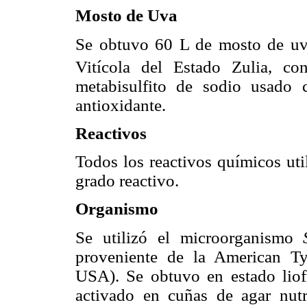
Mosto de Uva
Se obtuvo 60 L de mosto de u
Vitícola del Estado Zulia, c
metabisulfito de sodio usado 
antioxidante.
Reactivos
Todos los reactivos químicos uti
grado reactivo.
Organismo
Se utilizó el microorganismo
proveniente de la American Ty
USA). Se obtuvo en estado liof
activado en cuñas de agar nutr