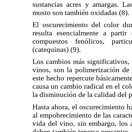
sustancias acres y amargas. La
mosto son también oxidadas (8).
El oscurecimiento del color du
resulta esencialmente a parti
compuestos fenólicos, partic
(catequinas) (9).
Los cambios más significativos,
vinos, son la polimerización de 
este hecho repercute básicamente
causa un cambio radical en el col
la disminución de la calidad del p
Hasta ahora, el oscurecimiento h
al empobrecimiento de las caracte
vida del vino, sin embargo, los 
deben también tenerse presentes.