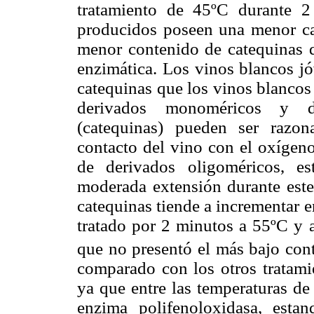
tratamiento de 45ºC durante 2
producidos poseen una menor ca
menor contenido de catequinas 
enzimática. Los vinos blancos j
catequinas que los vinos blancos
derivados monoméricos y di
(catequinas) pueden ser razon
contacto del vino con el oxígeno
de derivados oligoméricos, e
moderada extensión durante este
catequinas tiende a incrementar e
tratado por 2 minutos a 55ºC y 
que no presentó el más bajo con
comparado con los otros tratami
ya que entre las temperaturas de
enzima polifenoloxidasa, esta