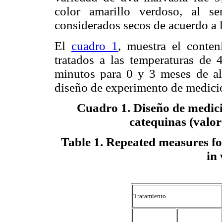
color amarillo verdoso, al 
considerados secos de acuerdo a 
El
cuadro 1
, muestra el conte
tratados a las temperaturas de
minutos para 0 y 3 meses de a
diseño de experimento de medicio
Cuadro 1. Diseño de medici
catequinas (valor
Table 1. Repeated measures fo
in 
Tratamiento