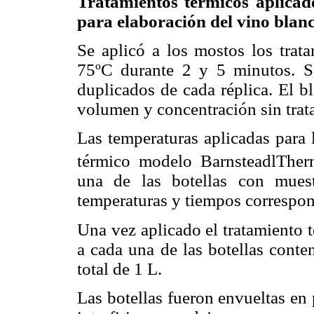
Tratamientos térmicos aplicad
para elaboración del vino blanc
Se aplicó a los mostos los trat
75ºC durante 2 y 5 minutos. Se
duplicados de cada réplica. El b
volumen y concentración sin trat
Las temperaturas aplicadas para 
térmico modelo BarnsteadlTher
una de las botellas con muest
temperaturas y tiempos correspon
Una vez aplicado el tratamiento 
a cada una de las botellas cont
total de 1 L.
Las botellas fueron envueltas en 