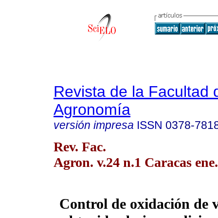
Revista de la Facultad 
Agronomía
versión impresa
ISSN
0378-781
Rev. Fac.
Agron. v.24 n.1 Caracas ene
Control de oxidación de 