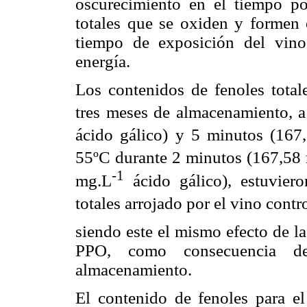
oscurecimiento en el tiempo po
totales que se oxiden y formen
tiempo de exposición del vino
energía.
Los contenidos de fenoles totale
tres meses de almacenamiento, 
ácido gálico) y 5 minutos (167
55ºC durante 2 minutos (167,58
-1
mg.L
ácido gálico), estuvier
totales arrojado por el vino cont
siendo este el mismo efecto de l
PPO, como consecuencia d
almacenamiento.
El contenido de fenoles para e