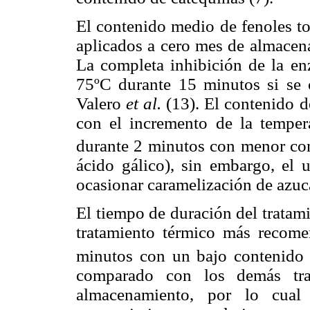
El contenido medio de fenoles to
aplicados a cero mes de almacena
La completa inhibición de la en
75ºC durante 15 minutos si se 
Valero
et al.
(13). El contenido d
con el incremento de la tempera
durante 2 minutos con menor con
ácido gálico), sin embargo, el
ocasionar caramelización de azuca
El tiempo de duración del tratami
tratamiento térmico más recome
minutos con un bajo contenido
comparado con los demás trat
almacenamiento, por lo cual