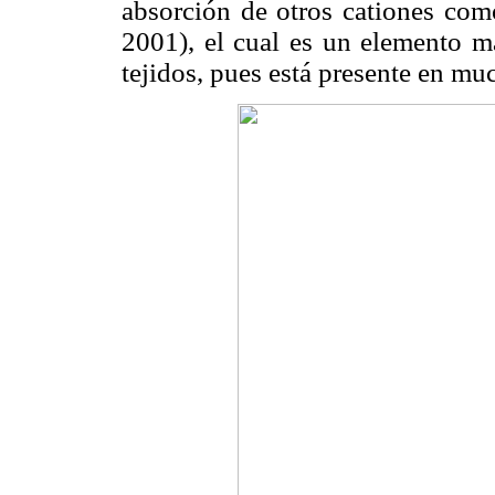
absorción de otros cationes co
2001), el cual es un elemento má
tejidos, pues está presente en m