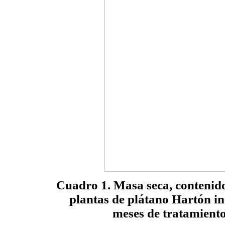
Cuadro 1
. Masa seca, contenido
plantas de plátano Hartón 
meses de tratamiento