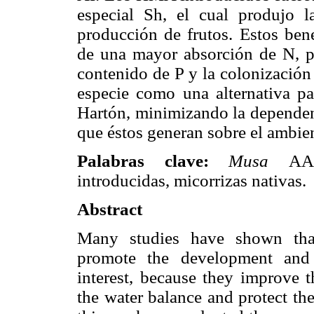
especial Sh, el cual produjo l
producción de frutos. Estos ben
de una mayor absorción de N, p
contenido de P y la colonización
especie como una alternativa pa
Hartón, minimizando la dependenc
que éstos generan sobre el ambie
Palabras clave:
Musa
AAB
introducidas, micorrizas nativas.
Abstract
Many studies have shown that
promote the development and 
interest, because they improve th
the water balance and protect th