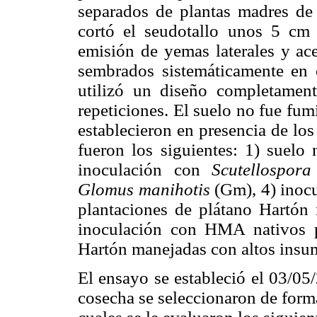
separados de plantas madres de 
cortó el seudotallo unos 5 cm 
emisión de yemas laterales y ace
sembrados sistemáticamente en 
utilizó un diseño completament
repeticiones. El suelo no fue fum
establecieron en presencia de lo
fueron los siguientes: 1) suelo
inoculación con
Scutellospor
Glomus manihotis
(Gm), 4) inoc
plantaciones de plátano Hartón
inoculación con HMA nativos p
Hartón manejadas con altos insu
El ensayo se estableció el 03/05
cosecha se seleccionaron de forma