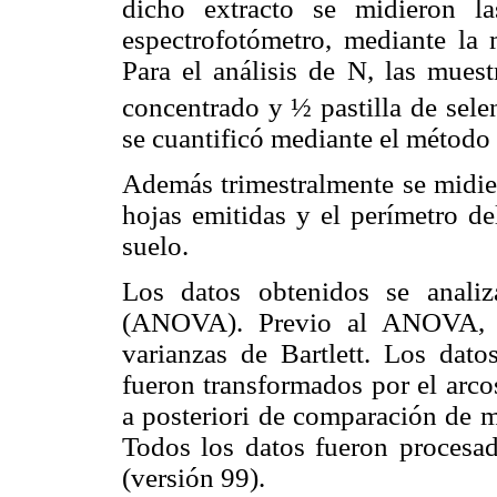
dicho extracto se midieron l
espectrofotómetro, mediante la
Para el análisis de N, las mues
concentrado y ½ pastilla de sele
se cuantificó mediante el método
Además trimestralmente se midier
hojas emitidas y el perímetro de
suelo.
Los datos obtenidos se analiz
(ANOVA). Previo al ANOVA, s
varianzas de Bartlett. Los dato
fueron transformados por el arco
a posteriori de comparación de m
Todos los datos fueron procesado
(versión 99).