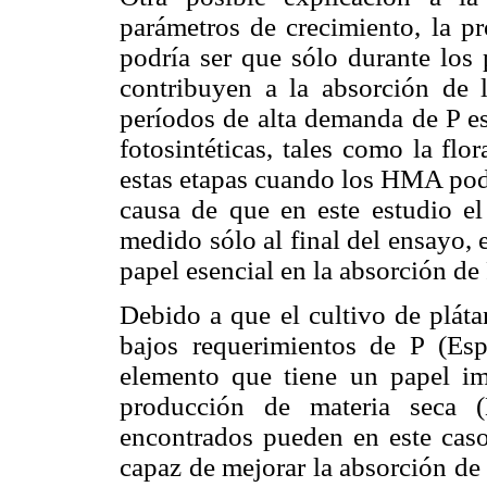
parámetros de crecimiento, la p
podría ser que sólo durante lo
contribuyen a la absorción de 
períodos de alta demanda de P es
fotosintéticas, tales como la flo
estas etapas cuando los HMA podr
causa de que en este estudio el
medido sólo al final del ensayo,
papel esencial en la absorción de 
Debido a que el cultivo de pláta
bajos requerimientos de P (Es
elemento que tiene un papel imp
producción de materia seca (
encontrados pueden en este caso
capaz de mejorar la absorción de