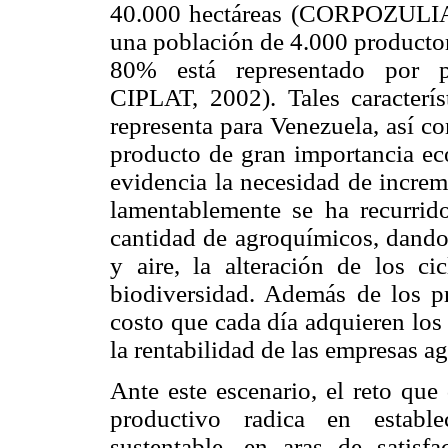
40.000 hectáreas (CORPOZULIA-
una población de 4.000 productore
80% está representado por 
CIPLAT, 2002). Tales caracterís
representa para Venezuela, así c
producto de gran importancia ec
evidencia la necesidad de increm
lamentablemente se ha recurrido
cantidad de agroquímicos, dando 
y aire, la alteración de los c
biodiversidad. Además de los p
costo que cada día adquieren los
la rentabilidad de las empresas ag
Ante este escenario, el reto que
productivo radica en estable
sustentable, en aras de satisf