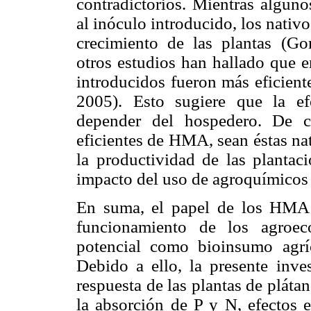
contradictorios. Mientras algun
al inóculo introducido, los nati
crecimiento de las plantas (Go
otros estudios han hallado que e
introducidos fueron más eficient
2005). Esto sugiere que la e
depender del hospedero. De cu
eficientes de HMA, sean éstas nat
la productividad de las plantac
impacto del uso de agroquímicos 
En suma, el papel de los HMA e
funcionamiento de los agroec
potencial como bioinsumo agrí
Debido a ello, la presente inve
respuesta de las plantas de plátan
la absorción de P y N, efectos e