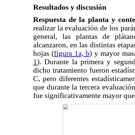
Resultados y discusión
Respuesta de la planta y conte
realizar la evaluación de los par
general, las plantas de pláta
alcanzaron, en las distintas etap
hojas (
figura 1a, b
) y mayor masa
1
). Durante la primera y segund
dicho tratamiento fueron estadís
C, pero diferentes estadísticame
que durante la tercera evaluación
fue significativamente mayor que e