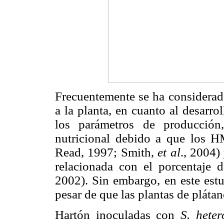
Frecuentemente se ha considerad
a la planta, en cuanto al desarr
los parámetros de producción
nutricional debido a que los 
Read, 1997; Smith,
et al
., 2004)
relacionada con el porcentaje 
2002). Sin embargo, en este estu
pesar de que las plantas de pláta
Hartón inoculadas con
S. het