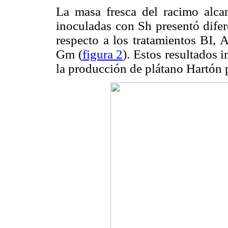
La masa fresca del racimo alca
inoculadas con Sh presentó difer
respecto a los tratamientos BI, 
Gm (
figura 2
). Estos resultados 
la producción de plátano Hartón