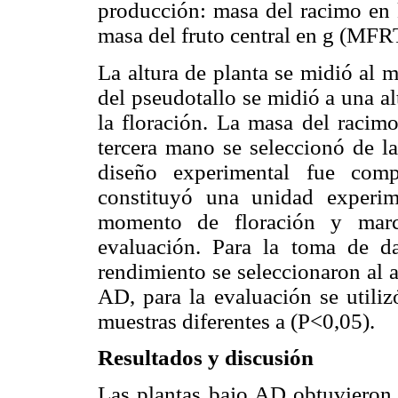
producción: masa del racimo e
masa del fruto central en g (MFR
La altura de planta se midió al 
del pseudotallo se midió a una a
la floración. La masa del racimo
tercera mano se seleccionó de la
diseño experimental fue comp
constituyó una unidad experim
momento de floración y marc
evaluación. Para la toma de d
rendimiento se seleccionaron al a
AD, para la evaluación se utiliz
muestras diferentes a (P<0,05).
Resultados y discusión
Las plantas bajo AD obtuvieron v