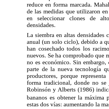
reduce en forma marcada. Maha
de las medidas que utilizaron en 
en seleccionar clones de alt
densidades.
La siembra en altas densidades c
anual (un solo ciclo), debido a q
han cosechado todos los racim
nuevos. Se ha comprobado que ma
no es económico. Sin embargo, d
parte de la nueva tecnología qu
productores, porque representa
forma tradicional, donde no se j
Robinsón y Alberts
(1986) indic
bananos es obtener la máxima p
estas dos vías: aumentando la ma