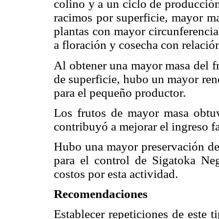
colino y a un ciclo de producció
racimos por superficie, mayor ma
plantas con mayor circunferenci
a floración y cosecha con relación
Al obtener una mayor masa del f
de superficie, hubo un mayor ren
para el pequeño productor.
Los frutos de mayor masa obtuv
contribuyó a mejorar el ingreso fa
Hubo una mayor preservación del
para el control de Sigatoka Ne
costos por esta actividad.
Recomendaciones
Establecer repeticiones de este t