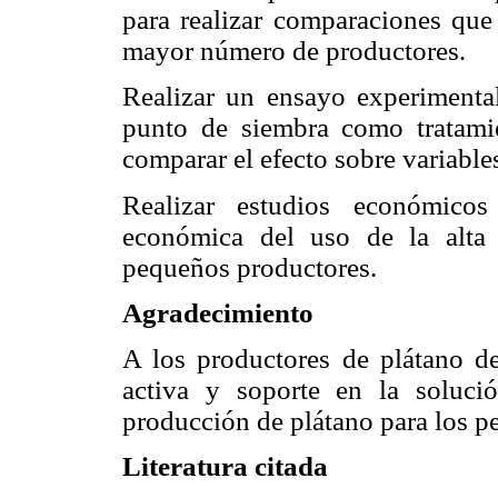
para realizar comparaciones que 
mayor número de productores.
Realizar un ensayo experimenta
punto de siembra como tratami
comparar el efecto sobre variable
Realizar estudios económicos
económica del uso de la alta
pequeños productores.
Agradecimiento
A los productores de plátano de
activa y soporte en la solució
producción de plátano para los p
Literatura citada