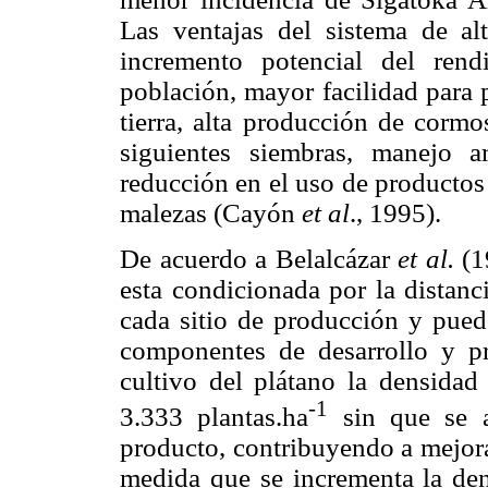
Las ventajas del sistema de a
incremento potencial del ren
población, mayor facilidad para 
tierra, alta producción de cormo
siguientes siembras, manejo a
reducción en el uso de productos
malezas (Cayón
et al
.,
1995).
De acuerdo a Belalcázar
et al.
(1
esta condicionada por la distanc
cada sitio de producción y puede
componentes de desarrollo y p
cultivo del plátano la densidad
-1
3.333 plantas.ha
sin que se a
producto, contribuyendo a mejora
medida que se incrementa la dens