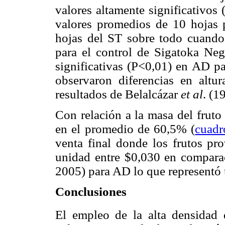
valores altamente significativos
valores promedios de 10 hojas 
hojas del ST sobre todo cuando
para el control de Sigatoka Neg
significativas (P<0,01) en AD pa
observaron diferencias en altu
resultados de Belalcázar
et al
. (1
Con relación a la masa del fruto
en el promedio de 60,5% (
cuadr
venta final donde los frutos pr
unidad entre $0,030 en comparac
2005) para AD lo que representó
Conclusiones
El empleo de la alta densidad 