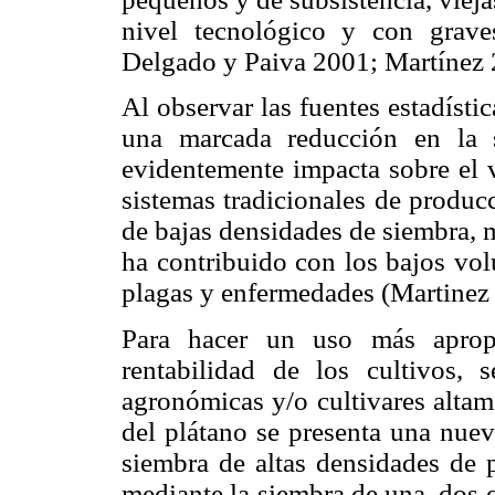
nivel tecnológico y con grave
Delgado y Paiva 2001; Martínez 
Al observar las fuentes estadísti
una marcada reducción en la 
evidentemente impacta sobre el
sistemas tradicionales de producc
de bajas densidades de siembra, 
ha contribuido con los bajos vol
plagas y enfermedades (Martine
Para hacer un uso más apropi
rentabilidad de los cultivos, 
agronómicas y/o cultivares altam
del plátano se presenta una nueva
siembra de altas densidades de 
mediante la siembra de una, dos 