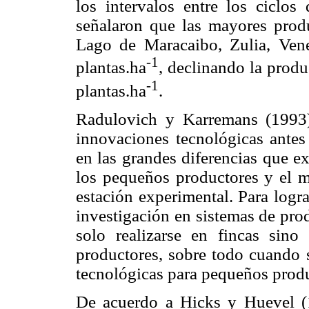
los intervalos entre los ciclo
señalaron que las mayores prod
Lago de Maracaibo, Zulia, Vene
-1
plantas.ha
, declinando la prod
-1
plantas.ha
.
Radulovich y Karremans (1993)
innovaciones tecnológicas antes
en las grandes diferencias que e
los pequeños productores y el m
estación experimental. Para lograr
investigación en sistemas de pr
solo realizarse en fincas sin
productores, sobre todo cuando s
tecnológicas para pequeños produ
De acuerdo a Hicks y Huevel (