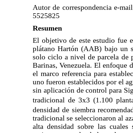
Autor de correspondencia e-mai
5525825
Resumen
El objetivo de este estudio fue 
plátano Hartón (AAB) bajo un s
solo ciclo a nivel de parcela de
Barinas, Venezuela. El enfoque d
el marco referencia para estable
uno fueron establecidos por el ag
sin aplicación de control para S
tradicional de 3x3 (1.100 plant
densidad de siembra recomendad
tradicional se seleccionaron al az
alta densidad sobre las cuales 