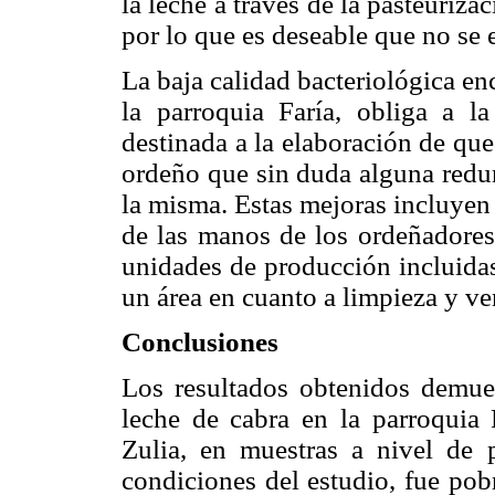
la leche a través de la pasteuriza
por lo que es deseable que no se
La baja calidad bacteriológica en
la parroquia Faría, obliga a l
destinada a la elaboración de qu
ordeño que sin duda alguna redun
la misma. Estas mejoras incluyen 
de las manos de los ordeñadores,
unidades de producción incluidas
un área en cuanto a limpieza y ve
Conclusiones
Los resultados obtenidos demues
leche de cabra en la parroquia 
Zulia, en muestras a nivel de
condiciones del estudio, fue pob