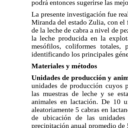
podrá entonces sugerirse las mejo
La presente investigación fue rea
Miranda del estado Zulia, con el 
de la leche de cabra a nivel de p
la leche producida en la explo
mesófilos, coliformes totales, 
identificando los principales gén
Materiales y métodos
Unidades de producción y anim
unidades de producción cuyos pr
las muestras de leche y se es
animales en lactación. De 10 u
aleatoriamente 5 cabras en lactan
de ubicación de las unidades
precipitación anual promedio de