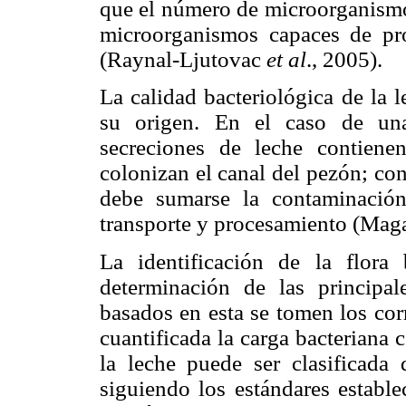
que el número de microorganismo
microorganismos capaces de pr
(Raynal-Ljutovac
et al
., 2005).
La calidad bacteriológica de la 
su origen. En el caso de una
secreciones de leche contien
colonizan el canal del pezón; co
debe sumarse la contaminación
transporte y procesamiento (Maga
La identificación de la flora
determinación de las principa
basados en esta se tomen los cor
cuantificada la carga bacteriana
la leche puede ser clasificada 
siguiendo los estándares establ