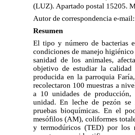
(LUZ). Apartado postal 15205. Ma
Autor de correspondencia e-mail
Resumen
El tipo y número de bacterias e
condiciones de manejo higiénico 
sanidad de los animales, afect
objetivo de estudiar la calidad
producida en la parroquia Faría
recolectaron 100 muestras a nive
a 10 unidades de producción, 
unidad. En leche de pezón se id
pruebas bioquímicas. En el poo
mesófilos (AM), coliformes totale
y termodúricos (TED) por los