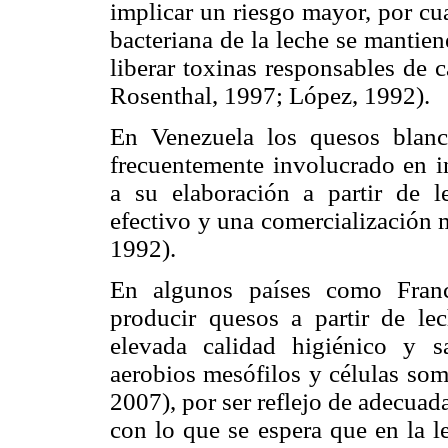
implicar un riesgo mayor, por cu
bacteriana de la leche se mantien
liberar toxinas responsables de 
Rosenthal, 1997; López, 1992).
En Venezuela los quesos blanc
frecuentemente involucrado en i
a su elaboración a partir de l
efectivo y una comercialización 
1992).
En algunos países como Franc
producir quesos a partir de le
elevada calidad higiénico y sa
aerobios mesófilos y células so
2007), por ser reflejo de adecuad
con lo que se espera que en la l