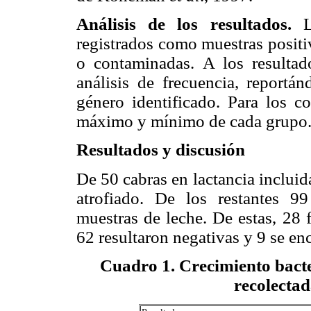
Análisis de los resultados.
Lo
registrados como muestras positi
o contaminadas. A los resultado
análisis de frecuencia, reportán
género identificado. Para los co
máximo y mínimo de cada grupo
Resultados y discusión
De 50 cabras en lactancia incluid
atrofiado. De los restantes 9
muestras de leche. De estas, 28 
62 resultaron negativas y 9 se e
Cuadro 1
. Crecimiento bact
recolectad