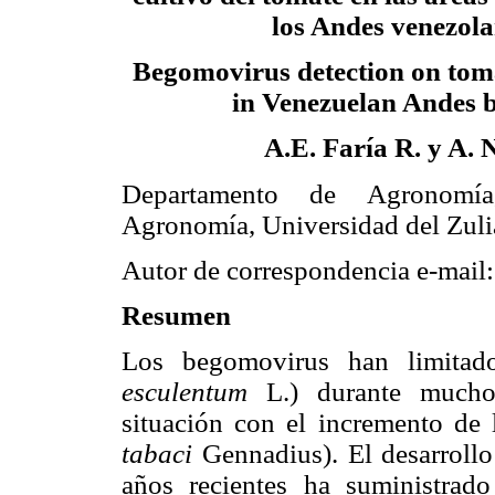
los Andes venezol
Begomovirus detection on tom
in Venezuelan Andes
A.E. Faría R. y A. 
Departamento de Agronomía
Agronomía, Universidad del Zuli
Autor de correspondencia e-mail
Resumen
Los begomovirus han limitado
esculentum
L.) durante mucho
situación con el incremento de 
tabaci
Gennadius). El desarrollo
años recientes ha suministrad