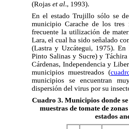
(Rojas
et al
., 1993).
En el estado Trujillo sólo se d
municipio Carache de los tres
frecuente la utilización de mate
Lara, el cual ha sido señalado 
(Lastra y Uzcátegui, 1975). En
Pinto Salinas y Sucre) y Táchira
Cárdenas, Independencia y Liber
municipios muestreados (
cuadr
municipios se encuentran mu
dispersión del virus por su insect
Cuadro 3
. Municipios donde se
muestras de tomate de zonas 
estados an