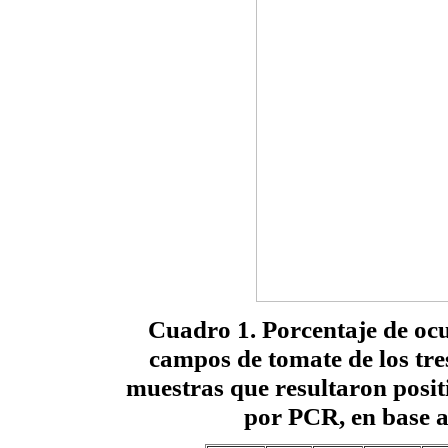
Cuadro 1
. Porcentaje de oc
campos de tomate de los tre
muestras que resultaron posit
por PCR, en base a