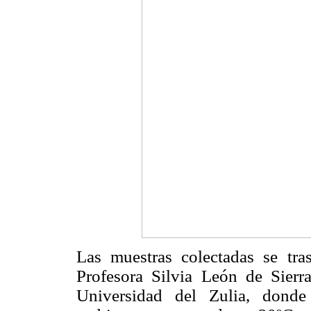
Las muestras colectadas se tras
Profesora Silvia León de Sierr
Universidad del Zulia, donde