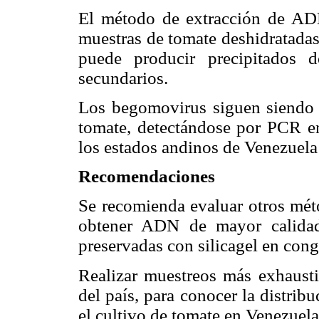
El método de extracción de AD
muestras de tomate deshidratadas
puede producir precipitados 
secundarios.
Los begomovirus siguen siendo 
tomate, detectándose por PCR en
los estados andinos de Venezuela 
Recomendaciones
Se recomienda evaluar otros mé
obtener ADN de mayor calidad
preservadas con silicagel en cong
Realizar muestreos más exhausti
del país, para conocer la distri
el cultivo de tomate en Venezuela