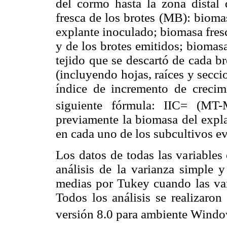
del cormo hasta la zona distal 
fresca de los brotes (MB): bioma
explante inoculado; biomasa fres
y de los brotes emitidos; biomas
tejido que se descartó de cada b
(incluyendo hojas, raíces y secc
índice de incremento de crecimi
siguiente fórmula: IIC= (MT
previamente la biomasa del expla
en cada uno de los subcultivos e
Los datos de todas las variables
análisis de la varianza simple 
medias por Tukey cuando las vari
Todos los análisis se realizaron
versión 8.0 para ambiente Windo