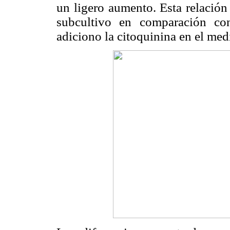
un ligero aumento. Esta relació
subcultivo en comparación co
adiciono la citoquinina en el med