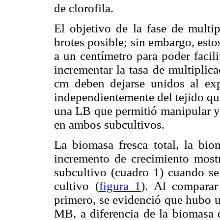
de clorofila.
El objetivo de la fase de multi
brotes posible; sin embargo, esto
a un centímetro para poder facil
incrementar la tasa de multiplica
cm deben dejarse unidos al exp
independientemente del tejido qu
una LB que permitió manipular y 
en ambos subcultivos.
La biomasa fresca total, la bio
incremento de crecimiento mostr
subcultivo (cuadro 1) cuando se
cultivo (
figura 1
). Al comparar
primero, se evidenció que hubo u
MB, a diferencia de la biomasa d