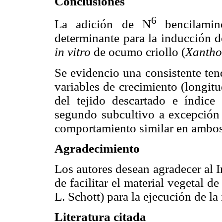
Conclusiones
6
La adición de N
bencilamin
determinante para la inducción d
in vitro
de ocumo criollo (
Xantho
Se evidencio una consistente ten
variables de crecimiento (longitu
del tejido descartado e índice
segundo subcultivo a excepción 
comportamiento similar en ambos
Agradecimiento
Los autores desean agradecer al I
de facilitar el material vegetal d
L. Schott) para la ejecución de la
Literatura citada