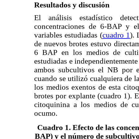
Resultados y discusión
El análisis estadístico dete
concentraciones de 6-BAP y el
variables estudiadas (
cuadro 1
).
de nuevos brotes estuvo directam
6 BAP en los medios de cultiv
estudiadas e independientemente 
ambos subcultivos el NB por ex
cuando se utilizó cualquiera de 
los medios exentos de esta citoq
brotes por explante (cuadro 1). E
citoquinina a los medios de cul
ocumo.
Cuadro 1
. Efecto de las conce
BAP) y el número de subcultivo