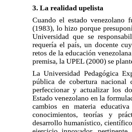
3. La realidad upelista
Cuando el estado venezolano 
(1983), lo hizo porque presuponí
Universidad que se responsabi
requería el país, un docente cu
retos de la educación venezolana 
premisa, la UPEL (2000) se plan
La Universidad Pedagógica Expe
pública de cobertura nacional c
perfeccionar y actualizar los do
Estado venezolano en la formulac
cambios en materia educativa
conocimientos, teorías y prá
desarrollo humanístico, científico
ejercicio innovador, pertinente