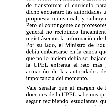
de transformar el currículo pa
dicho encuentro las autoridades u
propuesta ministerial, y subray
Pero el contingente de profesore
general no recibimos lineamient
registrásemos la información de l
Por su lado, el Ministro de Ed
debía embarcarse en la canoa que
que no lo hiciera debía ser baja
la UPEL enfrenta el reto más 
actuación de las autoridades
importancia del momento.
Vale señalar que al margen de 
docentes de la UPEL sabemos qu
seguir recibiendo estudiantes qu