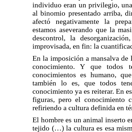
individuo eran un privilegio, un
al binomio presentado arriba, d
afectó negativamente la prepa
estamos aseverando que la masif
descontrol, la desorganización
improvisada, en fin: la cuantifica
En la imposición a mansalva de l
conocimiento. Y que todos t
conocimientos es humano, que
también lo es, que todos ten
conocimiento ya es reiterar. En es
figuras, pero el conocimiento 
refiriendo a cultura definida en t
El hombre es un animal inserto e
tejido (…) la cultura es esa mis