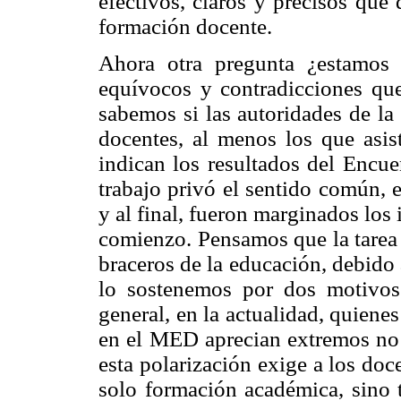
efectivos, claros y precisos que
formación docente.
Ahora otra pregunta ¿estamos 
equívocos y contradicciones q
sabemos si las autoridades de l
docentes, al menos los que asist
indican los resultados del Encue
trabajo privó el sentido común, 
y al final, fueron marginados los i
comienzo. Pensamos que la tarea 
braceros de la educación, debido
lo sostenemos por dos motivos 
general, en la actualidad, quien
en el MED aprecian extremos no 
esta polarización exige a los doc
solo formación académica, sino 