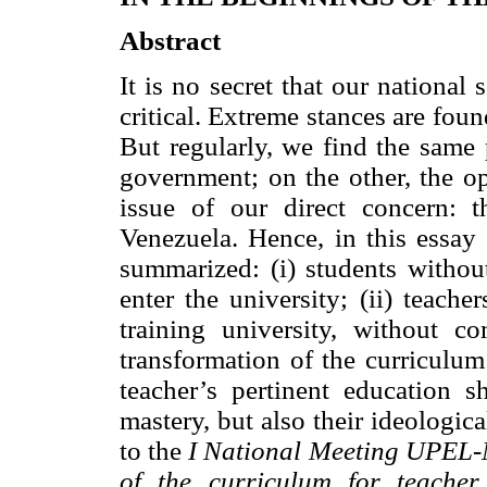
Abstract
It is no secret that our national 
critical. Extreme stances are found
But regularly, we find the same 
government; on the other, the op
issue of our direct concern: 
Venezuela. Hence, in this essay 
summarized: (i) students withou
enter the university; (ii) teach
training university, without c
transformation of the curriculum
teacher’s pertinent education 
mastery, but also their ideologi
to the
I National Meeting UPEL-
of the curriculum for teacher