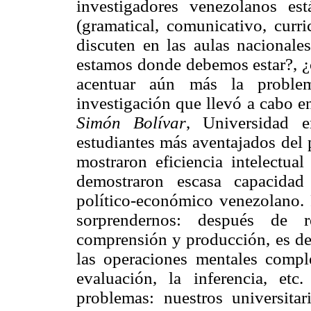
investigadores venezolanos e
(gramatical, comunicativo, curri
discuten en las aulas nacionale
estamos donde debemos estar?, ¿
acentuar aún más la problem
investigación que llevó a cabo e
Simón Bolívar
, Universidad 
estudiantes más aventajados del 
mostraron eficiencia intelectual
demostraron escasa capacidad
político-económico venezolano.
sorprendernos: después de r
comprensión y producción, es de
las operaciones mentales comple
evaluación, la inferencia, etc
problemas: nuestros universit