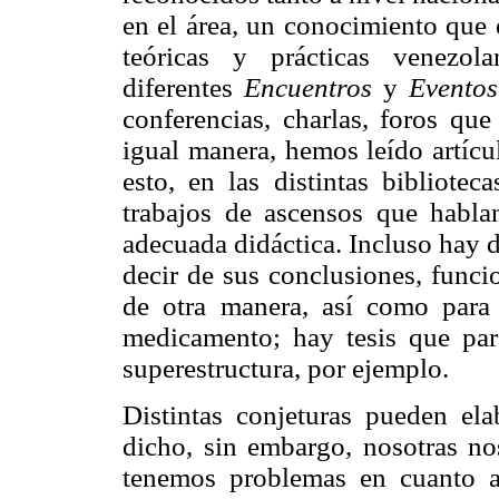
en el área, un conocimiento que
teóricas y prácticas venezo
diferentes
Encuentros
y
Eventos
conferencias, charlas, foros qu
igual manera, hemos leído artícu
esto, en las distintas bibliote
trabajos de ascensos que habla
adecuada didáctica. Incluso hay di
decir de sus conclusiones, funci
de otra manera, así como para 
medicamento; hay tesis que para
superestructura, por ejemplo.
Distintas conjeturas pueden ela
dicho, sin embargo, nosotras n
tenemos problemas en cuanto a l