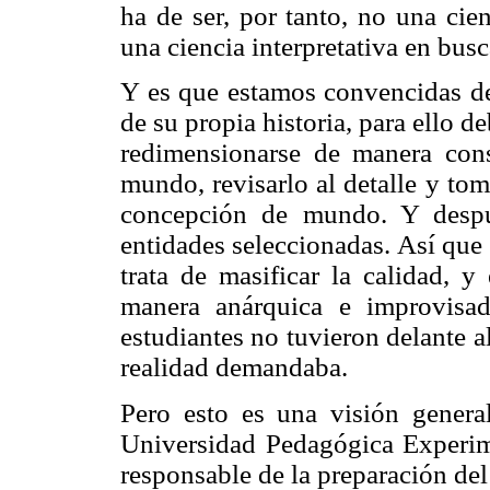
ha de ser, por tanto, no una cie
una ciencia interpretativa en busc
Y es que estamos convencidas de
de su propia historia, para ello d
redimensionarse de manera consc
mundo, revisarlo al detalle y tom
concepción de mundo. Y despué
entidades seleccionadas. Así que 
trata de masificar la calidad, y
manera anárquica e improvisad
estudiantes no tuvieron delante a
realidad demandaba.
Pero esto es una visión genera
Universidad Pedagógica Experim
responsable de la preparación de