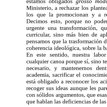
estamos obligados
grosso mod
Ministerio, a rechazar los plante
los que la promocionan y a re
Decimos esto, porque no podem
urgente una transformación, qu
curricular, sino más bien de ap
pensamos que la trasformación de
coherencia ideológica, sobre la b
En este sentido, nuestra lab
cualquier canoa porque sí, sino t
necesario, y mantenernos dent
academia, sacrificar el conocimie
está obligado a reconocer los ac
recoger sus ideas aunque les pare
con sólidos argumentos, que esas
que hablan las deficiencias de la