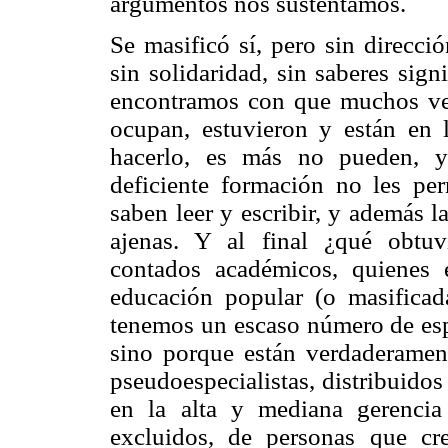
argumentos nos sustentamos.
Se masificó sí, pero sin dirección
sin solidaridad, sin saberes sign
encontramos con que muchos ve
ocupan, estuvieron y están en 
hacerlo, es más no pueden, y
deficiente formación no les pe
saben leer y escribir, y además 
ajenas. Y al final ¿qué obtu
contados académicos, quienes 
educación popular (o masifica
tenemos un escaso número de espe
sino porque están verdaderamen
pseudoespecialistas, distribuidos
en la alta y mediana gerencia
excluidos, de personas que cr