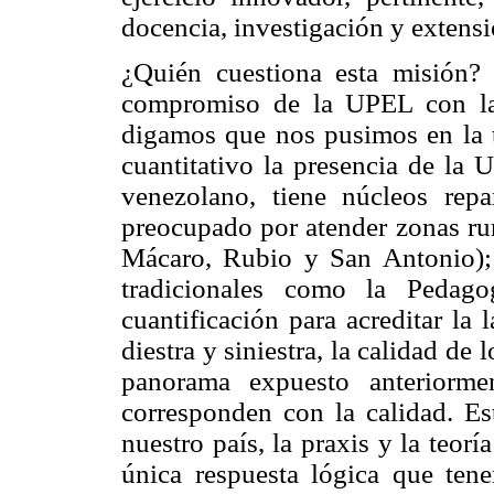
docencia, investigación y extensi
¿Quién cuestiona esta misión?
compromiso de la UPEL con la
digamos que nos pusimos en la t
cuantitativo la presencia de la 
venezolano, tiene núcleos repa
preocupado por atender zonas rur
Mácaro, Rubio y San Antonio);
tradicionales como la Pedago
cuantificación para acreditar la
diestra y siniestra, la calidad d
panorama expuesto anteriorm
corresponden con la calidad. Es
nuestro país, la praxis y la teor
única respuesta lógica que tene