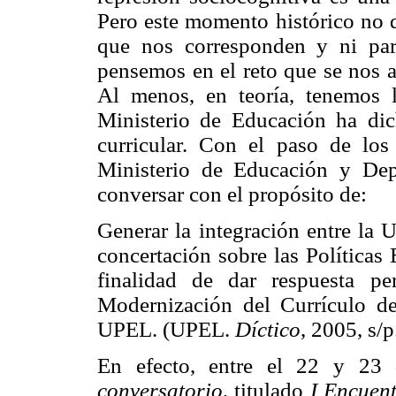
Pero este momento histórico no 
que nos corresponden y ni pa
pensemos en el reto que se nos 
Al menos, en teoría, tenemos 
Ministerio de Educación ha dic
curricular. Con el paso de los 
Ministerio de Educación y De
conversar con el propósito de:
Generar la integración entre la 
concertación sobre las Políticas
finalidad de dar respuesta pe
Modernización del Currículo d
UPEL. (UPEL.
Díctico
, 2005, s/
En efecto, entre el 22 y 23 
conversatorio
, titulado
I Encuen