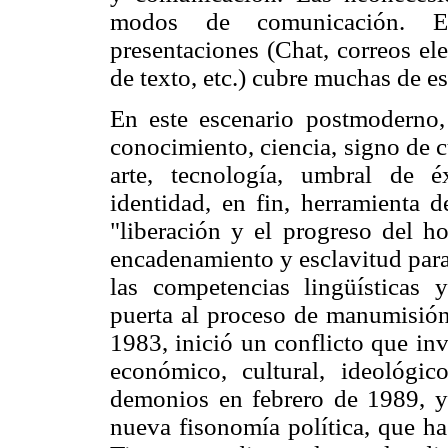
modos de comunicación. El 
presentaciones (Chat, correos el
de texto, etc.) cubre muchas de e
En este escenario postmoderno,
conocimiento, ciencia, signo de cu
arte, tecnología, umbral de éx
identidad, en fin, herramienta 
"liberación y el progreso del 
encadenamiento y esclavitud para
las competencias lingüísticas 
puerta al proceso de manumisión
1983, inició un conflicto que inv
económico, cultural, ideológic
demonios en febrero de 1989, y 
nueva fisonomía política, que ha