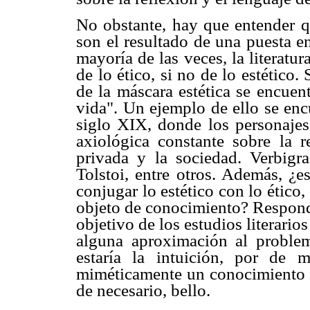
No obstante, hay que entender qu
son el resultado de una puesta e
mayoría de las veces, la literat
de lo ético, si no de lo estético
de la máscara estética se encuen
vida". Un ejemplo de ello se encu
siglo XIX, donde los personajes 
axiológica constante sobre la re
privada y la sociedad. Verbigra
Tolstoi, entre otros. Además, ¿e
conjugar lo estético con lo ético, 
objeto de conocimiento? Responde
objetivo de los estudios literarios 
alguna aproximación al problema
estaría la intuición, por de m
miméticamente un conocimiento c
de necesario, bello.