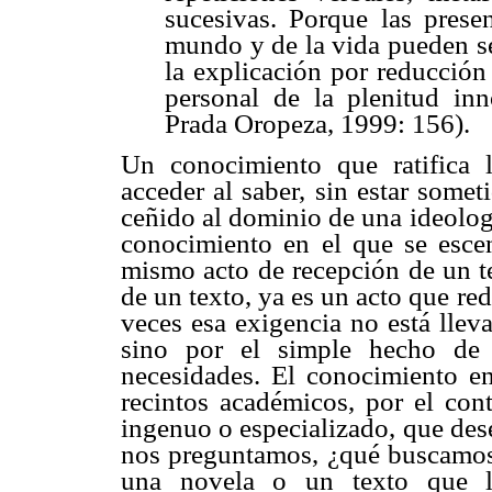
sucesivas. Porque las prese
mundo y de la vida pueden ser
la explicación por reducción
personal de la plenitud in
Prada Oropeza, 1999: 156).
Un conocimiento que ratifica 
acceder al saber, sin estar some
ceñido al dominio de una ideologí
conocimiento en el que se esceni
mismo acto de recepción de un tex
de un texto, ya es un acto que r
veces esa exigencia no está llev
sino por el simple hecho de 
necesidades. El conocimiento en
recintos académicos, por el cont
ingenuo o especializado, que des
nos preguntamos, ¿qué buscamos
una novela o un texto que la