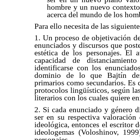
hombre y un nuevo contexto 
acerca del mundo de los homb
Para ello necesita de las siguient
1. Un proceso de objetivación de
enunciados y discursos que poste
estética de los personajes. El a
capacidad de distanciamiento
identificarse con los enunciado
dominio de lo que Bajtín den
primarios como secundarios. Es dec
protocolos lingüísticos, según la
literarios con los cuales quiere e
2. Si cada enunciado y género di
ser en su respectiva valoración
ideológica, entonces el escritor 
ideologemas (Voloshinov, 1999
personajes.