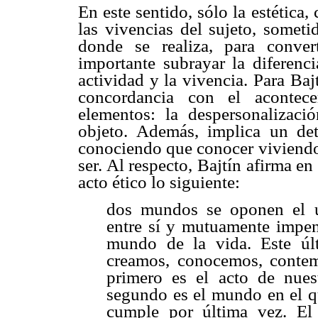
En este sentido, sólo la estética
las vivencias del sujeto, someti
donde se realiza, para conver
importante subrayar la diferenci
actividad y la vivencia. Para Ba
concordancia con el acontece
elementos: la despersonalizaci
objeto. Además, implica un det
conociendo que conocer viviendo
ser. Al respecto, Bajtín afirma en
acto ético lo siguiente:
dos mundos se oponen el 
entre sí y mutuamente impene
mundo de la vida. Este ú
creamos, conocemos, conte
primero es el acto de nuest
segundo es el mundo en el qu
cumple por última vez. El 