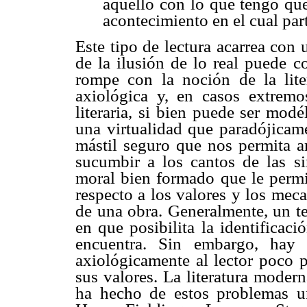
aquello con lo que tengo q
acontecimiento en el cual part
Este tipo de lectura acarrea con
de la ilusión de lo real puede c
rompe con la noción de la lite
axiológica y, en casos extremos
literaria, si bien puede ser modé
una virtualidad que paradójica
mástil seguro que nos permita am
sucumbir a los cantos de las si
moral bien formado que le permit
respecto a los valores y los mec
de una obra. Generalmente, un te
en que posibilita la identificac
encuentra. Sin embargo, hay 
axiológicamente al lector poco p
sus valores. La literatura modern
ha hecho de estos problemas u