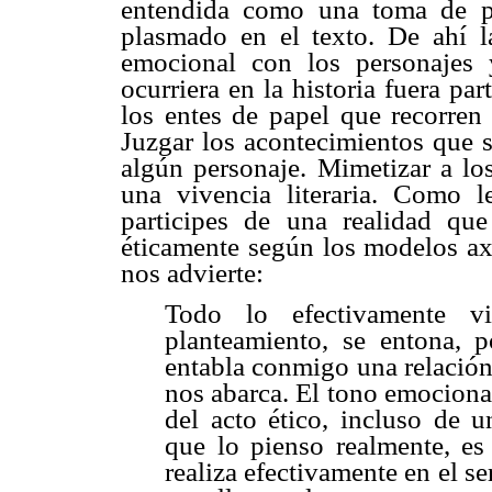
entendida como una toma de po
plasmado en el texto. De ahí la
emocional con los personajes
ocurriera en la historia fuera par
los entes de papel que recorren
Juzgar los acontecimientos que s
algún personaje. Mimetizar a los
una vivencia literaria. Como 
participes de una realidad qu
éticamente según los modelos axi
nos advierte:
Todo lo efectivamente v
planteamiento, se entona, 
entabla conmigo una relación
nos abarca. El tono emociona
del acto ético, incluso de 
que lo pienso realmente, es
realiza efectivamente en el se