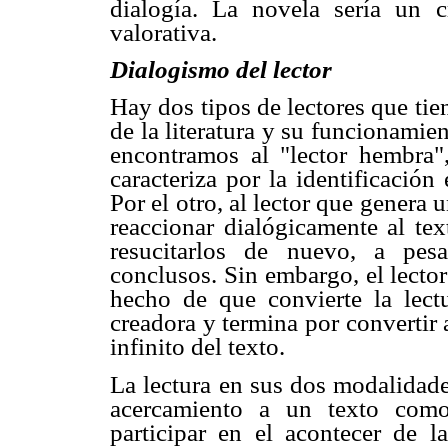
dialogía. La novela sería un c
valorativa.
Dialogismo del lector
Hay dos tipos de lectores que ti
de la literatura y su funcionamie
encontramos al "lector hembra",
caracteriza por la identificación
Por el otro, al lector que genera 
reaccionar dialógicamente al tex
resucitarlos de nuevo, a pes
conclusos. Sin embargo, el lector
hecho de que convierte la lectu
creadora y termina por convertir 
infinito del texto.
La lectura en sus dos modalidade
acercamiento a un texto como
participar en el acontecer de l