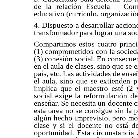
de la relación Escuela – Com
educativo (currículo, organizació
4. Dispuesto a desarrollar accion
transformador para lograr una soc
Compartimos estos cuatro princi
(1) comprometidos con la socied
(3) cohesión social. En consecue
en el aula de clases, sino que se ex
país, etc. Las actividades de ens
el aula, sino que se extienden p
implica que el maestro esté (2
social exige la reformulación de
enseñar. Se necesita un docente c
esta tarea no se consigue sin la
algún hecho imprevisto, pero mot
clase y si el docente no está d
oportunidad. Esta circunstancia 