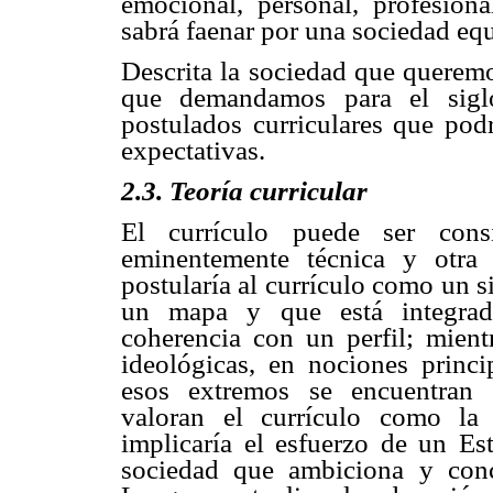
emocional, personal, profesiona
sabrá faenar por una sociedad equ
Descrita la sociedad que querem
que demandamos para el siglo
postulados curriculares que pod
expectativas.
2.3. Teoría curricular
El currículo puede ser cons
eminentemente técnica y otra 
postularía al currículo como un s
un mapa y que está integrad
coherencia con un perfil; mient
ideológicas, en nociones princi
esos extremos se encuentran 
valoran el currículo como la
implicaría el esfuerzo de un Est
sociedad que ambiciona y conc