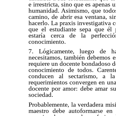
e irrestricta, sino que es apenas
humanidad. Asimismo, que todos
camino, de abrir esa ventana, s
hacerlo. La praxis investigativa 
que el estudiante sepa que él 
estaría cerca de la perfecci
conocimiento.
7. Lógicamente, luego de h
necesitamos, también debemos es
requiere un docente bondadoso d
conocimiento de todos. Carent
conducen al sectarismo, a la
requerimientos convergen en una 
docente por amor: debe amar su 
sociedad.
Probablemente, la verdadera misi
maestro debe autoformarse en t