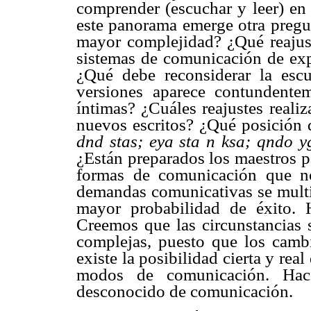
comprender (escuchar y leer) en
este panorama emerge otra pregu
mayor complejidad? ¿Qué reajus
sistemas de comunicación de exp
¿Qué debe reconsiderar la escu
versiones aparece contundente
íntimas? ¿Cuáles reajustes reali
nuevos escritos? ¿Qué posición d
dnd stas; eya sta n ksa; qndo 
¿Están preparados los maestros p
formas de comunicación que no
demandas comunicativas se multi
mayor probabilidad de éxito. 
Creemos que las circunstancias
complejas, puesto que los camb
existe la posibilidad cierta y rea
modos de comunicación. Hac
desconocido de comunicación.