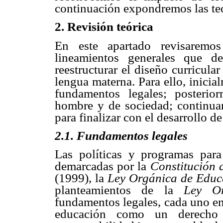
continuación expondremos las teo
2. Revisión teórica
En este apartado revisaremos
lineamientos generales que de
reestructurar el diseño curricula
lengua materna. Para ello, inici
fundamentos legales; posteri
hombre y de sociedad; continuar
para finalizar con el desarrollo d
2.1. Fundamentos legales
Las políticas y programas para
demarcadas por la
Constitución 
(1999), la
Ley Orgánica de Edu
planteamientos de la
Ley O
fundamentos legales, cada uno en
educación como un derecho