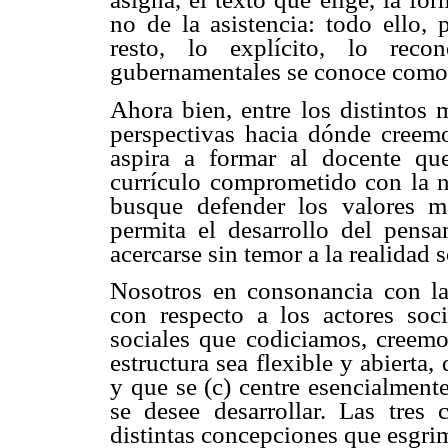
no de la asistencia: todo ello, 
resto, lo explícito, lo reco
gubernamentales se conoce como c
Ahora bien, entre los distintos 
perspectivas hacia dónde creem
aspira a formar al docente q
currículo comprometido con la n
busque defender los valores m
permita el desarrollo del pensa
acercarse sin temor a la realidad 
Nosotros en consonancia con la
con respecto a los actores soci
sociales que codiciamos, creemos
estructura sea flexible y abierta
y que se (c) centre esencialment
se desee desarrollar. Las tres
distintas concepciones que esgri