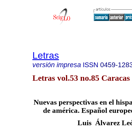
Letras
versión impresa
ISSN
0459-128
Letras vol.53 no.85 Caracas 
Nuevas perspectivas en el his
de américa. Español europe
Luis Álvarez Le