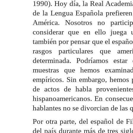
1990). Hoy día, la Real Academi
de la Lengua Española prefieren
América. Nosotros no particip
considerar que en ello juega 
también por pensar que el españo
rasgos particulares que amer
determinada. Podríamos estar
muestras que hemos examinad
empíricos. Sin embargo, hemos p
de actos de habla proveniente
hispanoamericanos. En consecuenc
hablantes no se divorcian de las 
Por otra parte, del español de F
del país durante más de tres sig