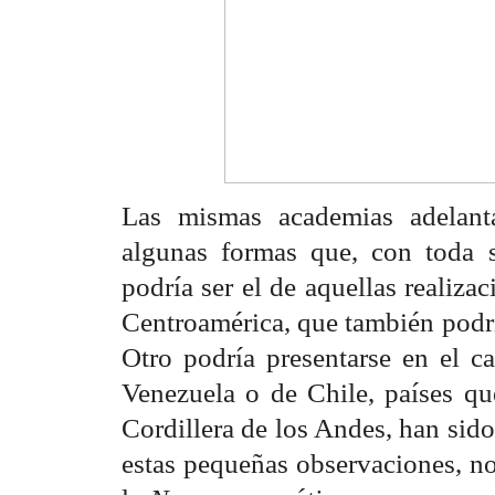
Las mismas academias adelant
algunas formas que, con toda s
podría ser el de aquellas realiza
Centroamérica, que también podría
Otro podría presentarse en el ca
Venezuela o de Chile, países que
Cordillera de los Andes, han sido
estas pequeñas observaciones, no