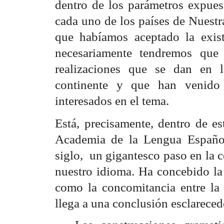
dentro de los parámetros expuest
cada uno de los países de Nuestr
que habíamos aceptado la exis
necesariamente tendremos que a
realizaciones que se dan en l
continente y que han venido 
interesados en el tema.
Está, precisamente, dentro de e
Academia de la Lengua Español
siglo, un gigantesco paso en la 
nuestro idioma. Ha concebido la
como la concomitancia entre la 
llega a una conclusión esclarec