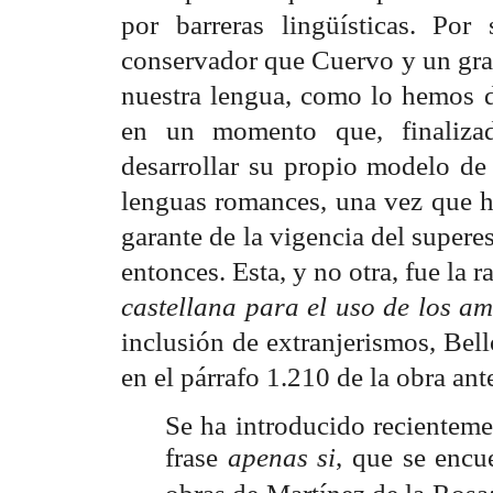
por barreras lingüísticas. Po
conservador que Cuervo y un gran
nuestra lengua, como lo hemos d
en un momento que, finalizad
desarrollar su propio modelo de
lenguas romances, una vez que 
garante de la vigencia del superes
entonces. Esta, y no otra, fue la r
castellana para el uso de los a
inclusión de extranjerismos, Bel
en el párrafo 1.210 de la obra ante
Se ha introducido recienteme
frase
apenas si
, que se encu