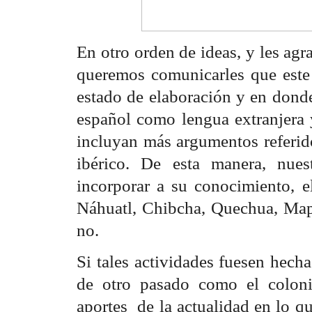
En otro orden de ideas, y les agr
queremos comunicarles que este
estado de elaboración y en dond
español como lengua extranjera y
incluyan más argumentos referid
ibérico. De esta manera, nue
incorporar a su conocimiento, 
Náhuatl, Chibcha, Quechua, Map
no.
Si tales actividades fuesen hecha
de otro pasado como el coloni
aportes de la actualidad en lo q