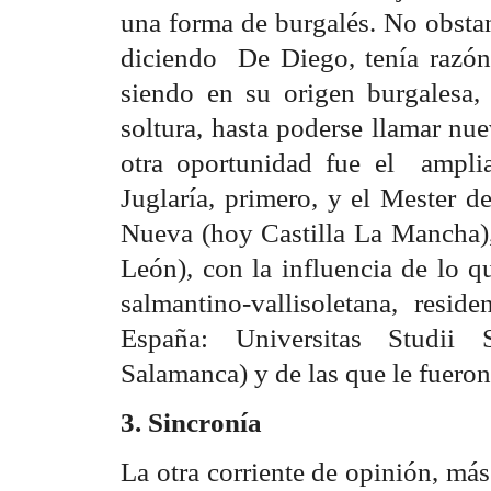
una forma de burgalés. No obstan
diciendo De Diego, tenía razón
siendo en su origen burgalesa,
soltura, hasta poderse llamar nue
otra oportunidad fue el amplia
Juglaría, primero, y el Mester d
Nueva (hoy Castilla La Mancha), 
León), con la influencia de lo 
salmantino-vallisoletana, resi
España: Universitas Studii 
Salamanca) y de las que le fuero
3. Sincronía
La otra corriente de opinión, má