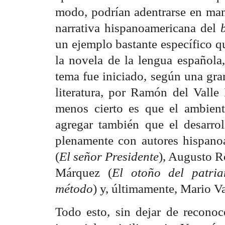
modo, podrían adentrarse en man
narrativa hispanoamericana del
un ejemplo bastante específico qu
la novela de la lengua española,
tema fue iniciado, según una gran
literatura, por Ramón del Valle
menos cierto es que el ambient
agregar también que el desarrol
plenamente con autores hispan
(
El señor Presidente
), Augusto R
Márquez (
El otoño del patria
método
) y, últimamente, Mario V
Todo esto, sin dejar de reconoc