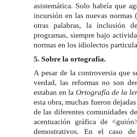
asistemática. Solo habría que ag
incursión en las nuevas normas
otras palabras, la inclusión
programas, siempre bajo activida
normas en los idiolectos particula
5. Sobre la ortografía.
A pesar de la controversia que s
verdad, las reformas no son d
estaban en la
Ortografía de la l
esta obra, muchas fueron dejadas 
de las diferentes comunidades de
acentuación gráfica de <guión
demostrativos. En el caso de