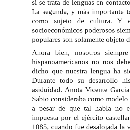
si se trata de lenguas en contact
La segunda, y más importante to
como sujeto de cultura. Y e
socioeconómicos poderosos siemp
populares son solamente objeto de
Ahora bien, nosotros siempr
hispanoamericanos no nos debe
dicho que nuestra lengua ha si
Durante todo su desarrollo hi
asiduidad. Anota Vicente Garcí
Sabio consideraba como modelo de
a pesar de que tal habla no er
impuesta por el ejército castell
1085, cuando fue desalojada la v