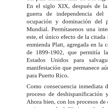
En el siglo XIX, después de la
guerra de independencia del 
ocupación y dominación del pa
Mundial. Permítasenos una inte
este, el único efecto de la citad
enmienda Platt, agregada en la c
de 1899-1902, que permitía la 
Estados Unidos para salvagu
manifestación que permanece aún
para Puerto Rico.
Como consecuencia inmediata de
proceso de deshispanificación y
Ahora bien, con los procesos de 