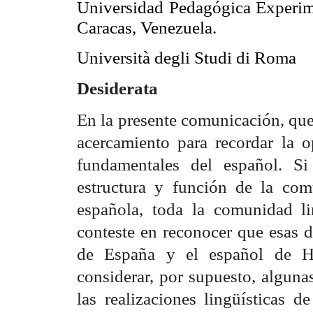
Universidad Pedagógica Experime
Caracas, Venezuela.
Università degli Studi di Roma
Desiderata
En la presente comunicación, qu
acercamiento para recordar la 
fundamentales del español. Si
estructura y función de la com
española, toda la comunidad li
conteste en reconocer que esas 
de España y el español de Hi
considerar, por supuesto, algunas
las realizaciones lingüísticas d