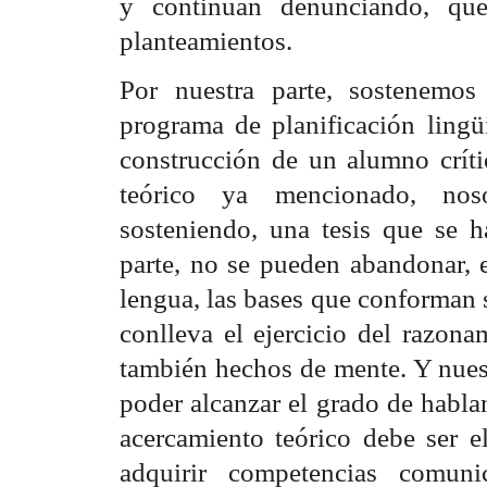
y continúan denunciando, que
planteamientos.
Por nuestra parte, sostenemo
programa de planificación lingüí
construcción de un alumno crít
teórico ya mencionado, nos
sosteniendo, una tesis que se 
parte, no se pueden abandonar, e
lengua, las bases que conforman 
conlleva el ejercicio del razon
también hechos de mente. Y nues
poder alcanzar el grado de habla
acercamiento teórico debe ser el
adquirir competencias comunic