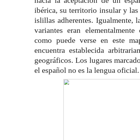
ibérica, su territorio insular y 
islillas adherentes. Igualmente,
variantes eran elementalmente e
como puede verse en este mapa
encuentra establecida arbitrari
geográficos. Los lugares marcado
el español no es la lengua oficial.