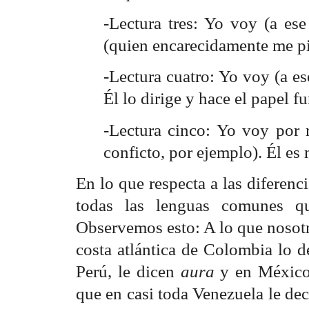
-Lectura tres: Yo voy (a ese
(quien encarecidamente me pi
-Lectura cuatro: Yo voy (a es
Él lo dirige y hace el papel f
-Lectura cinco: Yo voy por 
conficto, por ejemplo). Él es 
En lo que respecta a las diferenc
todas las lenguas comunes qu
Observemos esto: A lo que nosot
costa atlántica de Colombia lo 
Perú, le dicen
aura
y en México
que en casi toda Venezuela le d