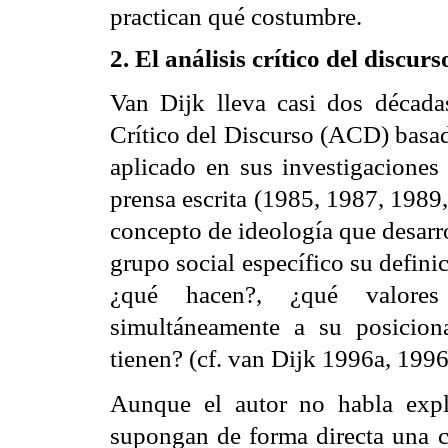
practican qué costumbre.
2. El análisis crítico del discurs
Van Dijk lleva casi dos década
Crítico del Discurso (ACD) basado
aplicado en sus investigaciones 
prensa escrita (1985, 1987, 1989
concepto de ideología que desarro
grupo social específico su defini
¿qué hacen?, ¿qué valores y
simultáneamente a su posicion
tienen? (cf. van Dijk 1996a, 1996
Aunque el autor no habla expl
supongan de forma directa una co