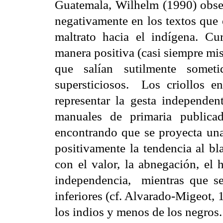
Guatemala, Wilhelm (1990) obser
negativamente en los textos que 
maltrato hacia el indígena. Cu
manera positiva (casi siempre mis
que salían sutilmente someti
supersticiosos. Los criollos e
representar la gesta independen
manuales de primaria publica
encontrando que se proyecta una 
positivamente la tendencia al bl
con el valor, la abnegación, el 
independencia, mientras que se
inferiores (cf. Alvarado-Migeot,
los indios y menos de los negros.