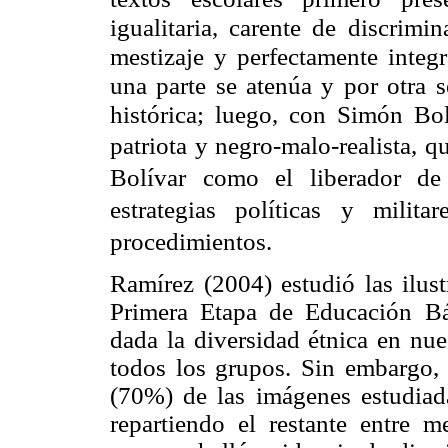
igualitaria, carente de discrimi
mestizaje y perfectamente integr
una parte se atenúa y por otra
histórica; luego, con Simón Bol
patriota y negro-malo-realista, 
Bolívar como el liberador de
estrategias políticas y milit
procedimientos.
Ramírez (2004) estudió las ilust
Primera Etapa de Educación Bá
dada la diversidad étnica en nue
todos los grupos. Sin embargo, 
(70%) de las imágenes estudiada
repartiendo el restante entre 