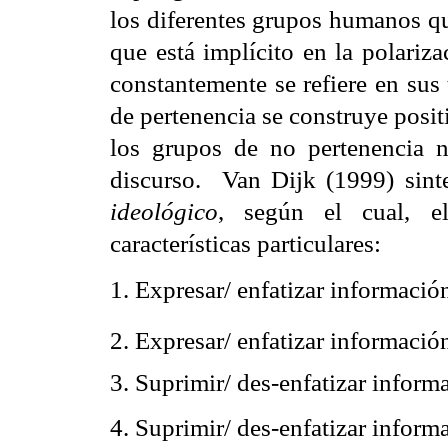
los diferentes grupos humanos qu
que está implícito en la polarizaci
constantemente se refiere en sus
de pertenencia se construye posit
los grupos de no pertenencia n
discurso. Van Dijk (1999) sinte
ideológico
, según el cual, el
características particulares:
1. Expresar/ enfatizar informació
2. Expresar/ enfatizar informació
3. Suprimir/ des-enfatizar inform
4. Suprimir/ des-enfatizar inform