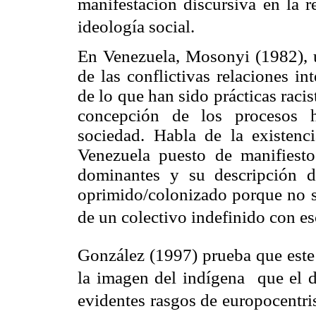
manifestación discursiva en la 
ideología social.
En Venezuela, Mosonyi (1982), u
de las conflictivas relaciones int
de lo que han sido prácticas racis
concepción de los procesos h
sociedad. Habla de la existenc
Venezuela puesto de manifiesto
dominantes y su descripción det
oprimido/colonizado porque no s
de un colectivo indefinido con es
González (1997) prueba que este
la imagen del indígena que el d
evidentes rasgos de europocentri