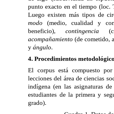
punto exacto en el tiempo (loc. 
Luego existen más tipos de cir
modo
(medio, cualidad y co
beneficio),
contingencia
(con
acompañamiento
(de cometido, a
y
ángulo
.
4.
Procedimientos metodológic
El corpus está compuesto por
lecciones del área de ciencias soc
indígena (en las asignaturas de 
estudiantes de la primera y seg
grado).