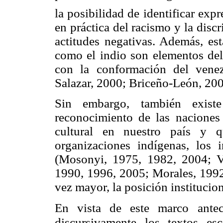
la posibilidad de identificar ex
en práctica del racismo y la disc
actitudes negativas. Además, est
como el indio son elementos de
con la conformación del venez
Salazar, 2000; Briceño-León, 200
Sin embargo, también exist
reconocimiento de las naciones 
cultural en nuestro país y q
organizaciones indígenas, los i
(Mosonyi, 1975, 1982, 2004; V
1990, 1996, 2005; Morales, 1992,
vez mayor, la posición institucio
En vista de este marco antec
discursivamente los textos e