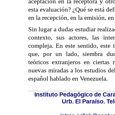
aceptación en la receptora y otr
esta evaluación? ¿Qué se está de
en la recepción, en la emisión, e
Sin lugar a dudas estudiar realiza
contexto, sus actores, las inte
compleja. En este sentido, este 
que, por un lado, siembra du
teóricos extranjeros en ciertas 
nuevas miradas a los estudios de
español hablado en Venezuela.
Instituto Pedagógico de Carac
Urb. El Paraíso. Te