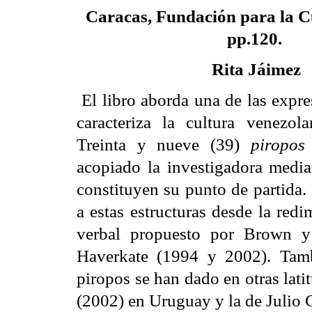
Caracas, Fundación para la C
pp.120.
Rita Jáimez
El libro aborda una de las expr
caracteriza la cultura venezola
Treinta y nueve (39)
piropo
acopiado la investigadora media
constituyen su punto de partida.
a estas estructuras desde la red
verbal propuesto por Brown y
Haverkate (1994 y 2002). Tamb
piropos se han dado en otras lat
(2002) en Uruguay y la de Julio 