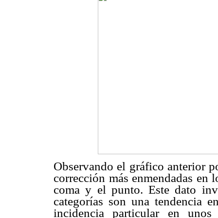
Observando el gráfico anterior p
corrección más enmendadas en lo
coma y el punto. Este dato invi
categorías son una tendencia e
incidencia particular en uno