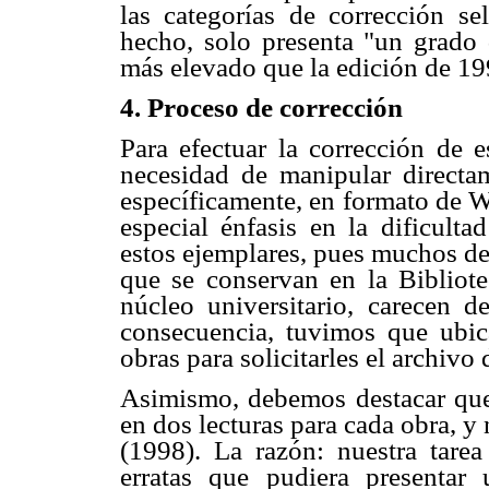
las categorías de corrección s
hecho, solo presenta "un grado
más elevado que la edición de 1
4. Proceso de corrección
Para efectuar la corrección de e
necesidad de manipular directam
específicamente, en formato de 
especial énfasis en la dificulta
estos ejemplares, pues muchos de
que se conservan en la Bibliote
núcleo universitario, carecen d
consecuencia, tuvimos que ubic
obras para solicitarles el archivo 
Asimismo, debemos destacar que 
en dos lecturas para cada obra, 
(1998). La razón: nuestra tare
erratas que pudiera presentar