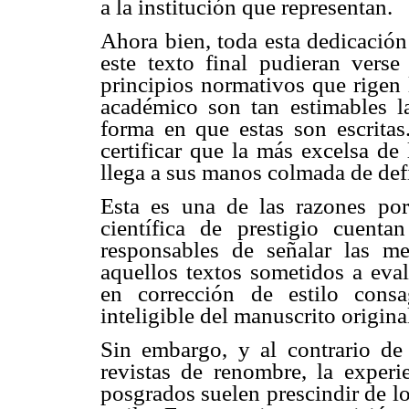
a la institución que representan.
Ahora bien, toda esta dedicación
este texto final pudieran verse
principios normativos que rigen 
académico son tan estimables l
forma en que estas son escritas
certificar que la más excelsa de
llega a sus manos colmada de defi
Esta es una de las razones por 
científica de prestigio cuen
responsables de señalar las m
aquellos textos sometidos a eval
en corrección de estilo consa
inteligible del manuscrito origina
Sin embargo, y al contrario de 
revistas de renombre, la experi
posgrados suelen prescindir de lo