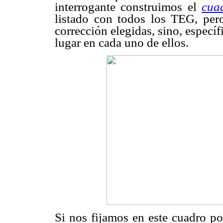
interrogante construimos el
cua
listado con todos los TEG, pero
corrección elegidas, sino, especí
lugar en cada uno de ellos.
Si nos fijamos en este cuadro po