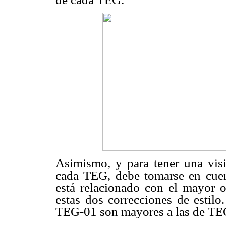
Asimismo, y para tener una visi
cada TEG, debe tomarse en cuen
está relacionado con el mayor 
estas dos correcciones de estilo
TEG-01 son mayores a las de TEG