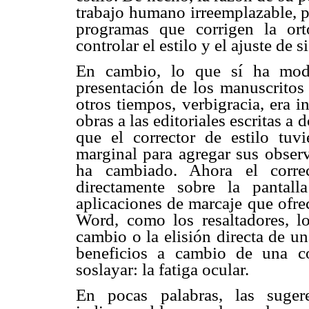
trabajo humano irreemplazable, 
programas que corrigen la or
controlar el estilo y el ajuste de
En cambio, lo que sí ha modi
presentación de los manuscritos 
otros tiempos, verbigracia, era 
obras a las editoriales escritas 
que el corrector de estilo tuvi
marginal para agregar sus obser
ha cambiado. Ahora el correc
directamente sobre la pantal
aplicaciones de marcaje que ofre
Word, como los resaltadores, lo
cambio o la elisión directa de u
beneficios a cambio de una c
soslayar: la fatiga ocular.
En pocas palabras, las suger