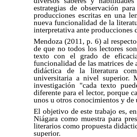
diversos saberes y habilidades 
estrategias de observación para 
producciones escritas en una len
nueva funcionalidad de la literat
interpretativa ante producciones d
Mendoza (2011, p. 6) al respecto
de que no todos los lectores son
texto con el grado de eficaci
funcionalidad de las matrices de
didáctica de la literatura c
universitaria a nivel superior.
investigación "cada texto pue
diferente para el lector, porque c
unos u otros conocimientos y de u
El objetivo de este trabajo es, e
Niágara como muestra para prese
literarios como propuesta didáctic
superior.