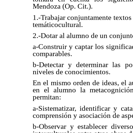
Mendoza (Op. Cit.).
1.-Trabajar conjuntamente textos 
temáticocultural.
2.-Dotar al alumno de un conjunto
a-Construir y captar los signific
comparables.
b-Detectar y determinar las po
niveles de conocimientos.
En el mismo orden de ideas, el a
en el alumno la metacognición
permitan:
a-Sistematizar, identificar y ca
comprensión y asociación de asp
b-Observar y establecer diverso