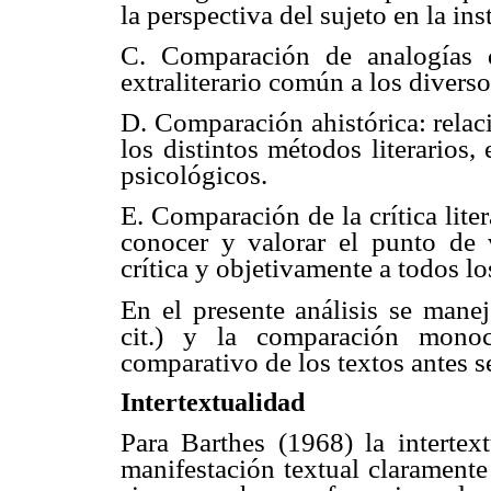
la perspectiva del sujeto en la ins
C. Comparación de analogías d
extraliterario común a los diver
D. Comparación ahistórica: relac
los distintos métodos literarios, 
psicológicos.
E. Comparación de la crítica lite
conocer y valorar el punto de v
crítica y objetivamente a todos lo
En el presente análisis se manej
cit.) y la comparación monoc
comparativo de los textos antes s
Intertextualidad
Para Barthes (1968) la interte
manifestación textual claramente