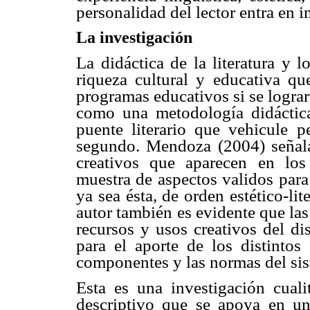
personalidad del lector entra en i
La investigación
La didáctica de la literatura y 
riqueza cultural y educativa qu
programas educativos si se logra
como una metodología didáctica
puente literario que vehicule p
segundo. Mendoza (2004) señala
creativos que aparecen en los 
muestra de aspectos validos para
ya sea ésta, de orden estético-li
autor también es evidente que las
recursos y usos creativos del dis
para el aporte de los distintos
componentes y las normas del sis
Esta es una investigación cuali
descriptivo que se apoya en u