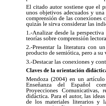
El citado autor sostiene que el p
unos objetivos adecuados y una 
comprensión de las conexiones cul
quizás le sirva considerar las ind
1.-Analizar desde la perspectiva 
teorías sobre comprensión lectora y
2.-Presentar la literatura con 
producto de semiótica, pero a su
3.-Destacar las conexiones y contr
Claves de la orientación didáctic
Mendoza (2004) en un artículo t
Enseñanza del Español com
Proyecciones Comunicativas, r
didáctica. Para el autor, las id
de los materiales literarios y 