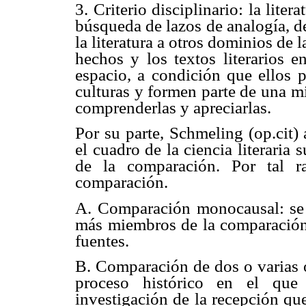
3. Criterio disciplinario: la lite
búsqueda de lazos de analogía, d
la literatura a otros dominios de 
hechos y los textos literarios e
espacio, a condición que ellos p
culturas y formen parte de una mi
comprenderlas y apreciarlas.
Por su parte, Schmeling (op.cit)
el cuadro de la ciencia literaria
de la comparación. Por tal ra
comparación.
A. Comparación monocausal: se b
más miembros de la comparación, 
fuentes.
B. Comparación de dos o varias o
proceso histórico en el que 
investigación de la recepción que