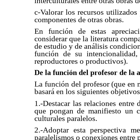
interculturales entre otras obras d
c-Valorar los recursos utilizados
componentes de otras obras.
En función de estas apreciac
considerar que la literatura com
de estudio y de análisis condicio
función de su intencionalidad, 
reproductores o productivos).
De la función del profesor de la
La función del profesor (que en m
basará en los siguientes objetivos
1.-Destacar las relaciones entre
que pongan de manifiesto un co
culturales paralelos.
2.-Adoptar esta perspectiva me
paralelismos o conexiones entre p