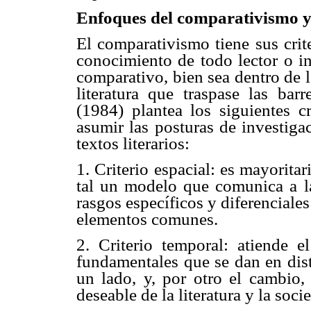
Enfoques del comparativismo y 
El comparativismo tiene sus crit
conocimiento de todo lector o i
comparativo, bien sea dentro de l
literatura que traspase las ba
(1984) plantea los siguientes cr
asumir las posturas de investiga
textos literarios:
1. Criterio espacial: es mayorit
tal un modelo que comunica a las
rasgos específicos y diferenciale
elementos comunes.
2. Criterio temporal: atiende el
fundamentales que se dan en disti
un lado, y, por otro el cambio, 
deseable de la literatura y la soci