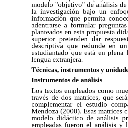
modelo "objetivo" de análisis de 
la investigación bajo un enfoq
información que permita conoce
adentrarse a formular preguntas
planteados en esta propuesta didá
superior pretenden dar respues
descriptiva que redunde en un
estudiantado que está en plena 
lengua extranjera.
Técnicas, instrumentos y unidade
Instrumentos de análisis
Los textos empleados como muest
través de dos matrices, que ser
complementar el estudio compa
Mendoza (2000). Esas matrices co
modelo didáctico de análisis pr
empleadas fueron el análisis y l