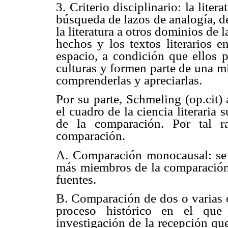
3. Criterio disciplinario: la lite
búsqueda de lazos de analogía, d
la literatura a otros dominios de 
hechos y los textos literarios e
espacio, a condición que ellos p
culturas y formen parte de una mi
comprenderlas y apreciarlas.
Por su parte, Schmeling (op.cit)
el cuadro de la ciencia literaria
de la comparación. Por tal ra
comparación.
A. Comparación monocausal: se b
más miembros de la comparación, 
fuentes.
B. Comparación de dos o varias o
proceso histórico en el que 
investigación de la recepción que