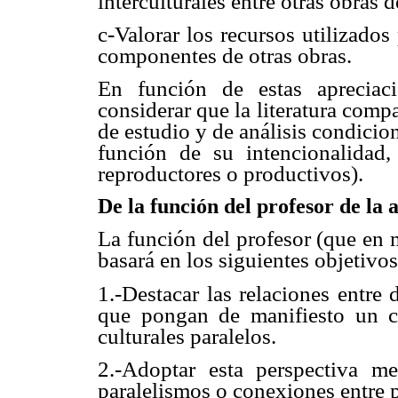
interculturales entre otras obras d
c-Valorar los recursos utilizados
componentes de otras obras.
En función de estas apreciac
considerar que la literatura com
de estudio y de análisis condicio
función de su intencionalidad, 
reproductores o productivos).
De la función del profesor de la
La función del profesor (que en m
basará en los siguientes objetivos
1.-Destacar las relaciones entre
que pongan de manifiesto un co
culturales paralelos.
2.-Adoptar esta perspectiva me
paralelismos o conexiones entre p