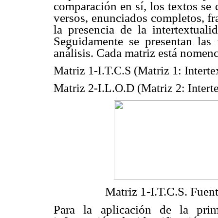
comparación en sí, los textos se
versos, enunciados completos, fr
la presencia de la intertextuali
Seguidamente se presentan las m
análisis. Cada matriz está nomenc
Matriz 1-I.T.C.S (Matriz 1: Inter
Matriz 2-I.L.O.D (Matriz 2: Inter
Matriz 1-I.T.C.S. Fuen
Para la aplicación de la prim