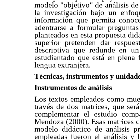
modelo "objetivo" de análisis de 
la investigación bajo un enfoq
información que permita conoce
adentrarse a formular preguntas
planteados en esta propuesta didá
superior pretenden dar respues
descriptiva que redunde en un
estudiantado que está en plena 
lengua extranjera.
Técnicas, instrumentos y unidade
Instrumentos de análisis
Los textos empleados como muest
través de dos matrices, que ser
complementar el estudio compa
Mendoza (2000). Esas matrices co
modelo didáctico de análisis pr
empleadas fueron el análisis y l