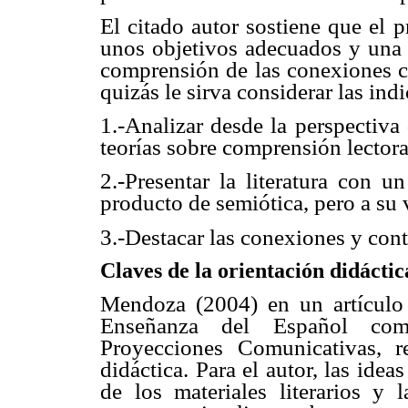
El citado autor sostiene que el p
unos objetivos adecuados y una 
comprensión de las conexiones cul
quizás le sirva considerar las ind
1.-Analizar desde la perspectiva 
teorías sobre comprensión lectora y
2.-Presentar la literatura con 
producto de semiótica, pero a su
3.-Destacar las conexiones y contr
Claves de la orientación didáctic
Mendoza (2004) en un artículo t
Enseñanza del Español com
Proyecciones Comunicativas, r
didáctica. Para el autor, las id
de los materiales literarios y 