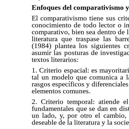
Enfoques del comparativismo y 
El comparativismo tiene sus crit
conocimiento de todo lector o i
comparativo, bien sea dentro de l
literatura que traspase las ba
(1984) plantea los siguientes cr
asumir las posturas de investiga
textos literarios:
1. Criterio espacial: es mayorit
tal un modelo que comunica a las
rasgos específicos y diferenciale
elementos comunes.
2. Criterio temporal: atiende el
fundamentales que se dan en disti
un lado, y, por otro el cambio, 
deseable de la literatura y la soci