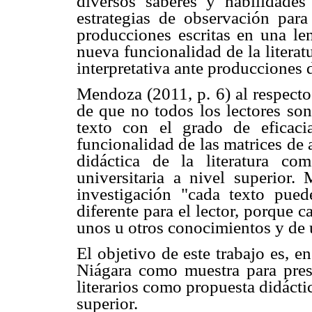
diversos saberes y habilidades 
estrategias de observación para 
producciones escritas en una len
nueva funcionalidad de la literat
interpretativa ante producciones d
Mendoza (2011, p. 6) al respecto
de que no todos los lectores son
texto con el grado de eficaci
funcionalidad de las matrices de
didáctica de la literatura c
universitaria a nivel superior.
investigación "cada texto pue
diferente para el lector, porque c
unos u otros conocimientos y de u
El objetivo de este trabajo es, e
Niágara como muestra para prese
literarios como propuesta didáctic
superior.