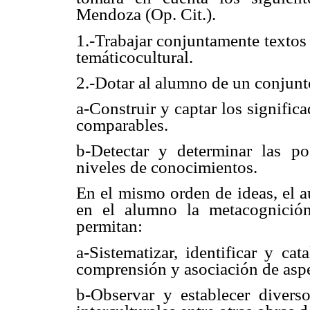
Mendoza (Op. Cit.).
1.-Trabajar conjuntamente textos 
temáticocultural.
2.-Dotar al alumno de un conjunto
a-Construir y captar los signific
comparables.
b-Detectar y determinar las po
niveles de conocimientos.
En el mismo orden de ideas, el a
en el alumno la metacognición
permitan:
a-Sistematizar, identificar y ca
comprensión y asociación de asp
b-Observar y establecer diverso