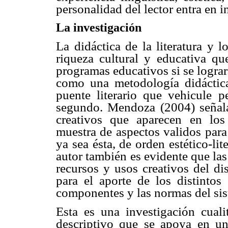
personalidad del lector entra en i
La investigación
La didáctica de la literatura y 
riqueza cultural y educativa qu
programas educativos si se logra
como una metodología didáctica
puente literario que vehicule p
segundo. Mendoza (2004) señala
creativos que aparecen en los 
muestra de aspectos validos para
ya sea ésta, de orden estético-li
autor también es evidente que las
recursos y usos creativos del dis
para el aporte de los distintos
componentes y las normas del sis
Esta es una investigación cuali
descriptivo que se apoya en u