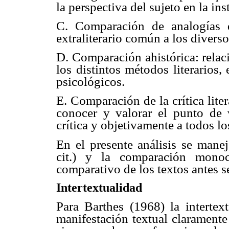
la perspectiva del sujeto en la ins
C. Comparación de analogías d
extraliterario común a los diver
D. Comparación ahistórica: relac
los distintos métodos literarios, 
psicológicos.
E. Comparación de la crítica lite
conocer y valorar el punto de v
crítica y objetivamente a todos lo
En el presente análisis se manej
cit.) y la comparación monoc
comparativo de los textos antes s
Intertextualidad
Para Barthes (1968) la interte
manifestación textual claramente