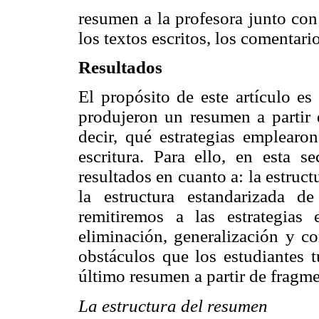
resumen a la profesora junto con
los textos escritos, los comentario
Resultados
El propósito de este artículo e
produjeron un resumen a partir d
decir, qué estrategias emplearon
escritura. Para ello, en esta s
resultados en cuanto a: la estruc
la estructura estandarizada d
remitiremos a las estrategias
eliminación, generalización y c
obstáculos que los estudiantes t
último resumen a partir de fragme
La estructura del resumen