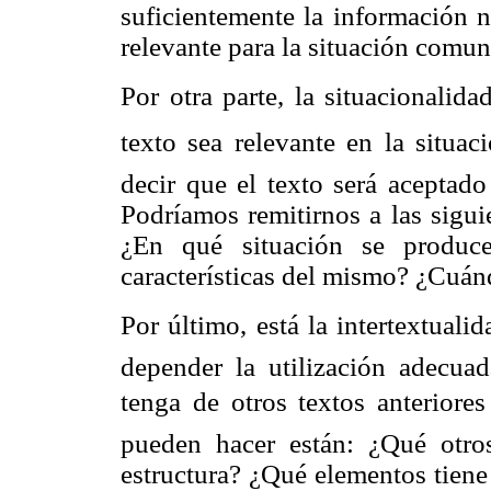
suficientemente la información 
relevante para la situación comun
Por otra parte, la situacionalida
texto sea relevante en la situac
decir que el texto será aceptado
Podríamos remitirnos a las siguie
¿En qué situación se produc
características del mismo? ¿Cuán
Por último, está la intertextualid
depender la utilización adecua
tenga de otros textos anteriores
pueden hacer están: ¿Qué otro
estructura? ¿Qué elementos tiene 