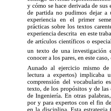
y cómo se hace derivada de sus e
de partida no pudimos dejar a u
experiencia en el primer seme
prácticas sobre los textos caren
experiencia descrita en este traba
de artículos científicos o especia
un texto de una investigación 
conocer a los pares, en este caso
Aunado al ejercicio mismo de 
lectura a expertos) implicaba 
comprensión del vocabulario esp
texto, de los propósitos y de las
de Ingeniería. En otras palabras
por y para expertos con el fin d
en la disciplina. Esta estrategia 