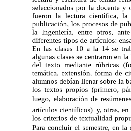
seleccionados por la docente y o
fueron la lectura científica, l
publicación, los procesos de pub
la Ingeniería, entre otros, an
diferentes tipos de artículos: en
En las clases 10 a la 14 se tr
algunas clases se centraron en la
del texto mediante rúbricas (
temática, extensión, forma de cit
alumnos debían llenar sobre la bas
los textos propios (primero, pá
luego, elaboración de resúmenes 
artículos científicos) y, otras, en
los criterios de textualidad pro
Para concluir el semestre, en la 