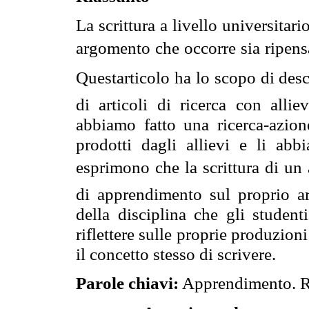
La scrittura a livello universitar
argomento che occorre sia ripensa
Questarticolo ha lo scopo di desc
di articoli di ricerca con alli
abbiamo fatto una ricerca-azione
prodotti dagli allievi e li abbi
esprimono che la scrittura di un
di apprendimento sul proprio a
della disciplina che gli studen
riflettere sulle proprie produzion
il concetto stesso di scrivere.
Parole chiavi:
Apprendimento. Ri