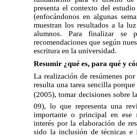
presenta el contexto del estudio
(enfocándonos en algunas seman
muestran los resultados a la luz
alumnos. Para finalizar se p
recomendaciones que según nuestr
escritura en la universidad.
Resumir ¿qué es, para qué y c
La realización de resúmenes por 
resulta una tarea sencilla porqu
(2005), tomar decisiones sobre l
09), lo que representa una revi
importante o principal en ese
interés por la elaboración de re
sido la inclusión de técnicas e 