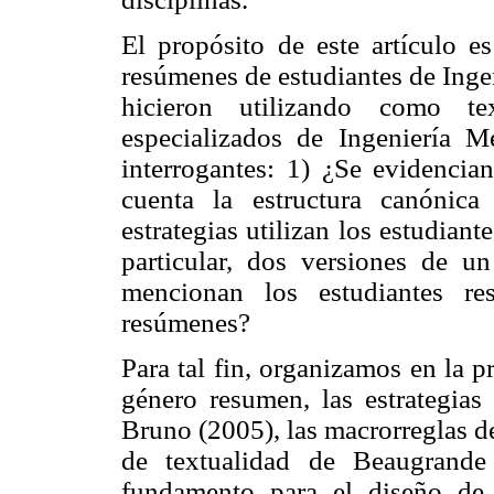
El propósito de este artículo es
resúmenes de estudiantes de Inge
hicieron utilizando como te
especializados de Ingeniería 
interrogantes: 1) ¿Se evidenci
cuenta la estructura canónica
estrategias utilizan los estudiant
particular, dos versiones de 
mencionan los estudiantes re
resúmenes?
Para tal fin, organizamos en la p
género resumen, las estrategia
Bruno (2005), las macrorreglas de
de textualidad de Beaugrande
fundamento para el diseño de 