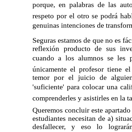
porque, en palabras de las autor
respeto por el otro se podrá hab
genuinas intenciones de transform
Seguras estamos de que no es fác
reflexión producto de sus inv
cuando a los alumnos se les p
únicamente el profesor tiene e
temor por el juicio de alguie
'suficiente' para colocar una cal
comprenderles y asistirles en la t
Queremos concluir este apartado 
estudiantes necesitan de a) situa
desfallecer, y eso lo logra