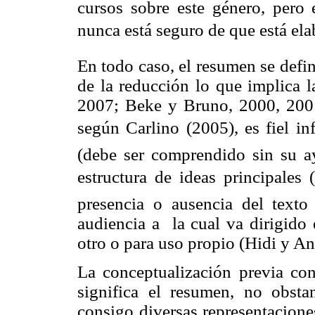
cursos sobre este género, pero 
nunca está seguro de que está el
En todo caso, el resumen se defi
de la reducción lo que implica l
2007; Beke y Bruno, 2000, 2001
según Carlino (2005), es fiel i
(debe ser comprendido sin su ay
estructura de ideas principales
presencia o ausencia del text
audiencia a la cual va dirigido 
otro o para uso propio (Hidi y A
La conceptualización previa con
significa el resumen, no obsta
consigo diversas representacione