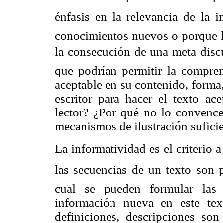
énfasis en la relevancia de la i
conocimientos nuevos o porque le
la consecución de una meta discu
que podrían permitir la comprens
aceptable en su contenido, forma
escritor para hacer el texto a
lector? ¿Por qué no lo convence
mecanismos de ilustración suficie
La informatividad es el criterio a
las secuencias de un texto son p
cual se pueden formular las s
información nueva en este text
definiciones, descripciones son