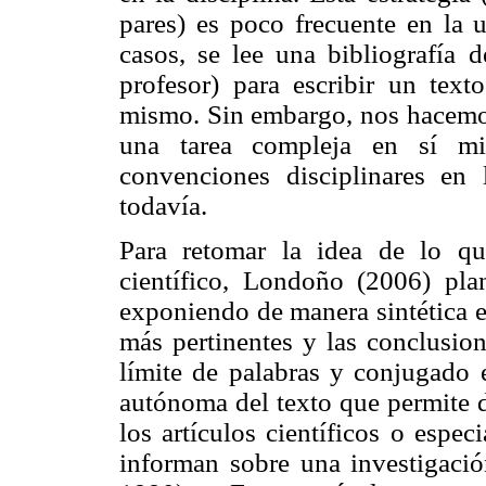
pares) es poco frecuente en la 
casos, se lee una bibliografía d
profesor) para escribir un text
mismo. Sin embargo, nos hacemos 
una tarea compleja en sí m
convenciones disciplinares en
todavía.
Para retomar la idea de lo qu
científico, Londoño (2006) pla
exponiendo de manera sintética e
más pertinentes y las conclusion
límite de palabras y conjugado e
autónoma del texto que permite d
los artículos científicos o espec
informan sobre una investigació