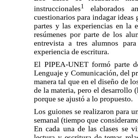
1
instruccionales
elaborados ant
cuestionarios para indagar ideas 
partes y las experiencias en la 
resúmenes por parte de los alum
entrevista a tres alumnos par
experiencia de escritura.
El PIPEA-UNET formó parte de 
Lenguaje y Comunicación, del pr
manera tal que en el diseño de lo
de la materia, pero el desarrollo (
porque se ajustó a lo propuesto.
Los guiones se realizaron para un
semanal (tiempo que consideramos
En cada una de las clases se vi
lectura y escritura de temas rel