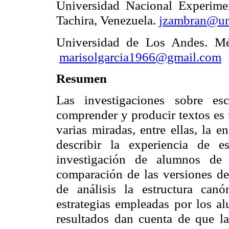
Universidad Nacional Experimen
Tachira, Venezuela.
jzambran@un
Universidad de Los Andes. Mér
marisolgarcia1966@gmail.com
Resumen
Las investigaciones sobre es
comprender y producir textos es 
varias miradas, entre ellas, la e
describir la experiencia de e
investigación de alumnos de 
comparación de las versiones 
de análisis la estructura canó
estrategias empleadas por los al
resultados dan cuenta de que la