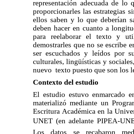
representación adecuada de lo q
proporcionarles las estrategias s
ellos saben y lo que deberían sa
deben hacer en cuanto a longitu
para reelaborar el texto y u
demostrarles que no se escribe e
ser escuchados y leídos por su
culturales, lingüísticas y sociale
nuevo texto puesto que son los le
Contexto del estudio
El estudio estuvo enmarcado e
materializó mediante un Progra
Escritura Académica en la Unive
UNET (en adelante PIPEA-UNET
Los datos se recabaron med