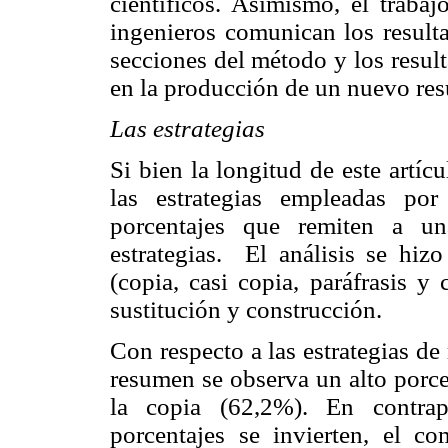
científicos. Asimismo, el trabaj
ingenieros comunican los resulta
secciones del método y los resul
en la producción de un nuevo re
Las estrategias
Si bien la longitud de este artíc
las estrategias empleadas po
porcentajes que remiten a un
estrategias. El análisis se hiz
(copia, casi copia, paráfrasis y
sustitución y construcción.
Con respecto a las estrategias d
resumen se observa un alto porce
la copia (62,2%). En contrap
porcentajes se invierten, el c