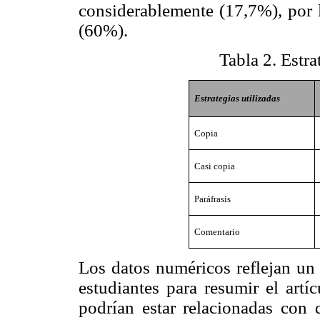
considerablemente (17,7%), por l
(60%).
Tabla 2
. Estr
Estrategias utilizadas
Copia
Casi copia
Paráfrasis
Comentario
Los datos numéricos reflejan un 
estudiantes para resumir el artíc
podrían estar relacionadas con