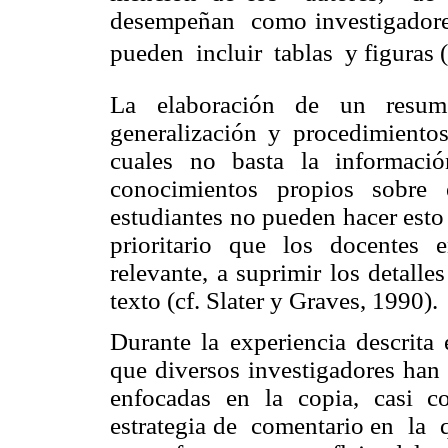
desempeñan como investigador
pueden incluir tablas y figuras 
La elaboración de un resum
generalización y procedimientos
cuales no basta la informació
conocimientos propios sobre 
estudiantes no pueden hacer esto
prioritario que los docentes 
relevante, a suprimir los detall
texto (cf. Slater y Graves, 1990).
Durante la experiencia descrita 
que diversos investigadores han
enfocadas en la copia, casi c
estrategia de comentario en la 