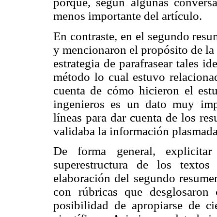
porque, según algunas conversa
menos importante del artículo.
En contraste, en el segundo resu
y mencionaron el propósito de la 
estrategia de parafrasear tales i
método lo cual estuvo relacionad
cuenta de cómo hicieron el estu
ingenieros es un dato muy imp
líneas para dar cuenta de los res
validaba la información plasmada
De forma general, explicitar
superestructura de los textos 
elaboración del segundo resumen
con rúbricas que desglosaron 
posibilidad de apropiarse de cie