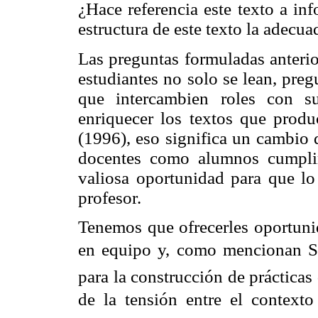
¿Hace referencia este texto a in
estructura de este texto la adecu
Las preguntas formuladas anteri
estudiantes no solo se lean, pre
que intercambien roles con su
enriquecer los textos que pro
(1996), eso significa un cambio 
docentes como alumnos cumplim
valiosa oportunidad para que l
profesor.
Tenemos que ofrecerles oportunid
en equipo y, como mencionan So
para la construcción de prácticas
de la tensión entre el contexto