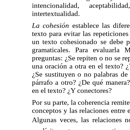
intencionalidad, aceptabilid
intertextualidad.
La cohesión
establece las difer
texto para evitar las repeticiones
un texto cohesionado se debe pa
gramaticales. Para evaluarla 
preguntas: ¿Se repiten o no se re
una oración a otra en el texto? 
¿Se sustituyen o no palabras de 
párrafo a otro? ¿De qué manera?
en el texto? ¿Y conectores?
Por su parte, la coherencia remite
conceptos y las relaciones entre 
Algunas veces, las relaciones 