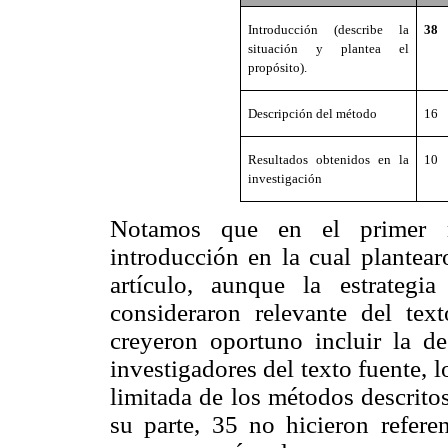
Introducción (describe la
38
situación y plantea el
propósito).
Descripción del método
16
Resultados obtenidos en la
10
investigación
Notamos que en el primer 
introducción en la cual plantear
artículo, aunque la estrateg
consideraron relevante del tex
creyeron oportuno incluir la d
investigadores del texto fuente, 
limitada de los métodos descritos
su parte, 35 no hicieron referen