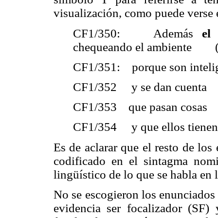
visualización, como puede verse 
CF1/350: Además
el
chequeando el ambiente 
CF1/351: porque son inteli
CF1/352 y se dan cuenta
CF1/353 que pasan cosas
CF1/354 y que ellos tienen q
Es de aclarar que el resto de lo
codificado en el sintagma nomi
lingüístico de lo que se habla en
No se escogieron los enunciados 
evidencia ser focalizador (SF)