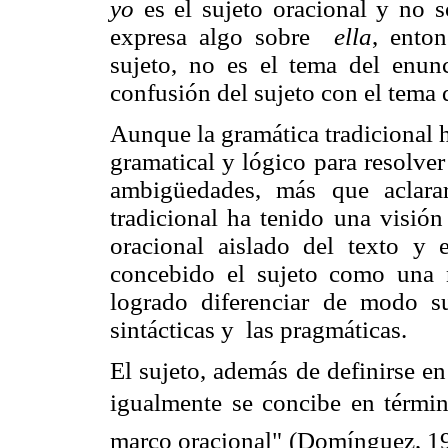
yo
es el sujeto oracional y no 
expresa algo sobre
ella
, ento
sujeto, no es el tema del en
confusión del sujeto con el tema 
Aunque la gramática tradicional 
gramatical y lógico para resolver
ambigüedades, más que aclara
tradicional
ha tenido una visión
oracional aislado del texto y 
concebido el sujeto como una n
logrado diferenciar de modo su
sintácticas y las pragmáticas.
El sujeto, además de definirse e
igualmente se concibe en términ
marco oracional" (Domínguez, 19