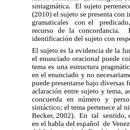
sintagmática. El sujeto pertenece
(2010) el sujeto se presenta con
gramaticales con el predicad
recurso de la concordancia. E
identificación del sujeto con resp
El sujeto es la evidencia de la f
el enunciado oracional puede coi
tema es una estructura pragmátic
en el enunciado y no necesariame
puede presentarse bajo diversas f
aclaración entre sujeto y tema, 
concuerda en número y person
sintáctico; el tema pertenece al 
Becker, 2002). En tal sentido, e
en el habla del español de Venez