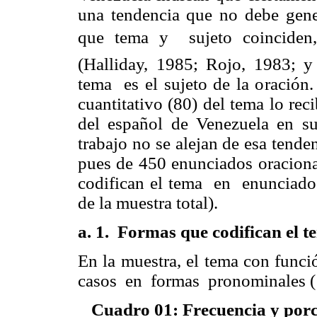
una tendencia que no debe gene
que tema y sujeto coinciden
(Halliday, 1985;
Rojo, 1983; y
tema es el sujeto de la oración
cuantitativo (80) del tema lo reci
del español de Venezuela en s
trabajo no se alejan de esa tende
pues de 450 enunciados oracion
codifican el tema en enunciado
de la muestra total).
a. 1. Formas que codifican el t
En la muestra, el tema con funci
casos en formas pronominales (
Cuadro 01: Frecuencia y porce