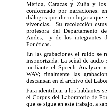
Mérida, Caracas y Zulia y lo
conformado por narraciones, en
diálogos que dieron lugar a que e
vivencias. Su recolección estuv
profesora del Departamento de
Andes, y de los integrantes d
Fonéticas.
En las grabaciones el ruido se r
insonorizada. La señal de audio 
mediante el Speech Analyzer v
WAV; finalmente las grabacio
descansan en el archivo del Labor
Para identificar a los hablantes s
el Corpus del Laboratorio de Fo
que se sigue en este trabajo, a s