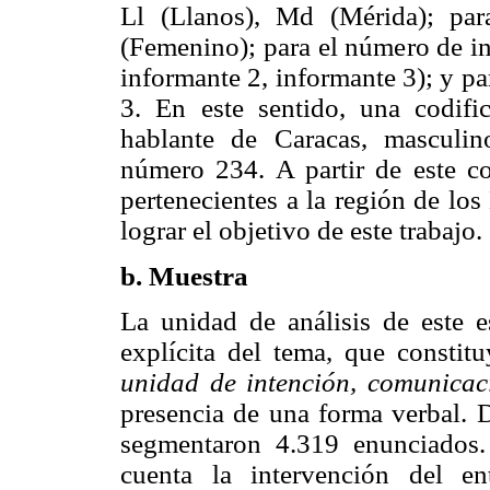
Ll (Llanos), Md (Mérida); par
(Femenino); para el número de in
informante 2, informante 3); y p
3. En este sentido, una codi
hablante de Caracas, masculin
número 234. A partir de este c
pertenecientes a la región de lo
lograr el objetivo de este trabajo.
b. Muestra
La unidad de análisis de este e
explícita del tema, que constit
unidad de intención, comunicac
presencia de una forma verbal. D
segmentaron 4.319 enunciados
cuenta la intervención del en