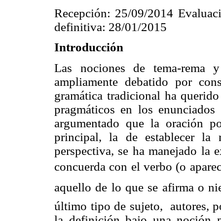
Recepción: 25/09/2014 Evaluaci
definitiva: 28/01/2015
Introducción
Las nociones de tema-rema y 
ampliamente debatido por cons
gramática tradicional ha querido
pragmáticos en los enunciados 
argumentado que la oración pos
principal, la de establecer la 
perspectiva, se ha manejado la 
concuerda con el verbo (o aparec
aquello de lo que se afirma o ni
último tipo de sujeto, autores,
la definición bajo una noción p