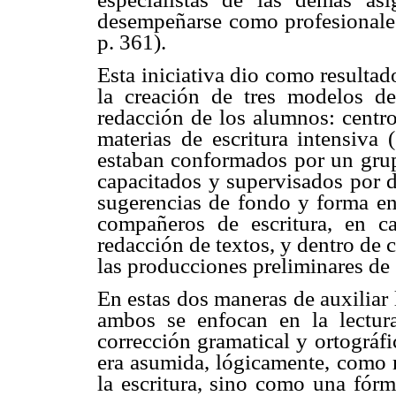
desempeñarse como profesionales
p. 361).
Esta iniciativa dio como resultad
la creación de tres modelos de
redacción de los alumnos: centro
materias de escritura intensiva 
estaban conformados por un grup
capacitados y supervisados por d
sugerencias de fondo y forma en 
compañeros de escritura, en c
redacción de textos, y dentro de
las producciones preliminares de
En estas dos maneras de auxiliar 
ambos se enfocan en la lectur
corrección gramatical y ortográfi
era asumida, lógicamente, como 
la escritura, sino como una fórm