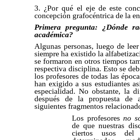
3. ¿Por qué el eje de este conc
concepción grafocéntrica de la e
Primera pregunta: ¿Dónde rad
académica?
Algunas personas, luego de leer 
siempre ha existido la alfabetiza
se formaron en otros tiempos tam
respectiva disciplina. Esto se de
los profesores de todas las époc
han exigido a sus estudiantes a
especialidad. No obstante, la di
después de la propuesta de a
siguientes fragmentos relacionad
Los profesores
no s
de que nuestras dis
ciertos usos del 