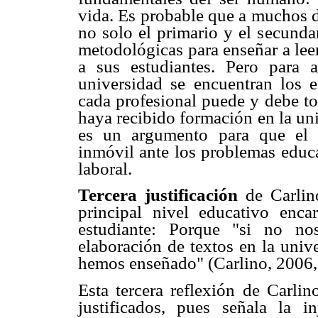
vida. Es probable que a muchos d
no solo el primario y el secunda
metodológicas para enseñar a leer
a sus estudiantes. Pero para a
universidad se encuentran los e
cada profesional puede y debe to
haya recibido formación en la un
es un argumento para que el 
inmóvil ante los problemas educa
laboral.
Tercera justificación
de Carlin
principal nivel educativo enca
estudiante: Porque "si no no
elaboración de textos en la univ
hemos enseñado" (Carlino, 2006, 
Esta tercera reflexión de Carli
justificados, pues señala la i