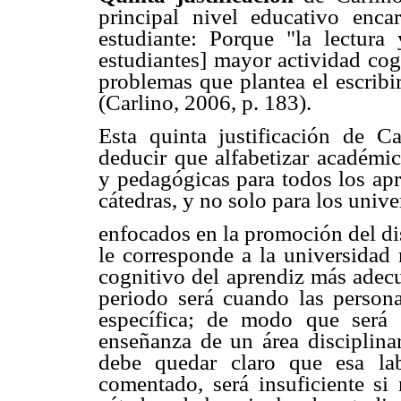
principal nivel educativo enca
estudiante: Porque "la lectura
estudiantes] mayor actividad cogn
problemas que plantea el escribir
(Carlino, 2006, p. 183).
Esta quinta justificación de Car
deducir que alfabetizar académic
y pedagógicas para todos los apr
cátedras, y no solo para los unive
enfocados en la promoción del di
le corresponde a la universidad 
cognitivo del aprendiz más adecu
periodo será cuando las person
específica; de modo que será 
enseñanza de un área disciplinar
debe quedar claro que esa la
comentado, será insuficiente si 