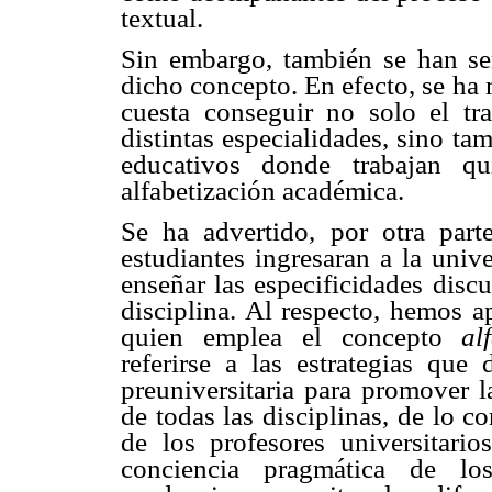
textual.
Sin embargo, también se han se
dicho concepto. En efecto, se ha
cuesta conseguir no solo el t
distintas especialidades, sino ta
educativos donde trabajan qu
alfabetización académica.
Se ha advertido, por otra part
estudiantes ingresaran a la univ
enseñar las especificidades disc
disciplina. Al respecto, hemos 
quien emplea el concepto
al
referirse a las estrategias que
preuniversitaria para promover 
de todas las disciplinas, de lo c
de los profesores universitario
conciencia pragmática de los