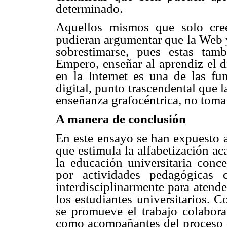
determinado.
Aquellos mismos que solo cre
pudieran argumentar que la Web 
sobrestimarse, pues estas tamb
Empero, enseñar al aprendiz el d
en la Internet es una de las fun
digital, punto trascendental que 
enseñanza grafocéntrica, no toma 
A manera de conclusión
En este ensayo se han expuesto a
que estimula la alfabetización a
la educación universitaria conc
por actividades pedagógicas 
interdisciplinarmente para atender
los estudiantes universitarios. 
se promueve el trabajo colaborat
como acompañantes del proceso d