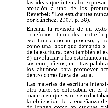
las ideas que intentaba expresar 
atención a uno de los pronun
Reverbel: "Los estudiantes nunca
por Sánchez, 2007, p. 38).
Encarar la revisión de un texto 
beneficios: 1) inculcar entre la
escritura como un proceso, y n
como una labor que demanda el 
de la escritura, pero también el 
3) involucrar a los estudiantes m
sus compañeros; en otras palabras
los alumnos para promover acti
dentro como fuera del aula.
Las materias de escritura intens
otra parte, se enfocaban en el d
manera en que estos se redactaban
la obligación de la enseñanza de 
de lengua como en quienes trab