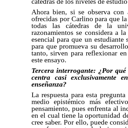
cátedras de los niveles de estudio
Ahora bien, si se observa con a
ofrecidas por Carlino para que l
todas las cátedras de la uni
razonamientos se considera a la 
esencial para que un estudiante 
para que promueva su desarrollo 
tanto, sirven para reflexionar e
este ensayo.
Tercera interrogante: ¿Por qué 
centra casi exclusivamente e
enseñanza?
La respuesta para esta pregunta 
medio epistémico más efectivo
pensamiento, pues enfrenta al in
en el cual tiene la oportunidad d
cree saber. Por ello, puede consi