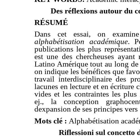
Des réflexions autour du 
RÉSUMÉ
Dans cet essai, on examine 
alphabétisation académique
. P
publications les plus représenta
est une des chercheuses ayant r
Latino Amérique tout au long de 
on indique les bénéfices que favor
travail interdisciplinaire des p
lacunes en lecture et en écriture
vides et les contraintes les plus
ej., la conception graphocen
dexpansion de ses principes vers 
Mots clé :
Alphabétisation académ
Riflessioni sul concetto