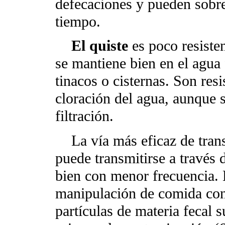
defecaciones y pueden sobre
tiempo.
El quiste
es poco resisten
se mantiene bien en el agua 
tinacos o cisternas. Son res
cloración del agua, aunque 
filtración.
La vía más eficaz de trans
puede transmitirse a través 
bien con menor frecuencia. 
manipulación de comida con
partículas de materia fecal 