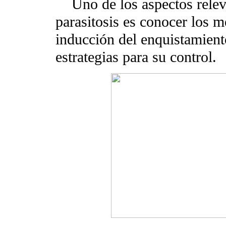
Uno de los aspectos relevan
parasitosis es conocer los 
inducción del enquistamient
estrategias para su control.