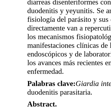
diarreas disenteriformes co
duodenitis y yeyunitis. Se a
fisiología del parásito y su
directamente van a repercuti
los mecanismos fisiopatológ
manifestaciones clínicas de 
endoscópicos y de laboratori
los avances más recientes en
enfermedad.
Palabras clave:
Giardia inte
duodenitis parasitaria.
Abstract.