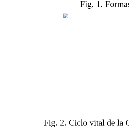
Fig. 1. Formas
Fig. 2. Ciclo vital de la 