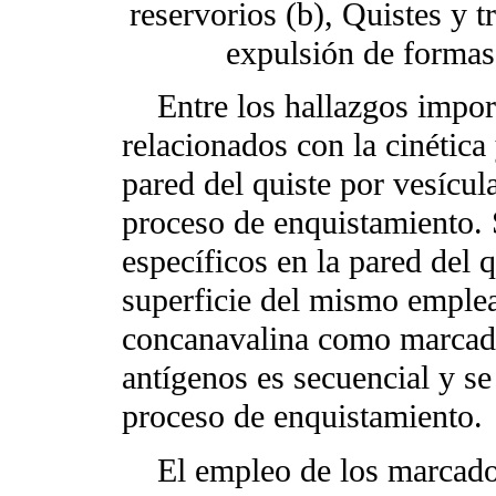
reservorios (b), Quistes y t
expulsión de formas 
Entre los hallazgos importa
relacionados con la cinétic
pared del quiste por vesícul
proceso de enquistamiento. 
específicos en la pared del 
superficie del mismo emple
concanavalina como marcado
antígenos es secuencial y se
proceso de enquistamiento.
El empleo de los marcadore