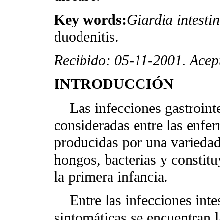
Key words:
Giardia intestin
duodenitis.
Recibido: 05-11-2001. Acep
INTRODUCCIÓN
Las infecciones gastrointe
consideradas entre las enfe
producidas por una variedad 
hongos, bacterias y constitu
la primera infancia.
Entre las infecciones intes
sintomáticas se encuentran 