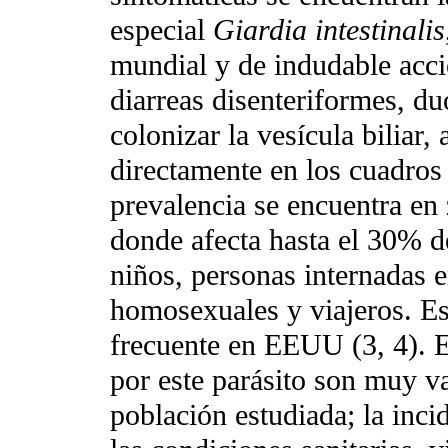
especial
Giardia intestinalis
mundial y de indudable acc
diarreas disenteriformes, du
colonizar la vesícula biliar
directamente en los cuadros 
prevalencia se encuentra en 
donde afecta hasta el 30% d
niños, personas internadas e
homosexuales y viajeros. Es 
frecuente en EEUU (3, 4). E
por este parásito son muy v
población estudiada; la inci