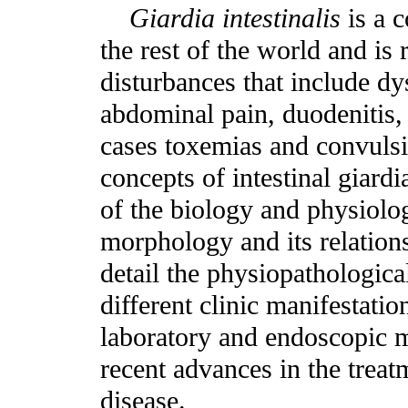
Giardia intestinalis
is a 
the rest of the world and is 
disturbances that include dy
abdominal pain, duodenitis, 
cases toxemias and convulsi
concepts of intestinal giardi
of the biology and physiol
morphology and its relations
detail the physiopathologic
different clinic manifestation
laboratory and endoscopic 
recent advances in the treat
disease.