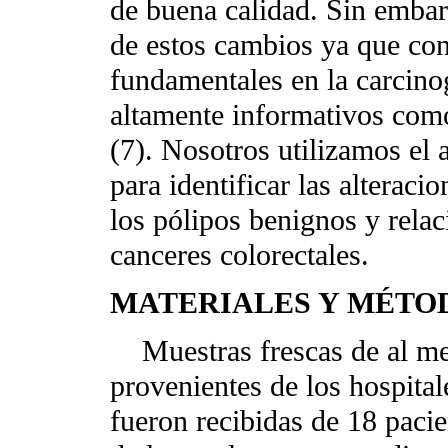
de buena calidad. Sin embarg
de estos cambios ya que con
fundamentales en la carcin
altamente informativos com
(7). Nosotros utilizamos el
para identificar las alterac
los pólipos benignos y relac
canceres colorectales.
MATERIALES Y MÉTO
Muestras frescas de al me
provenientes de los hospital
fueron recibidas de 18 pacie