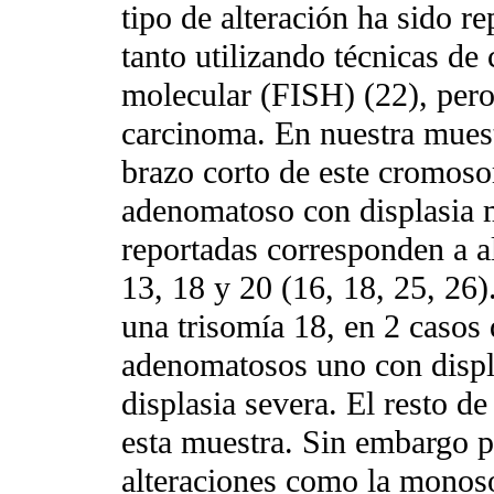
tipo de alteración ha sido 
tanto utilizando técnicas d
molecular (FISH) (22), pero
carcinoma. En nuestra muest
brazo corto de este cromos
adenomatoso con displasia m
reportadas corresponden a a
13, 18 y 20 (16, 18, 25, 26)
una trisomía 18, en 2 casos
adenomatosos uno con displ
displasia severa. El resto d
esta muestra. Sin embargo 
alteraciones como la monos