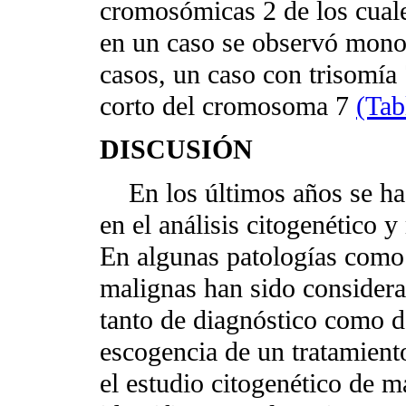
cromosómicas 2 de los cual
en un caso se observó mono
casos, un caso con trisomía
corto del cromosoma 7
(Tab
DISCUSIÓN
En los últimos años se ha 
en el análisis citogenético 
En algunas patologías como
malignas han sido consider
tanto de diagnóstico como d
escogencia de un tratamient
el estudio citogenético de m