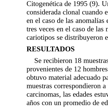
Citogenética de 1995 (9). 
considerada clonal cuando e
en el caso de las anomalías 
tres veces en el caso de las
cariotipos se distribuyeron e
RESULTADOS
Se recibieron 18 muestras 
provenientes de 12 hombres 
obtuvo material adecuado pa
muestras correspondieron a
carcinomas, las edades estu
años con un promedio de ed