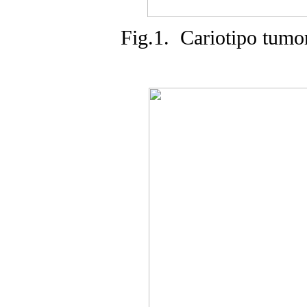
Fig.1. Cariotipo tumor