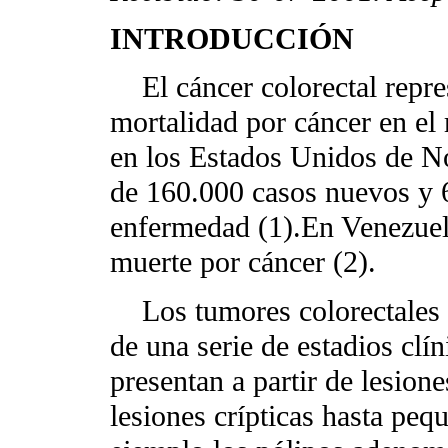
INTRODUCCIÓN
El cáncer colorectal repre
mortalidad por cáncer en el
en los Estados Unidos de No
de 160.000 casos nuevos y 
enfermedad (1).En Venezuela
muerte por cáncer (2).
Los tumores colorectales p
de una serie de estadios clín
presentan a partir de lesion
lesiones crípticas hasta pe