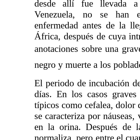
desde allí fue llevada 
Venezuela, no se han en
enfermedad antes de la ll
África, después de cuya in
anotaciones sobre una grav
negro y muerte a los poblad
El periodo de incubación de 
días. En los casos graves 
típicos como cefalea, dolor 
se caracteriza por náuseas,
en la orina. Después de la
normaliza, pero entre el cua