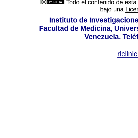
Todo el contenido de esta 
bajo una
Lice
Instituto de Investigacion
Facultad de Medicina, Univers
Venezuela. Telé
riclin