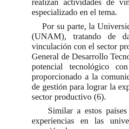
realizan actividades de v
especializado en el tema.
Por su parte, la Univers
(UNAM), tratando de da
vinculación con el sector pr
General de Desarrollo Tecno
potencial tecnológico co
proporcionado a la comunida
de gestión para lograr la ex
sector productivo (6).
Similar a estos países e
experiencias en las unive