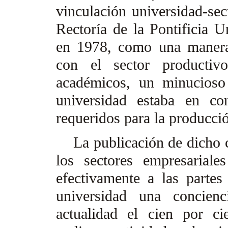
vinculación universidad-sect
Rectoría de la Pontificia U
en 1978, como una manera
con el sector productiv
académicos, un minucioso
universidad estaba en co
requeridos para la producció
La publicación de dicho c
los sectores empresariale
efectivamente a las partes
universidad una concienc
actualidad el cien por c