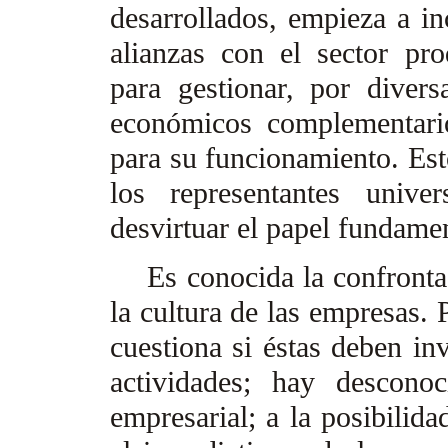
desarrollados, empieza a in
alianzas con el sector p
para gestionar, por divers
económicos complementari
para su funcionamiento. Est
los representantes unive
desvirtuar el papel fundame
Es conocida la confrontació
la cultura de las empresas. 
cuestiona si éstas deben inv
actividades; hay descon
empresarial; a la posibilida