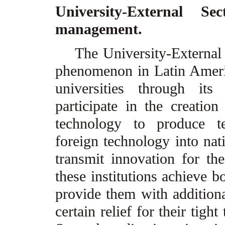
University-External Se
management.
The University-External Se
phenomenon in Latin Americ
universities through its 
participate in the creatio
technology to produce te
foreign technology into nati
transmit innovation for th
these institutions achieve b
provide them with addition
certain relief for their tigh