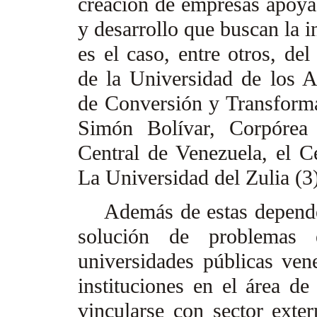
creación de empresas apoyad
y desarrollo que buscan la i
es el caso, entre otros, de
de la Universidad de los 
de Conversión y Transforma
Simón Bolívar, Corpórea 
Central de Venezuela, el C
La Universidad del Zulia (3
Además de estas dependenc
solución de problemas 
universidades públicas ve
instituciones en el área d
vincularse con sector extern