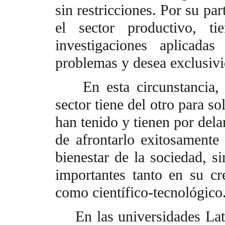
sin restricciones. Por su par
el sector productivo, tie
investigaciones aplicada
problemas y desea exclusivi
En esta circunstancia, e
sector tiene del otro para so
han tenido y tienen por dela
de afrontarlo exitosamente 
bienestar de la sociedad, 
importantes tanto en su c
como científico-tecnológico
En las universidades Latin