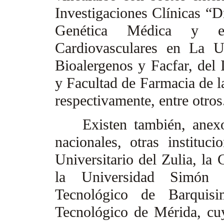
Investigaciones Clínicas “D
Genética Médica y el
Cardiovasculares en La Un
Bioalergenos y Facfar, del 
y Facultad de Farmacia de l
respectivamente, entre otro
Existen también, anexos 
nacionales, otras institu
Universitario del Zulia, la
la Universidad Simón 
Tecnológico de Barquis
Tecnológico de Mérida, cuy