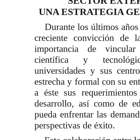
SECTOR EXTE
UNA ESTRATEGIA G
Durante los últimos años
creciente convicción de l
importancia de vincular
científica y tecnoló
universidades y sus centr
estrecha y formal con su ent
a éste sus requerimientos
desarrollo, así como de e
pueda enfrentar las demand
perspectivas de éxito.