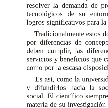
resolver la demanda de pre
tecnológicos de su entor
logros significativos para l
Tradicionalmente estos dos
por diferencias de concepc
deben cumplir, las diferen
servicios y beneficios que c
como por la escasa disposic
Es así, como la universid
y difundirlos hacia la so
social. El científico siempre
materia de su investigación 