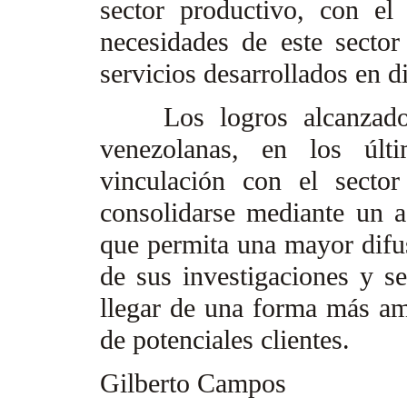
sector productivo, con el
necesidades de este sector
servicios desarrollados en 
Los logros alcanzados p
venezolanas, en los últ
vinculación con el sector
consolidarse mediante un a
que permita una mayor difu
de sus investigaciones y s
llegar de una forma más am
de potenciales clientes.
Gilberto Campos