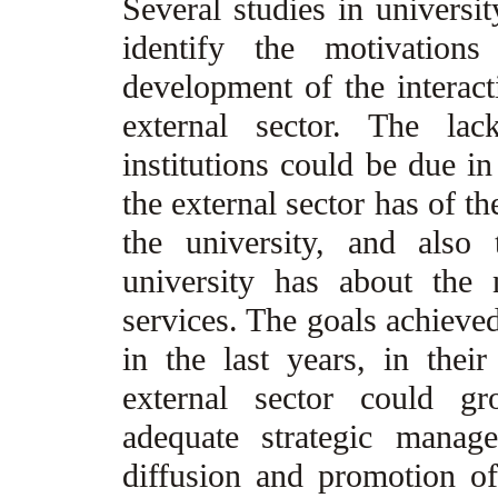
Several studies in universi
identify the motivation
development of the interact
external sector. The lac
institutions could be due in
the external sector has of th
the university, and also
university has about the 
services. The goals achieved
in the last years, in thei
external sector could g
adequate strategic manag
diffusion and promotion of 