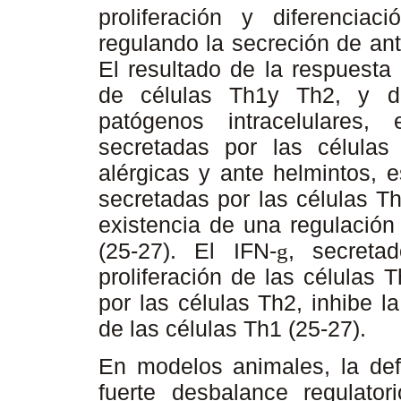
proliferación y diferencia
regulando la secreción de ant
El resultado de la respuesta
de células Th1y Th2, y d
patógenos intracelulares
secretadas por las células
alérgicas y ante helmintos, e
secretadas por las células T
existencia de una regulación
(25-27). El IFN-
, secreta
g
proliferación de las células T
por las células Th2, inhibe l
de las células Th1 (25-27).
En modelos animales, la def
fuerte desbalance regulato