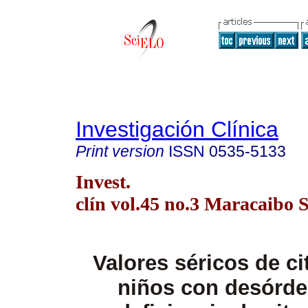
Investigación Clínica
Print version
ISSN
0535-5133
Invest.
clín vol.45 no.3 Maracaibo 
Valores séricos de ci
niños con desórde