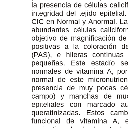
la presencia de células cali
integridad del tejido epitelial
CIC en Normal y Anormal. La 
abundantes células calicif
objetivo de magnificación 
positivas a la coloración de
(PAS), e hileras contínuas
pequeñas. Este estadío se
normales de vitamina A, por 
normal de este micronutrien
presencia de muy pocas cél
campo) y manchas de muci
epiteliales con marcado 
queratinizadas. Estos camb
funcional de vitamina A,